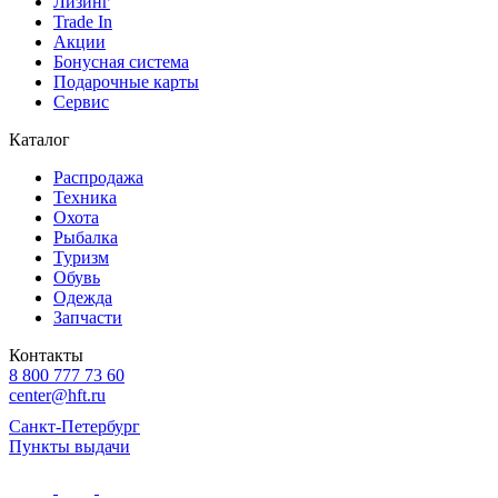
Лизинг
Trade In
Акции
Бонусная система
Подарочные карты
Сервис
Каталог
Распродажа
Техника
Охота
Рыбалка
Туризм
Обувь
Одежда
Запчасти
Контакты
8 800 777 73 60
center@hft.ru
Санкт-Петербург
Пункты выдачи