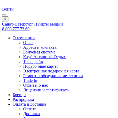
Войти
×
Санкт-Петербург
Пункты выдачи
8 800 777 73 60
О компании
О нас
Адреса и контакты
Бонусная система
Клуб Активный Отдых
Тест-драйв
Подарочные карты
Электронная подарочная карта
Ремонт и обслуживание техники
Trade In
Отзывы о нас
Лицензии и сертификаты
Бренды
Распродажа
Оплата и доставка
Оплата
Доставка