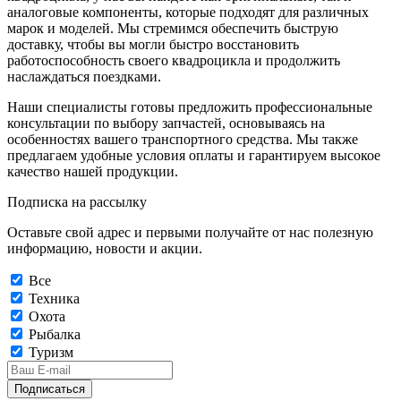
аналоговые компоненты, которые подходят для различных
марок и моделей. Мы стремимся обеспечить быструю
доставку, чтобы вы могли быстро восстановить
работоспособность своего квадроцикла и продолжить
наслаждаться поездками.
Наши специалисты готовы предложить профессиональные
консультации по выбору запчастей, основываясь на
особенностях вашего транспортного средства. Мы также
предлагаем удобные условия оплаты и гарантируем высокое
качество нашей продукции.
Подписка на рассылку
Оставьте свой адрес и первыми получайте от нас полезную
информацию, новости и акции.
Все
Техника
Охота
Рыбалка
Туризм
Подписаться