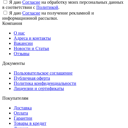
Я даю
Согласие
на обработку моих персональных данных
в соответствии с
Политикой
.
Я даю
Согласие
на получение рекламной и
информационной рассылки.
Компания
О нас
Адреса и контакты
Вакансии
Новости и Статьи
Отзывы
Документы
Пользовательское соглашение
Публичная оферта
Политика конфиденциальности
Лицензии и сертификаты
Покупателям
Доставка
Оплата
Гарантии
Товары в кредит