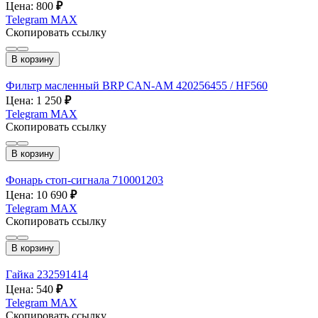
Цена: 800
₽
Telegram
MAX
Скопировать ссылку
В корзину
Фильтр масленный BRP CAN-AM 420256455 / HF560
Цена: 1 250
₽
Telegram
MAX
Скопировать ссылку
В корзину
Фонарь стоп-сигнала 710001203
Цена: 10 690
₽
Telegram
MAX
Скопировать ссылку
В корзину
Гайка 232591414
Цена: 540
₽
Telegram
MAX
Скопировать ссылку