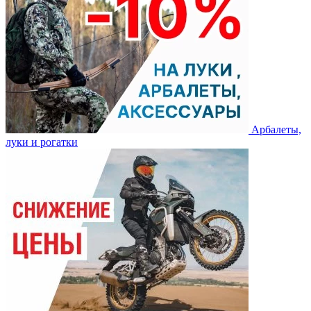
Арбалеты,
луки и рогатки