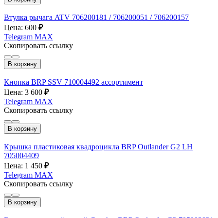
Втулка рычага ATV 706200181 / 706200051 / 706200157
Цена: 600
₽
Telegram
MAX
Скопировать ссылку
В корзину
Кнопка BRP SSV 710004492 ассортимент
Цена: 3 600
₽
Telegram
MAX
Скопировать ссылку
В корзину
Крышка пластиковая квадроцикла BRP Outlander G2 LH
705004409
Цена: 1 450
₽
Telegram
MAX
Скопировать ссылку
В корзину