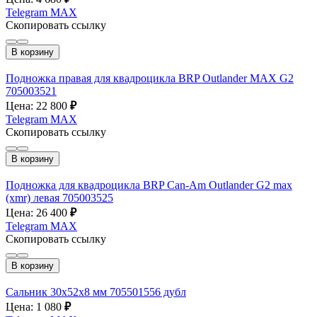
Telegram
MAX
Скопировать ссылку
В корзину
Подножка правая для квадроцикла BRP Outlander MAX G2
705003521
Цена: 22 800
₽
Telegram
MAX
Скопировать ссылку
В корзину
Подножка для квадроцикла BRP Can-Am Outlander G2 max
(xmr) левая 705003525
Цена: 26 400
₽
Telegram
MAX
Скопировать ссылку
В корзину
Сальник 30х52х8 мм 705501556 дубл
Цена: 1 080
₽