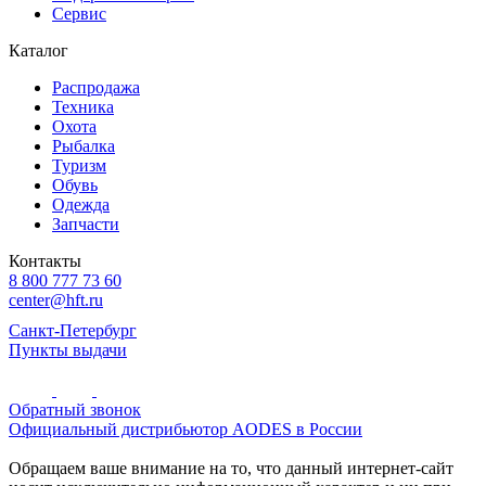
Сервис
Каталог
Распродажа
Техника
Охота
Рыбалка
Туризм
Обувь
Одежда
Запчасти
Контакты
8 800 777 73 60
center@hft.ru
Санкт-Петербург
Пункты выдачи
Обратный звонок
Официальный дистрибьютор AODES в России
Обращаем ваше внимание на то, что данный интернет-сайт