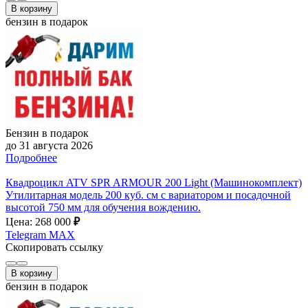
В корзину
бензин в подарок
Бензин в подарок
до 31 августа 2026
Подробнее
Квадроцикл ATV SPR ARMOUR 200 Light (Машинокомплект)
Утилитарная модель 200 куб. см с вариатором и посадочной
высотой 750 мм для обучения вождению.
Цена: 268 000
₽
Telegram
MAX
Скопировать ссылку
В корзину
бензин в подарок