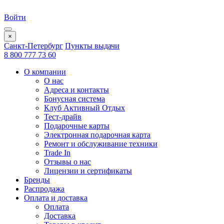
Войти
×
Санкт-Петербург
Пункты выдачи
8 800 777 73 60
О компании
О нас
Адреса и контакты
Бонусная система
Клуб Активный Отдых
Тест-драйв
Подарочные карты
Электронная подарочная карта
Ремонт и обслуживание техники
Trade In
Отзывы о нас
Лицензии и сертификаты
Бренды
Распродажа
Оплата и доставка
Оплата
Доставка