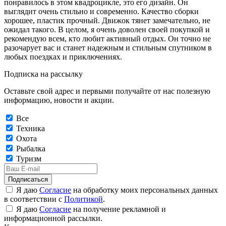
понравилось в этом квадроцикле, это его дизайн. Он
выглядит очень стильно и современно. Качество сборки
хорошее, пластик прочный. Движок тянет замечательно, не
ожидал такого. В целом, я очень доволен своей покупкой и
рекомендую всем, кто любит активный отдых. Он точно не
разочарует вас и станет надежным и стильным спутником в
любых поездках и приключениях.
Подписка на рассылку
Оставьте свой адрес и первыми получайте от нас полезную
информацию, новости и акции.
Все
Техника
Охота
Рыбалка
Туризм
Подписаться
Я даю
Согласие
на обработку моих персональных данных
в соответствии с
Политикой
.
Я даю
Согласие
на получение рекламной и
информационной рассылки.