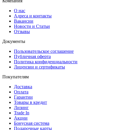
Компания
О нас
Адреса и контакты
Вакансии
Новости и Статьи
Отзывы
Документы
Пользовательское соглашение
Публичная оферта
Политика конфиденциальности
Лицензии и сертификаты
Покупателям
Доставка
Оплата
Гарантии
Товары в кредит
Лизинг
Trade In
Акции
Бонусная система
Подарочные карты