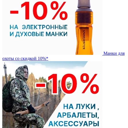
Манки для
охоты со скидкой 10%*