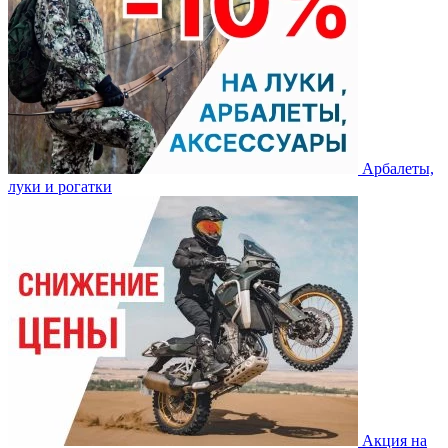
Арбалеты,
луки и рогатки
Акция на