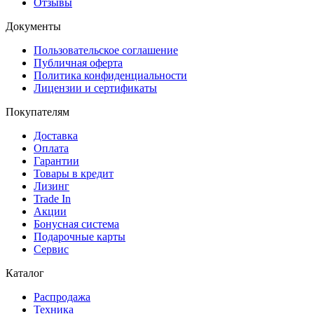
Отзывы
Документы
Пользовательское соглашение
Публичная оферта
Политика конфиденциальности
Лицензии и сертификаты
Покупателям
Доставка
Оплата
Гарантии
Товары в кредит
Лизинг
Trade In
Акции
Бонусная система
Подарочные карты
Сервис
Каталог
Распродажа
Техника