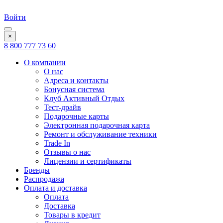
Войти
×
8 800 777 73 60
О компании
О нас
Адреса и контакты
Бонусная система
Клуб Активный Отдых
Тест-драйв
Подарочные карты
Электронная подарочная карта
Ремонт и обслуживание техники
Trade In
Отзывы о нас
Лицензии и сертификаты
Бренды
Распродажа
Оплата и доставка
Оплата
Доставка
Товары в кредит