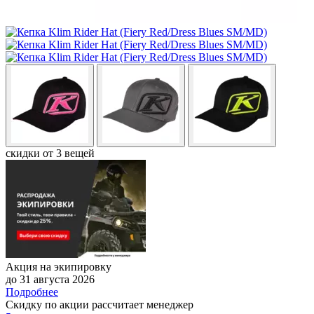
скидки от 3 вещей
Акция на экипировку
до 31 августа 2026
Подробнее
Скидку по акции рассчитает менеджер