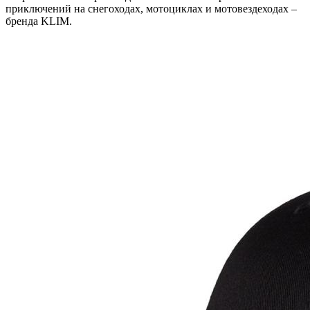
приключений на снегоходах, мотоциклах и мотовездеходах –
бренда KLIM.