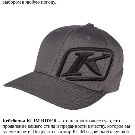
выбором в любую погоду.
Бейсболка KLIM RIDER
– это не просто аксессуар, это
проявление вашего стиля и преданности качеству, которое вы
заслуживаете. Погрузитесь в мир KLIM и доверьтесь лучшей