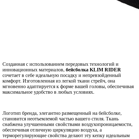
Созданная с использованием передовых технологий и
инновационных материалов,
бейсболка KLIM RIDER
сочетает в себе идеальную посадку и непревзойденный
комфорт. Изготовленная из легкой ткани стрейч, она
мгновенно адаптируется к форме вашей головы, обеспечивая
максимальное удобство в любых условиях.
Логотип бренда, элегантно размещенный на бейсболке,
становится неотъемлемой частью вашего стиля. Ткань
снабжена улучшенными свойствами воздухопроницаемости,
обеспечивая отличную циркуляцию воздуха, а
терморегулирующие свойства делают эту кепку идеальным