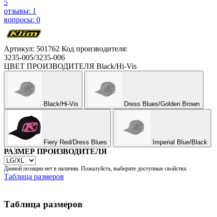
5
отзывы: 1
вопросы: 0
Артикул: 501762
Код производителя:
3235-005/3235-006
ЦВЕТ ПРОИЗВОДИТЕЛЯ
Black/Hi-Vis
Black/Hi-Vis
Dress Blues/Golden Brown
Fiery Red/Dress Blues
Imperial Blue/Black
РАЗМЕР ПРОИЗВОДИТЕЛЯ
Данной позиции нет в наличии. Пожалуйста, выберите доступные свойства.
Таблица размеров
Таблица размеров