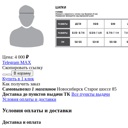
Цена:
4 000
₽
Telegram
MAX
Скопировать ссылку
В корзину
Купить в 1 клик
Как получить заказ
Самовывоз
из 1 магазинов
Новосибирск Старое шоссе 85
Доставка до пунктов выдачи ТК
Все пункты выдачи
Условия оплаты и доставки
Условия оплаты и доставки
Доставка и оплата