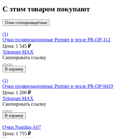
С этим товаром покупают
Очки солнцезащитные
(1)
Очки поляризационные Premier в чехле PR-OP-112
Цена: 1 545
₽
Telegram
MAX
Скопировать ссылку
В корзину
(1)
Очки поляризационные Premier в чехле PR-OP-9419
Цена: 1 200
₽
Telegram
MAX
Скопировать ссылку
В корзину
Очки Nautilus A07
Цена: 1 755
₽