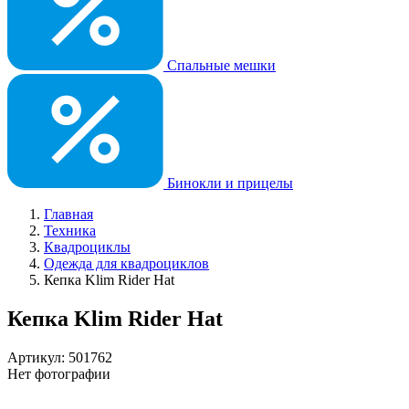
Спальные мешки
Бинокли и прицелы
Главная
Техника
Квадроциклы
Одежда для квадроциклов
Кепка Klim Rider Hat
Кепка Klim Rider Hat
Артикул: 501762
Нет фотографии