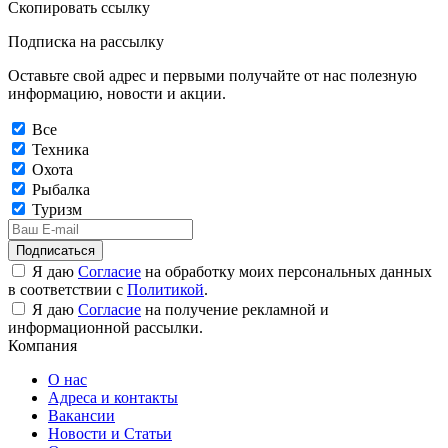
Скопировать ссылку
Подписка на рассылку
Оставьте свой адрес и первыми получайте от нас полезную
информацию, новости и акции.
Все
Техника
Охота
Рыбалка
Туризм
Подписаться
Я даю
Согласие
на обработку моих персональных данных
в соответствии с
Политикой
.
Я даю
Согласие
на получение рекламной и
информационной рассылки.
Компания
О нас
Адреса и контакты
Вакансии
Новости и Статьи