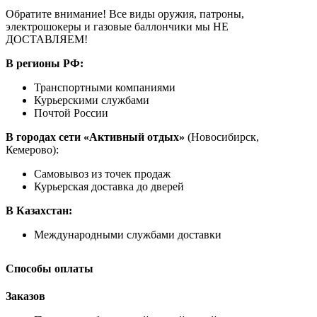
Обратите внимание! Все виды оружия, патроны,
электрошокеры и газовые баллончики мы НЕ
ДОСТАВЛЯЕМ!
В регионы РФ:
Транспортными компаниями
Курьерскими службами
Почтой России
В городах сети «Активный отдых»
(Новосибирск,
Кемерово):
Самовывоз из точек продаж
Курьерская доставка до дверей
В Казахстан:
Международными службами доставки
Способы оплаты
Заказов