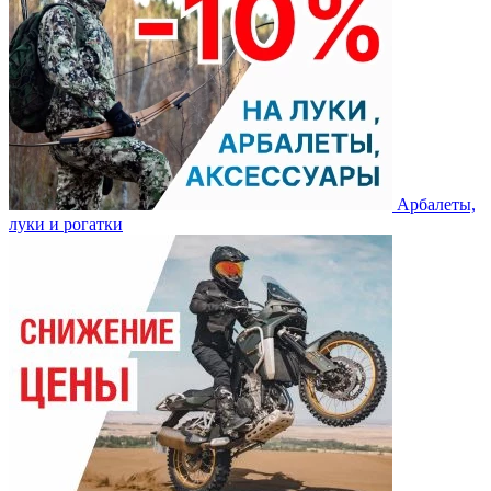
Арбалеты,
луки и рогатки