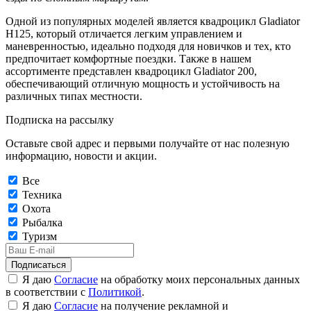
Одной из популярных моделей является квадроцикл Gladiator
H125, который отличается легким управлением и
маневренностью, идеально подходя для новичков и тех, кто
предпочитает комфортные поездки. Также в нашем
ассортименте представлен квадроцикл Gladiator 200,
обеспечивающий отличную мощность и устойчивость на
различных типах местности.
Подписка на рассылку
Оставьте свой адрес и первыми получайте от нас полезную
информацию, новости и акции.
Все
Техника
Охота
Рыбалка
Туризм
Подписаться
Я даю
Согласие
на обработку моих персональных данных
в соответствии с
Политикой
.
Я даю
Согласие
на получение рекламной и