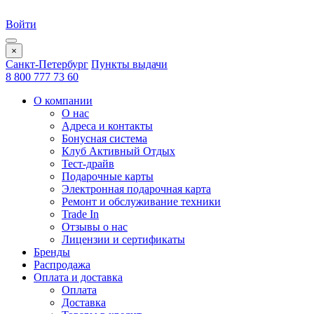
Войти
×
Санкт-Петербург
Пункты выдачи
8 800 777 73 60
О компании
О нас
Адреса и контакты
Бонусная система
Клуб Активный Отдых
Тест-драйв
Подарочные карты
Электронная подарочная карта
Ремонт и обслуживание техники
Trade In
Отзывы о нас
Лицензии и сертификаты
Бренды
Распродажа
Оплата и доставка
Оплата
Доставка