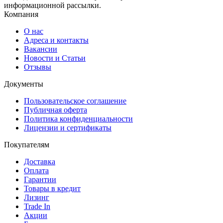
информационной рассылки.
Компания
О нас
Адреса и контакты
Вакансии
Новости и Статьи
Отзывы
Документы
Пользовательское соглашение
Публичная оферта
Политика конфиденциальности
Лицензии и сертификаты
Покупателям
Доставка
Оплата
Гарантии
Товары в кредит
Лизинг
Trade In
Акции