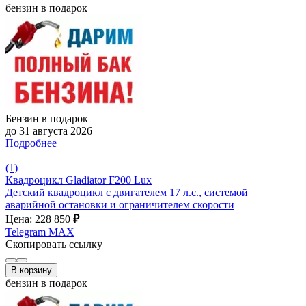
бензин в подарок
Бензин в подарок
до 31 августа 2026
Подробнее
(1)
Квадроцикл Gladiator F200 Lux
Детский квадроцикл с двигателем 17 л.с., системой
аварийной остановки и ограничителем скорости
Цена: 228 850
₽
Telegram
MAX
Скопировать ссылку
В корзину
бензин в подарок