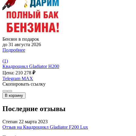
Бензин в подарок
до 31 августа 2026
Подробнее
(1)
Квадроцикл Gladiator H200
Цена: 210 278
₽
Telegram
MAX
Скопировать ссылку
В корзину
Последние отзывы
Степан
22 марта 2023
Отзыв на Квадроцикл Gladiator F200 Lux