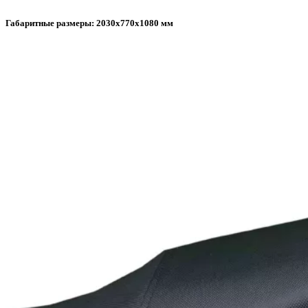
Габаритные размеры: 2030х770х1080 мм