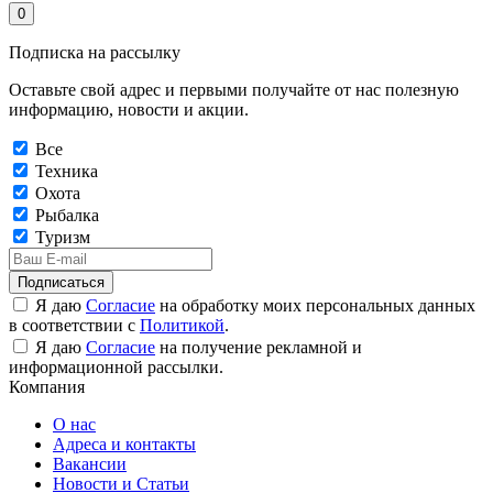
0
Подписка на рассылку
Оставьте свой адрес и первыми получайте от нас полезную
информацию, новости и акции.
Все
Техника
Охота
Рыбалка
Туризм
Подписаться
Я даю
Согласие
на обработку моих персональных данных
в соответствии с
Политикой
.
Я даю
Согласие
на получение рекламной и
информационной рассылки.
Компания
О нас
Адреса и контакты
Вакансии
Новости и Статьи