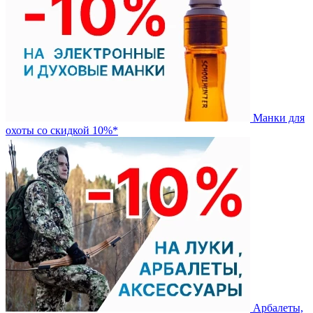
Манки для
охоты со скидкой 10%*
Арбалеты,