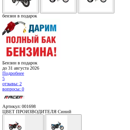
бензин в подарок
Бензин в подарок
до 31 августа 2026
Подробнее
5
отзывы: 2
вопросы: 0
Артикул: 001698
ЦВЕТ ПРОИЗВОДИТЕЛЯ
Синий