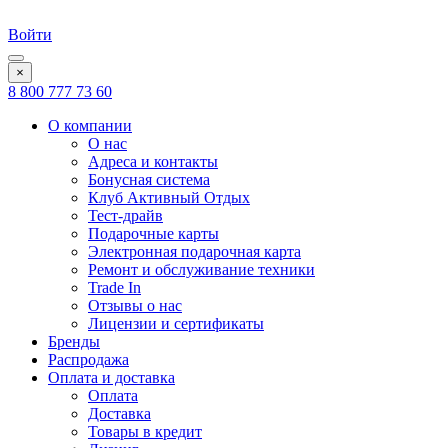
Войти
×
8 800 777 73 60
О компании
О нас
Адреса и контакты
Бонусная система
Клуб Активный Отдых
Тест-драйв
Подарочные карты
Электронная подарочная карта
Ремонт и обслуживание техники
Trade In
Отзывы о нас
Лицензии и сертификаты
Бренды
Распродажа
Оплата и доставка
Оплата
Доставка
Товары в кредит