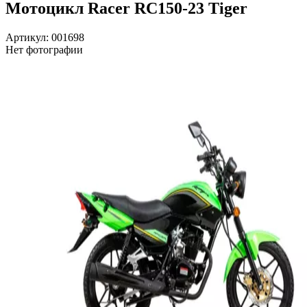
Мотоцикл Racer RC150-23 Tiger
Артикул: 001698
Нет фотографии