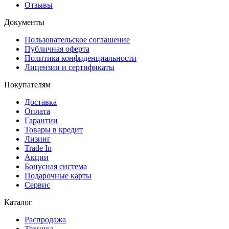
Отзывы
Документы
Пользовательское соглашение
Публичная оферта
Политика конфиденциальности
Лицензии и сертификаты
Покупателям
Доставка
Оплата
Гарантии
Товары в кредит
Лизинг
Trade In
Акции
Бонусная система
Подарочные карты
Сервис
Каталог
Распродажа
Техника