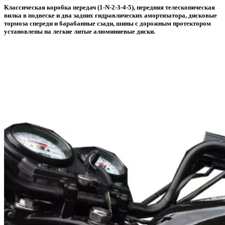
Классическая коробка передач (1-N-2-3-4-5), передняя телескопическая
вилка в подвеске и два задних гидравлических амортизатора, дисковые
тормоза спереди и барабанные сзади, шины с дорожным протектором
установлены на легкие литые алюминиевые диски.