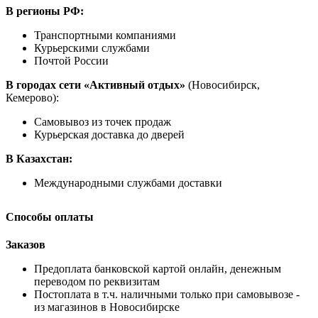
В регионы РФ:
Транспортными компаниями
Курьерскими службами
Почтой России
В городах сети «Активный отдых»
(Новосибирск,
Кемерово):
Самовывоз из точек продаж
Курьерская доставка до дверей
В Казахстан:
Международными службами доставки
Способы оплаты
Заказов
Предоплата банковской картой онлайн, денежным
переводом по реквизитам
Постоплата в т.ч. наличными только при самовывозе -
из магазинов в Новосибирске