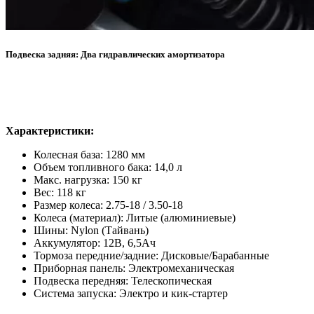
Подвеска задняя: Два гидравлических амортизатора
Характеристики:
Колесная база: 1280 мм
Объем топливного бака: 14,0 л
Макс. нагрузка: 150 кг
Вес: 118 кг
Размер колеса: 2.75-18 / 3.50-18
Колеса (материал): Литые (алюминиевые)
Шины: Nylon (Тайвань)
Аккумулятор: 12В, 6,5Ач
Тормоза передние/задние: Дисковые/Барабанные
Приборная панель: Электромеханическая
Подвеска передняя: Телескопическая
Система запуска: Электро и кик-стартер