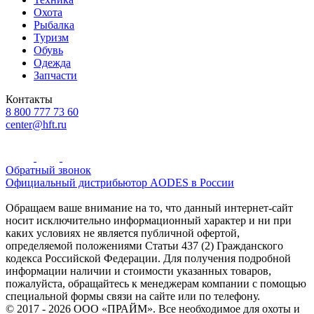
Охота
Рыбалка
Туризм
Обувь
Одежда
Запчасти
Контакты
8 800 777 73 60
center@hft.ru
Обратный звонок
Официальный дистрибьютор AODES в России
Обращаем ваше внимание на то, что данный интернет-сайт
носит исключительно информационный характер и ни при
каких условиях не является публичной офертой,
определяемой положениями Статьи 437 (2) Гражданского
кодекса Российской Федерации. Для получения подробной
информации наличии и стоимости указанных товаров,
пожалуйста, обращайтесь к менеджерам компании с помощью
специальной формы связи на сайте или по телефону.
© 2017 - 2026 ООО «ПРАЙМ». Все необходимое для охоты и