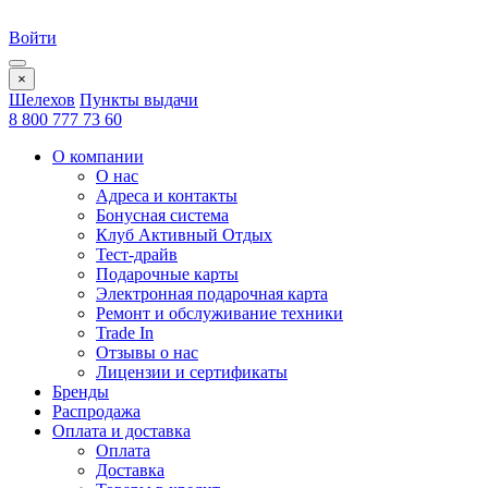
Войти
×
Шелехов
Пункты выдачи
8 800 777 73 60
О компании
О нас
Адреса и контакты
Бонусная система
Клуб Активный Отдых
Тест-драйв
Подарочные карты
Электронная подарочная карта
Ремонт и обслуживание техники
Trade In
Отзывы о нас
Лицензии и сертификаты
Бренды
Распродажа
Оплата и доставка
Оплата
Доставка