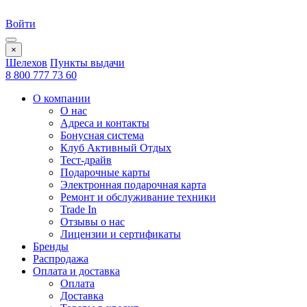
Войти
×
Шелехов
Пункты выдачи
8 800 777 73 60
О компании
О нас
Адреса и контакты
Бонусная система
Клуб Активный Отдых
Тест-драйв
Подарочные карты
Электронная подарочная карта
Ремонт и обслуживание техники
Trade In
Отзывы о нас
Лицензии и сертификаты
Бренды
Распродажа
Оплата и доставка
Оплата
Доставка