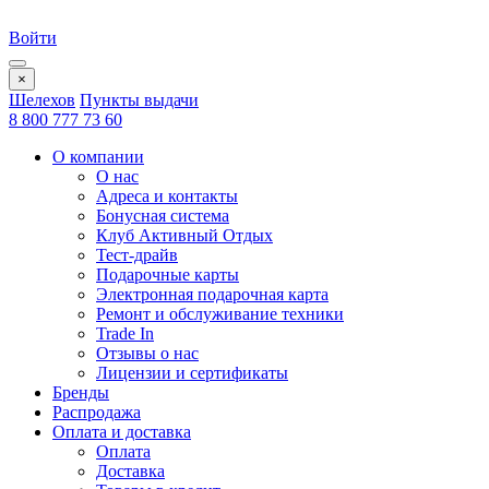
Войти
×
Шелехов
Пункты выдачи
8 800 777 73 60
О компании
О нас
Адреса и контакты
Бонусная система
Клуб Активный Отдых
Тест-драйв
Подарочные карты
Электронная подарочная карта
Ремонт и обслуживание техники
Trade In
Отзывы о нас
Лицензии и сертификаты
Бренды
Распродажа
Оплата и доставка
Оплата
Доставка