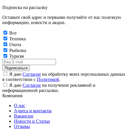
Подписка на рассылку
Оставьте свой адрес и первыми получайте от нас полезную
информацию, новости и акции.
Все
Техника
Охота
Рыбалка
Туризм
Подписаться
Я даю
Согласие
на обработку моих персональных данных
в соответствии с
Политикой
.
Я даю
Согласие
на получение рекламной и
информационной рассылки.
Компания
О нас
Адреса и контакты
Вакансии
Новости и Статьи
Отзывы