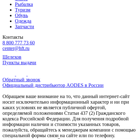
Рыбалка
Туризм
Обувь
Одежда
Запчасти
Контакты
8 800 777 73 60
center@hft.ru
Шелехов
Пункты выдачи
Обратный звонок
Официальный дистрибьютор AODES в России
Обращаем ваше внимание на то, что данный интернет-сайт
носит исключительно информационный характер и ни при
каких условиях не является публичной офертой,
определяемой положениями Статьи 437 (2) Гражданского
кодекса Российской Федерации. Для получения подробной
информации наличии и стоимости указанных товаров,
пожалуйста, обращайтесь к менеджерам компании с помощью
специальной формы связи на сайте или по телефону.