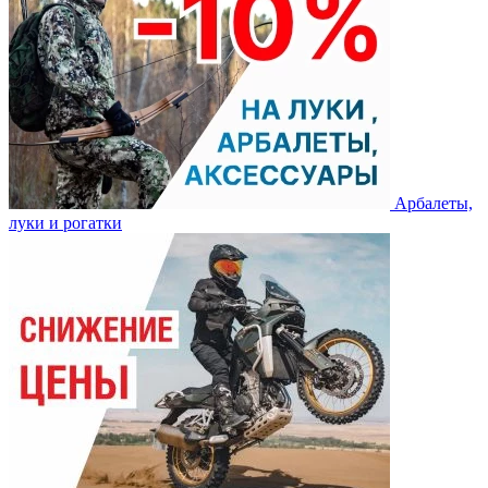
Арбалеты,
луки и рогатки