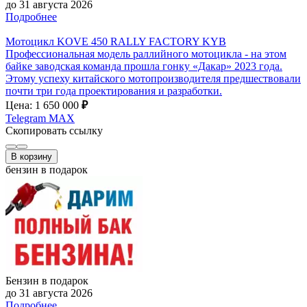
до 31 августа 2026
Подробнее
Мотоцикл KOVE 450 RALLY FACTORY KYB
Профессиональная модель раллийного мотоцикла - на этом
байке заводская команда прошла гонку «Дакар» 2023 года.
Этому успеху китайского мотопроизводителя предшествовали
почти три года проектирования и разработки.
Цена: 1 650 000
₽
Telegram
MAX
Скопировать ссылку
В корзину
бензин в подарок
Бензин в подарок
до 31 августа 2026
Подробнее