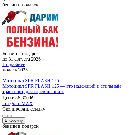
бензин в подарок
Бензин в подарок
до 31 августа 2026
Подробнее
модель 2025
Мотоцикл SPR FLASH 125
Мотоцикл SPR FLASH 125 — это надежный и стильный
транспорт, для соревнований.
Цена: 86 300
₽
Telegram
MAX
Скопировать ссылку
В корзину
бензин в подарок