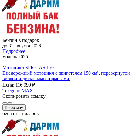
Бензин в подарок
до 31 августа 2026
Подробнее
модель 2025
Мотоцикл SPR GAS 150
Внедорожный мотоцикл с двигателем 150 см³, перевернутой
вилкой и дисковыми тормозами.
Цена: 116 990
₽
Telegram
MAX
Скопировать ссылку
В корзину
бензин в подарок