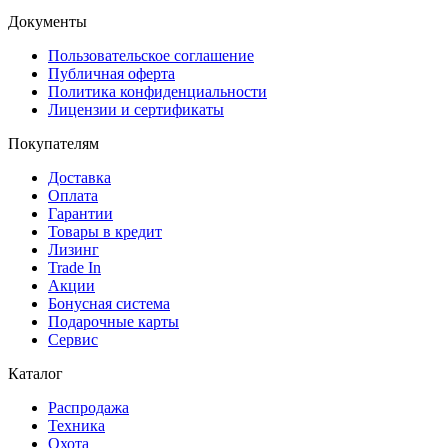
Документы
Пользовательское соглашение
Публичная оферта
Политика конфиденциальности
Лицензии и сертификаты
Покупателям
Доставка
Оплата
Гарантии
Товары в кредит
Лизинг
Trade In
Акции
Бонусная система
Подарочные карты
Сервис
Каталог
Распродажа
Техника
Охота