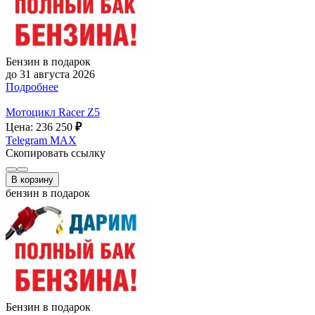
Бензин в подарок
до 31 августа 2026
Подробнее
Мотоцикл Racer Z5
Цена: 236 250
₽
Telegram
MAX
Скопировать ссылку
В корзину
бензин в подарок
Бензин в подарок