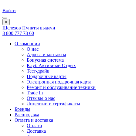
Войти
×
Шелехов
Пункты выдачи
8 800 777 73 60
О компании
О нас
Адреса и контакты
Бонусная система
Клуб Активный Отдых
Тест-драйв
Подарочные карты
Электронная подарочная карта
Ремонт и обслуживание техники
Trade In
Отзывы о нас
Лицензии и сертификаты
Бренды
Распродажа
Оплата и доставка
Оплата
Доставка