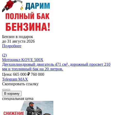
Бензин в подарок
до 31 августа 2026
Подробнее
(2)
Мотоцикл KOVE 500X
Двухцилиндровый двигатель 471 см³, дорожный просвет 210
мм и топливный бак на 20 литров.
Цена: 665 000
₽
760 000
Telegram
MAX
Скопировать ссылку
В корзину
специальная цена