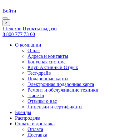
Войти
×
Шелехов
Пункты выдачи
8 800 777 73 60
О компании
О нас
Адреса и контакты
Бонусная система
Клуб Активный Отдых
Тест-драйв
Подарочные карты
Электронная подарочная карта
Ремонт и обслуживание техники
Trade In
Отзывы о нас
Лицензии и сертификаты
Бренды
Распродажа
Оплата и доставка
Оплата
Доставка