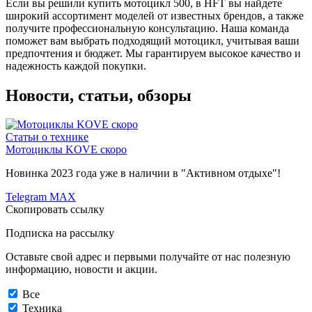
Если вы решили купить мотоцикл 500, в HFT вы найдете
широкий ассортимент моделей от известных брендов, а также
получите профессиональную консультацию. Наша команда
поможет вам выбрать подходящий мотоцикл, учитывая ваши
предпочтения и бюджет. Мы гарантируем высокое качество и
надежность каждой покупки.
Новости, статьи, обзоры
Статьи о технике
Мотоциклы KOVE скоро
Новинка 2023 года уже в наличии в "Активном отдыхе"!
Telegram
MAX
Скопировать ссылку
Подписка на рассылку
Оставьте свой адрес и первыми получайте от нас полезную
информацию, новости и акции.
Все
Техника