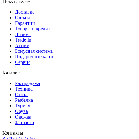
Покупателям
Доставка
Оплата
Гарантии
Товары в кредит
Лизинг
Trade In
Акции
Бонусная система
Подарочные карты
Сервис
Каталог
Распродажа
Техника
Охота
Рыбалка
Туризм
Обувь
Одежда
Запчасти
Контакты
8 800 777 73 60