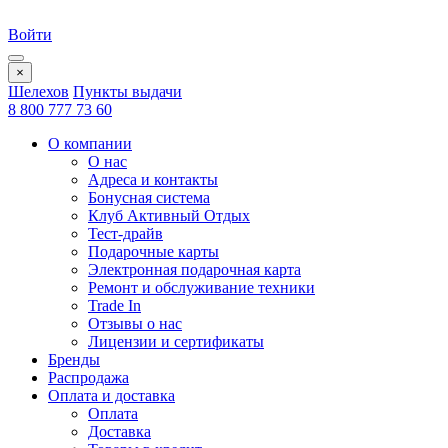
Войти
×
Шелехов
Пункты выдачи
8 800 777 73 60
О компании
О нас
Адреса и контакты
Бонусная система
Клуб Активный Отдых
Тест-драйв
Подарочные карты
Электронная подарочная карта
Ремонт и обслуживание техники
Trade In
Отзывы о нас
Лицензии и сертификаты
Бренды
Распродажа
Оплата и доставка
Оплата
Доставка