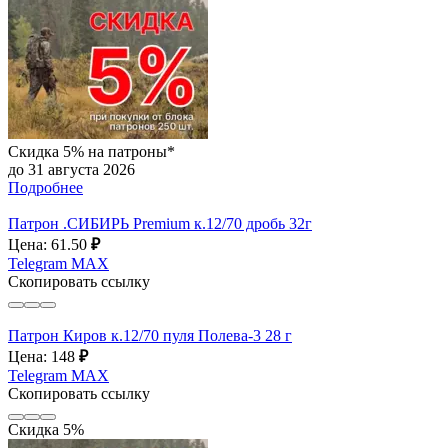
Скидка 5% на патроны*
до 31 августа 2026
Подробнее
Патрон .СИБИРЬ Premium к.12/70 дробь 32г
Цена: 61.50
₽
Telegram
MAX
Скопировать ссылку
Патрон Киров к.12/70 пуля Полева-3 28 г
Цена: 148
₽
Telegram
MAX
Скопировать ссылку
Скидка 5%