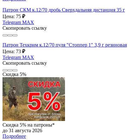
Патрон СКМ к.12/70 дробь Сверхдальняя дистанция 35 г
Цена: 75
₽
Telegram
MAX
Скопировать ссылку
Патрон Техкрим к.12/70 пуля "Стоппер 1" 3,9 г резиновая
Цена: 73
₽
Telegram
MAX
Скопировать ссылку
Скидка 5%
Скидка 5% на патроны*
до 31 августа 2026
Подробнее