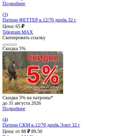
Подробнее
(3)
Патрон ФЕТТЕР к.12/70 дробь 32 г
Цена: 65
₽
Telegram
MAX
Скопировать ссылку
Скидка 5%
Скидка 5% на патроны*
до 31 августа 2026
Подробнее
(4)
Патрон СКМ к.12/70 дробь Элит 32 г
Цена: от 88
₽
89.50