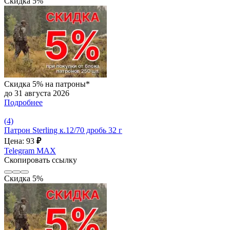
Скидка 5%
Скидка 5% на патроны*
до 31 августа 2026
Подробнее
(4)
Патрон Sterling к.12/70 дробь 32 г
Цена: 93
₽
Telegram
MAX
Скопировать ссылку
Скидка 5%