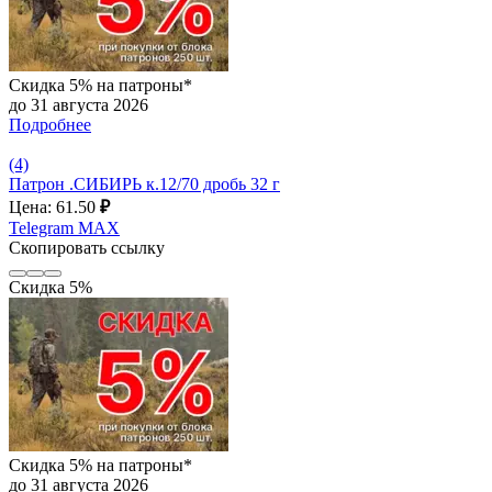
Скидка 5% на патроны*
до 31 августа 2026
Подробнее
(4)
Патрон .СИБИРЬ к.12/70 дробь 32 г
Цена: 61.50
₽
Telegram
MAX
Скопировать ссылку
Скидка 5%
Скидка 5% на патроны*
до 31 августа 2026