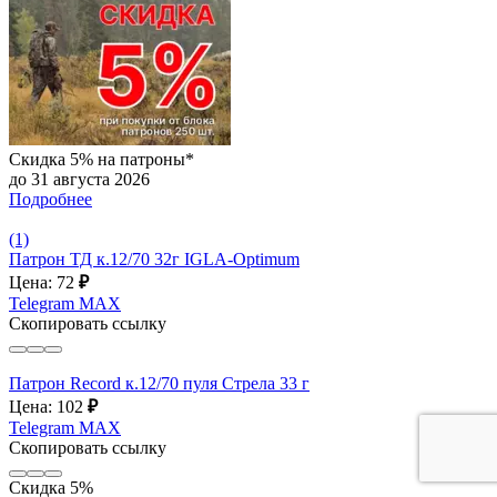
Скидка 5% на патроны*
до 31 августа 2026
Подробнее
(1)
Патрон ТД к.12/70 32г IGLA-Optimum
Цена: 72
₽
Telegram
MAX
Скопировать ссылку
Патрон Record к.12/70 пуля Стрела 33 г
Цена: 102
₽
Telegram
MAX
Скопировать ссылку
Скидка 5%