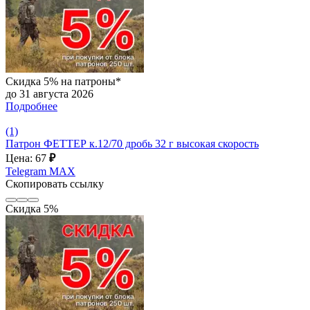
Скидка 5% на патроны*
до 31 августа 2026
Подробнее
(1)
Патрон ФЕТТЕР к.12/70 дробь 32 г высокая скорость
Цена: 67
₽
Telegram
MAX
Скопировать ссылку
Скидка 5%