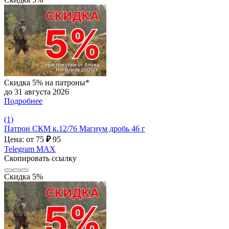
Скидка 5% на патроны*
до 31 августа 2026
Подробнее
(1)
Патрон СКМ к.12/76 Магнум дробь 46 г
Цена: от 75
₽
95
Telegram
MAX
Скопировать ссылку
Скидка 5%