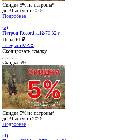
Скидка 5% на патроны*
до 31 августа 2026
Подробнее
(2)
Патрон Record к.12/70 32 г
Цена: 61
₽
Telegram
MAX
Скопировать ссылку
Скидка 5%
Скидка 5% на патроны*
до 31 августа 2026
Подробнее
(1)