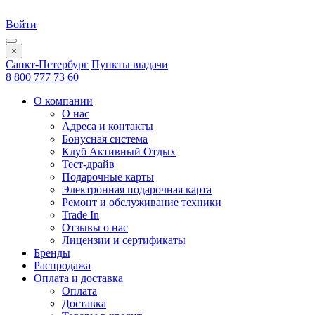
Войти
×
Санкт-Петербург
Пункты выдачи
8 800 777 73 60
О компании
О нас
Адреса и контакты
Бонусная система
Клуб Активный Отдых
Тест-драйв
Подарочные карты
Электронная подарочная карта
Ремонт и обслуживание техники
Trade In
Отзывы о нас
Лицензии и сертификаты
Бренды
Распродажа
Оплата и доставка
Оплата
Доставка