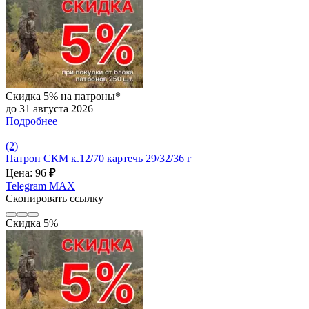
Скидка 5% на патроны*
до 31 августа 2026
Подробнее
(2)
Патрон СКМ к.12/70 картечь 29/32/36 г
Цена: 96
₽
Telegram
MAX
Скопировать ссылку
Скидка 5%