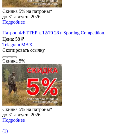
Скидка 5% на патроны*
до 31 августа 2026
Подробнее
Патрон ФЕТТЕР к.12/70 28 г Sporting Competition.
Цена: 58
₽
Telegram
MAX
Скопировать ссылку
Скидка 5%
Скидка 5% на патроны*
до 31 августа 2026
Подробнее
(1)