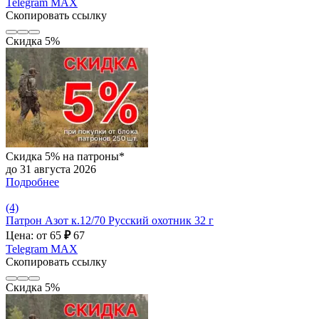
Telegram
MAX
Скопировать ссылку
Скидка 5%
Скидка 5% на патроны*
до 31 августа 2026
Подробнее
(4)
Патрон Азот к.12/70 Русский охотник 32 г
Цена: от 65
₽
67
Telegram
MAX
Скопировать ссылку
Скидка 5%