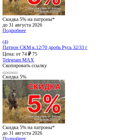
Скидка 5% на патроны*
до 31 августа 2026
Подробнее
(4)
Патрон СКМ к.12/70 дробь Русь 32/33 г
Цена: от 74
₽
75
Telegram
MAX
Скопировать ссылку
Скидка 5%
Скидка 5% на патроны*
до 31 августа 2026
Подробнее