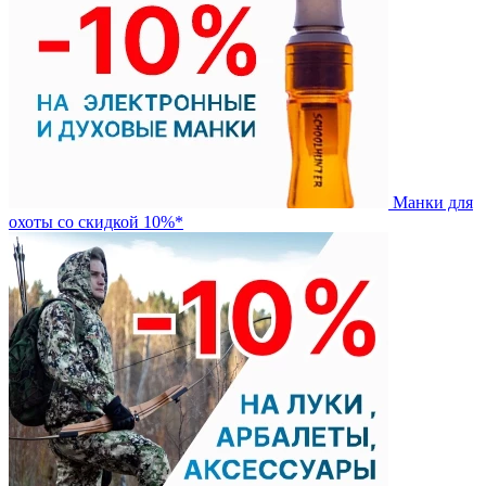
Манки для
охоты со скидкой 10%*