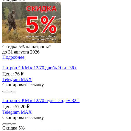
Скидка 5% на патроны*
до 31 августа 2026
Подробнее
Патрон СКМ к.12/70 дробь Элит 36 г
Цена: 76
₽
Telegram
MAX
Скопировать ссылку
Патрон СКМ к.12/70 пуля Тандем 32 г
Цена: 57.20
₽
Telegram
MAX
Скопировать ссылку
Скидка 5%