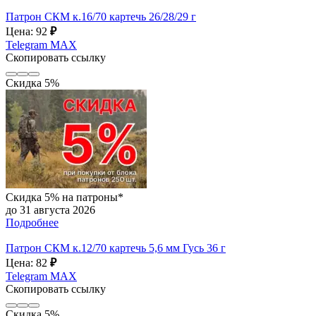
Патрон СКМ к.16/70 картечь 26/28/29 г
Цена: 92
₽
Telegram
MAX
Скопировать ссылку
Скидка 5%
Скидка 5% на патроны*
до 31 августа 2026
Подробнее
Патрон СКМ к.12/70 картечь 5,6 мм Гусь 36 г
Цена: 82
₽
Telegram
MAX
Скопировать ссылку
Скидка 5%