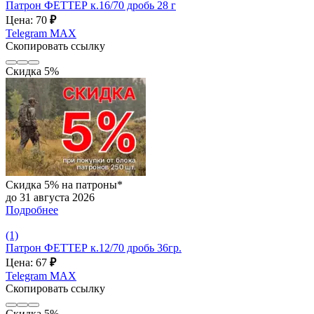
Патрон ФЕТТЕР к.16/70 дробь 28 г
Цена: 70
₽
Telegram
MAX
Скопировать ссылку
Скидка 5%
Скидка 5% на патроны*
до 31 августа 2026
Подробнее
(1)
Патрон ФЕТТЕР к.12/70 дробь 36гр.
Цена: 67
₽
Telegram
MAX
Скопировать ссылку
Скидка 5%