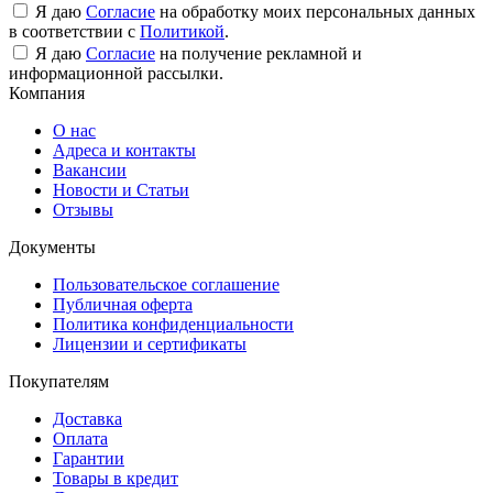
Я даю
Согласие
на обработку моих персональных данных
в соответствии с
Политикой
.
Я даю
Согласие
на получение рекламной и
информационной рассылки.
Компания
О нас
Адреса и контакты
Вакансии
Новости и Статьи
Отзывы
Документы
Пользовательское соглашение
Публичная оферта
Политика конфиденциальности
Лицензии и сертификаты
Покупателям
Доставка
Оплата
Гарантии
Товары в кредит