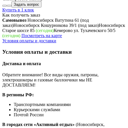
Задать вопрос
Купить в 1 клик
Как получить заказ
Самовывоз
Новосибирск Ватутина 61
(под
заказ)
Новосибирск Кошурникова 39/1
(под заказ)
Новосибирск
Старое шоссе 85
(сегодня)
Кемерово ул. Тухачевского 50/5
(сегодня)
Посмотреть на карте
Условия оплаты и доставки
Условия оплаты и доставки
Доставка и оплата
Обратите внимание! Все виды оружия, патроны,
электрошокеры и газовые баллончики мы НЕ
ДОСТАВЛЯЕМ!
В регионы РФ:
Транспортными компаниями
Курьерскими службами
Почтой России
В городах сети «Активный отдых»
(Новосибирск,