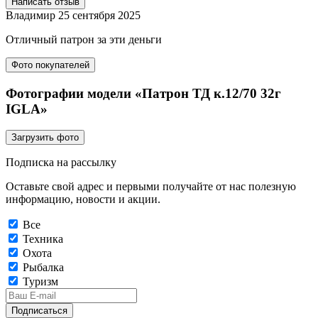
Написать отзыв
Владимир
25 сентября 2025
Отличный патрон за эти деньги
Фото покупателей
Фотографии модели «Патрон ТД к.12/70 32г
IGLA»
Загрузить фото
Подписка на рассылку
Оставьте свой адрес и первыми получайте от нас полезную
информацию, новости и акции.
Все
Техника
Охота
Рыбалка
Туризм
Подписаться