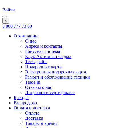
Войти
×
8 800 777 73 60
О компании
О нас
Адреса и контакты
Бонусная система
Клуб Активный Отдых
Тест-драйв
Подарочные карты
Электронная подарочная карта
Ремонт и обслуживание техники
Trade In
Отзывы о нас
Лицензии и сертификаты
Бренды
Распродажа
Оплата и доставка
Оплата
Доставка
Товары в кредит