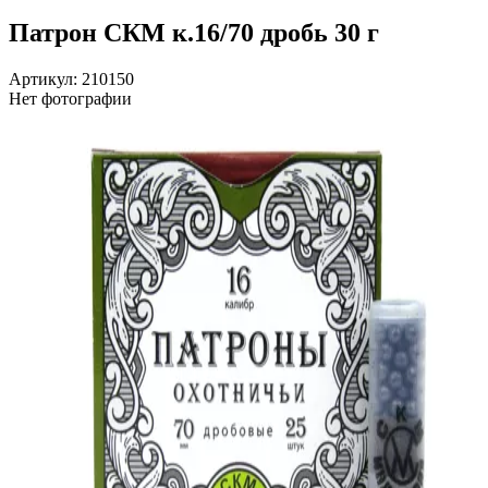
Патрон СКМ к.16/70 дробь 30 г
Артикул: 210150
Нет фотографии