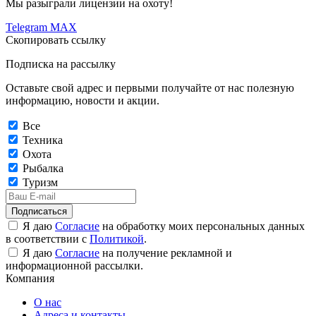
Мы разыграли лицензии на охоту!
Telegram
MAX
Скопировать ссылку
Подписка на рассылку
Оставьте свой адрес и первыми получайте от нас полезную
информацию, новости и акции.
Все
Техника
Охота
Рыбалка
Туризм
Подписаться
Я даю
Согласие
на обработку моих персональных данных
в соответствии с
Политикой
.
Я даю
Согласие
на получение рекламной и
информационной рассылки.
Компания
О нас
Адреса и контакты