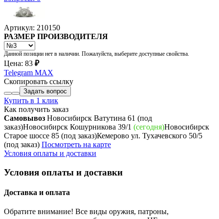
Артикул: 210150
РАЗМЕР ПРОИЗВОДИТЕЛЯ
Данной позиции нет в наличии. Пожалуйста, выберите доступные свойства.
Цена:
83
₽
Telegram
MAX
Скопировать ссылку
Задать вопрос
Купить в 1 клик
Как получить заказ
Самовывоз
Новосибирск Ватутина 61
(под
заказ)
Новосибирск Кошурникова 39/1
(сегодня)
Новосибирск
Старое шоссе 85
(под заказ)
Кемерово ул. Тухачевского 50/5
(под заказ)
Посмотреть на карте
Условия оплаты и доставки
Условия оплаты и доставки
Доставка и оплата
Обратите внимание! Все виды оружия, патроны,