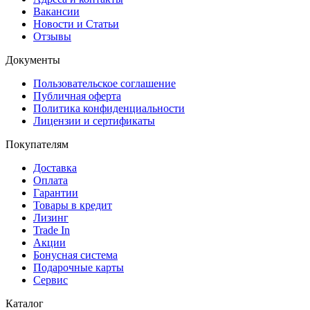
Вакансии
Новости и Статьи
Отзывы
Документы
Пользовательское соглашение
Публичная оферта
Политика конфиденциальности
Лицензии и сертификаты
Покупателям
Доставка
Оплата
Гарантии
Товары в кредит
Лизинг
Trade In
Акции
Бонусная система
Подарочные карты
Сервис
Каталог