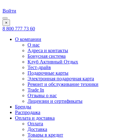
Войти
×
8 800 777 73 60
О компании
О нас
Адреса и контакты
Бонусная система
Клуб Активный Отдых
Тест-драйв
Подарочные карты
Электронная подарочная карта
Ремонт и обслуживание техники
Trade In
Отзывы о нас
Лицензии и сертификаты
Бренды
Распродажа
Оплата и доставка
Оплата
Доставка
Товары в кредит