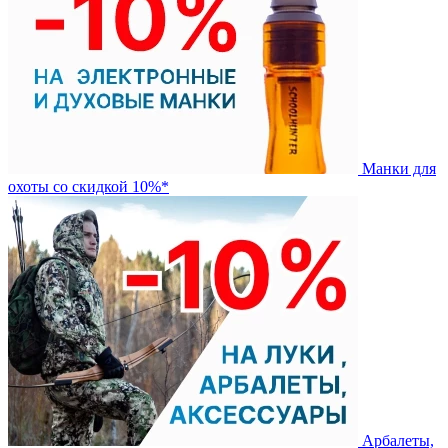
Манки для
охоты со скидкой 10%*
Арбалеты,