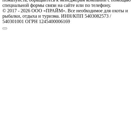
специальной формы связи на сайте или по телефону.
© 2017 - 2026 ООО «ПРАЙМ». Все необходимое для охоты и
рыбалки, отдыха и туризма. ИНН/КПП 5403082573 /
540301001 ОГРН 1245400006169