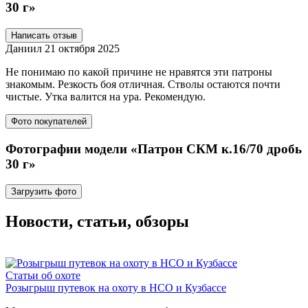
30 г»
Написать отзыв
Даниил
21 октября 2025
Не понимаю по какой причине не нравятся эти патроны
знакомым. Резкость боя отличная. Стволы остаются почти
чистые. Утка валится на ура. Рекомендую.
Фото покупателей
Фотографии модели «Патрон СКМ к.16/70 дробь
30 г»
Загрузить фото
Новости, статьи, обзоры
Статьи об охоте
Розыгрыш путевок на охоту в НСО и Кузбассе