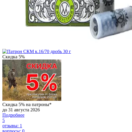
Скидка 5%
Скидка 5% на патроны*
до 31 августа 2026
Подробнее
5
отзывы: 1
вопросы: 0