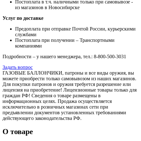
Постоплата в т.ч. наличными только при самовывозе -
из магазинов в Новосибирске
Услуг по доставке
Предоплата при отправке Почтой России, курьерскими
службами
Постоплата при получении – Транспортными
компаниями
Подробности – у нашего менеджера, тел.: 8-800-500-3031
Задать вопрос
ГАЗОВЫЕ БАЛЛОНЧИКИ, патроны и все виды оружия, вы
можете приобрести только самовывозом из наших магазинов.
Для покупки патронов и оружия требуется разрешение или
лицензия на приобретение! Лицензионные товары только для
граждан РФ! Сведения о товаре размещены в
информационных целях. Продажа осуществляется
исключительно в розничных магазинах сети при
предъявлении документов установленных требованиями
действующего законодательства РФ.
О товаре