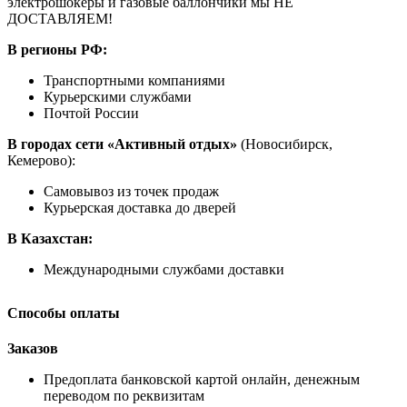
электрошокеры и газовые баллончики мы НЕ
ДОСТАВЛЯЕМ!
В регионы РФ:
Транспортными компаниями
Курьерскими службами
Почтой России
В городах сети «Активный отдых»
(Новосибирск,
Кемерово):
Самовывоз из точек продаж
Курьерская доставка до дверей
В Казахстан:
Международными службами доставки
Способы оплаты
Заказов
Предоплата банковской картой онлайн, денежным
переводом по реквизитам