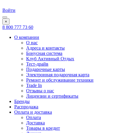
Войти
×
8 800 777 73 60
О компании
О нас
Адреса и контакты
Бонусная система
Клуб Активный Отдых
Тест-драйв
Подарочные карты
Электронная подарочная карта
Ремонт и обслуживание техники
Trade In
Отзывы о нас
Лицензии и сертификаты
Бренды
Распродажа
Оплата и доставка
Оплата
Доставка
Товары в кредит