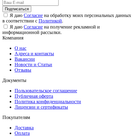
Подписаться
Я даю
Согласие
на обработку моих персональных данных
в соответствии с
Политикой
.
Я даю
Согласие
на получение рекламной и
информационной рассылки.
Компания
О нас
Адреса и контакты
Вакансии
Новости и Статьи
Отзывы
Документы
Пользовательское соглашение
Публичная оферта
Политика конфиденциальности
Лицензии и сертификаты
Покупателям
Доставка
Оплата