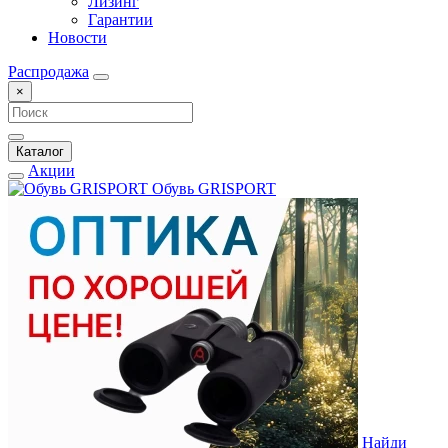
Лизинг
Гарантии
Новости
Распродажа
×
Каталог
Акции
Обувь GRISPORT
Найди