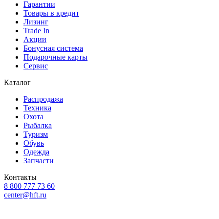
Гарантии
Товары в кредит
Лизинг
Trade In
Акции
Бонусная система
Подарочные карты
Сервис
Каталог
Распродажа
Техника
Охота
Рыбалка
Туризм
Обувь
Одежда
Запчасти
Контакты
8 800 777 73 60
center@hft.ru