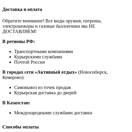
Доставка и оплата
Обратите внимание! Все виды оружия, патроны,
электрошокеры и газовые баллончики мы НЕ
ДОСТАВЛЯЕМ!
В регионы РФ:
Транспортными компаниями
Курьерскими службами
Почтой России
В городах сети «Активный отдых»
(Новосибирск,
Кемерово):
Самовывоз из точек продаж
Курьерская доставка до дверей
В Казахстан:
Международными службами доставки
Способы оплаты