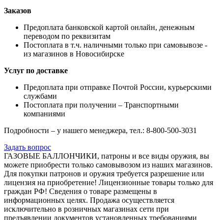
Заказов
Предоплата банковской картой онлайн, денежным
переводом по реквизитам
Постоплата в т.ч. наличными только при самовывозе -
из магазинов в Новосибирске
Услуг по доставке
Предоплата при отправке Почтой России, курьерскими
службами
Постоплата при получении – Транспортными
компаниями
Подробности – у нашего менеджера, тел.: 8-800-500-3031
Задать вопрос
ГАЗОВЫЕ БАЛЛОНЧИКИ, патроны и все виды оружия, вы
можете приобрести только самовывозом из наших магазинов.
Для покупки патронов и оружия требуется разрешение или
лицензия на приобретение! Лицензионные товары только для
граждан РФ! Сведения о товаре размещены в
информационных целях. Продажа осуществляется
исключительно в розничных магазинах сети при
предъявлении документов установленных требованиями