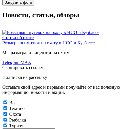
Загрузить фото
Новости, статьи, обзоры
Статьи об охоте
Розыгрыш путевок на охоту в НСО и Кузбассе
Мы разыграли лицензии на охоту!
Telegram
MAX
Скопировать ссылку
Подписка на рассылку
Оставьте свой адрес и первыми получайте от нас полезную
информацию, новости и акции.
Все
Техника
Охота
Рыбалка
Туризм