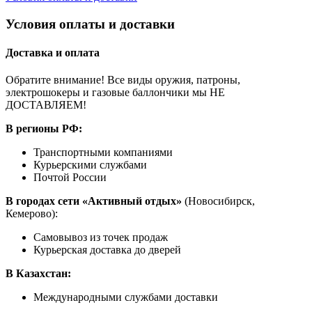
Условия оплаты и доставки
Доставка и оплата
Обратите внимание! Все виды оружия, патроны,
электрошокеры и газовые баллончики мы НЕ
ДОСТАВЛЯЕМ!
В регионы РФ:
Транспортными компаниями
Курьерскими службами
Почтой России
В городах сети «Активный отдых»
(Новосибирск,
Кемерово):
Самовывоз из точек продаж
Курьерская доставка до дверей
В Казахстан:
Международными службами доставки