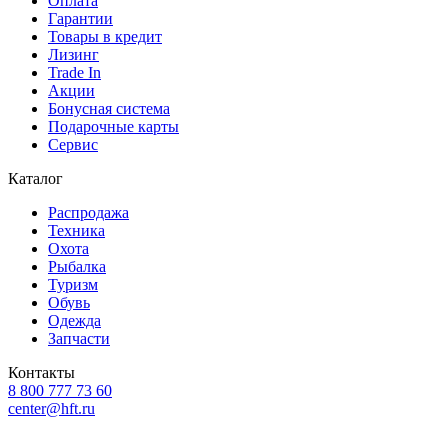
Оплата
Гарантии
Товары в кредит
Лизинг
Trade In
Акции
Бонусная система
Подарочные карты
Сервис
Каталог
Распродажа
Техника
Охота
Рыбалка
Туризм
Обувь
Одежда
Запчасти
Контакты
8 800 777 73 60
center@hft.ru