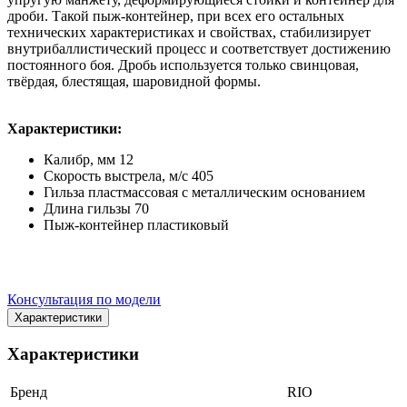
дроби. Такой пыж-контейнер, при всех его остальных
технических характеристиках и свойствах, стабилизирует
внутрибаллистический процесс и соответствует достижению
постоянного боя. Дробь используется только свинцовая,
твёрдая, блестящая, шаровидной формы.
Характеристики:
Калибр, мм 12
Скорость выстрела, м/с 405
Гильза пластмассовая с металлическим основанием
Длина гильзы 70
Пыж-контейнер пластиковый
Консультация по модели
Характеристики
Характеристики
Бренд
RIO