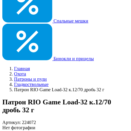
Спальные мешки
Бинокли и прицелы
Главная
Охота
Патроны и пули
Гладкоствольные
Патрон RIO Game Load-32 к.12/70 дробь 32 г
Патрон RIO Game Load-32 к.12/70
дробь 32 г
Артикул: 224072
Нет фотографии