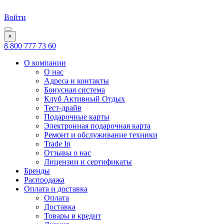
Войти
×
8 800 777 73 60
О компании
О нас
Адреса и контакты
Бонусная система
Клуб Активный Отдых
Тест-драйв
Подарочные карты
Электронная подарочная карта
Ремонт и обслуживание техники
Trade In
Отзывы о нас
Лицензии и сертификаты
Бренды
Распродажа
Оплата и доставка
Оплата
Доставка
Товары в кредит