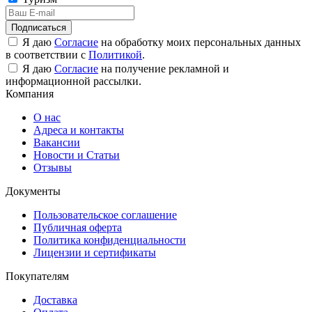
Подписаться
Я даю
Согласие
на обработку моих персональных данных
в соответствии с
Политикой
.
Я даю
Согласие
на получение рекламной и
информационной рассылки.
Компания
О нас
Адреса и контакты
Вакансии
Новости и Статьи
Отзывы
Документы
Пользовательское соглашение
Публичная оферта
Политика конфиденциальности
Лицензии и сертификаты
Покупателям
Доставка