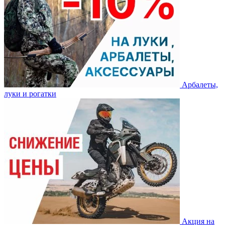
Арбалеты,
луки и рогатки
Акция на