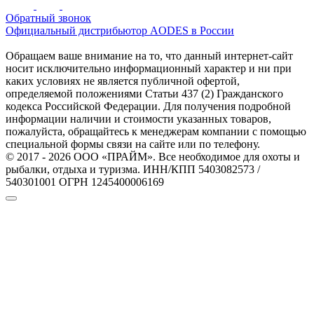
Обратный звонок
Официальный дистрибьютор AODES в России
Обращаем ваше внимание на то, что данный интернет-сайт
носит исключительно информационный характер и ни при
каких условиях не является публичной офертой,
определяемой положениями Статьи 437 (2) Гражданского
кодекса Российской Федерации. Для получения подробной
информации наличии и стоимости указанных товаров,
пожалуйста, обращайтесь к менеджерам компании с помощью
специальной формы связи на сайте или по телефону.
© 2017 - 2026 ООО «ПРАЙМ». Все необходимое для охоты и
рыбалки, отдыха и туризма. ИНН/КПП 5403082573 /
540301001 ОГРН 1245400006169