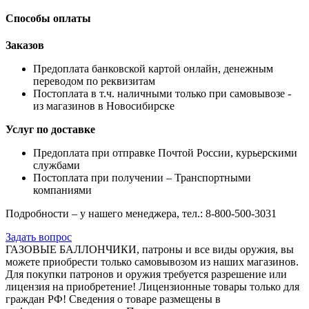
Способы оплаты
Заказов
Предоплата банковской картой онлайн, денежным
переводом по реквизитам
Постоплата в т.ч. наличными только при самовывозе -
из магазинов в Новосибирске
Услуг по доставке
Предоплата при отправке Почтой России, курьерскими
службами
Постоплата при получении – Транспортными
компаниями
Подробности – у нашего менеджера, тел.: 8-800-500-3031
Задать вопрос
ГАЗОВЫЕ БАЛЛОНЧИКИ, патроны и все виды оружия, вы
можете приобрести только самовывозом из наших магазинов.
Для покупки патронов и оружия требуется разрешение или
лицензия на приобретение! Лицензионные товары только для
граждан РФ! Сведения о товаре размещены в