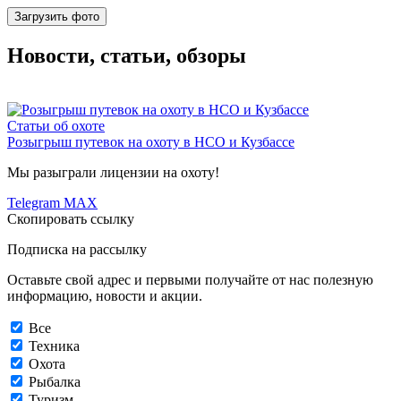
Загрузить фото
Новости, статьи, обзоры
Статьи об охоте
Розыгрыш путевок на охоту в НСО и Кузбассе
Мы разыграли лицензии на охоту!
Telegram
MAX
Скопировать ссылку
Подписка на рассылку
Оставьте свой адрес и первыми получайте от нас полезную
информацию, новости и акции.
Все
Техника
Охота
Рыбалка
Туризм