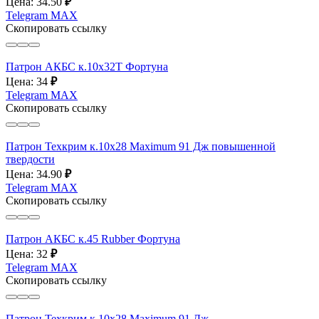
Цена: 34.50
₽
Telegram
MAX
Скопировать ссылку
Патрон АКБС к.10х32Т Фортуна
Цена: 34
₽
Telegram
MAX
Скопировать ссылку
Патрон Техкрим к.10х28 Maximum 91 Дж повышенной
твердости
Цена: 34.90
₽
Telegram
MAX
Скопировать ссылку
Патрон АКБС к.45 Rubber Фортуна
Цена: 32
₽
Telegram
MAX
Скопировать ссылку
Патрон Техкрим к.10х28 Maximum 91 Дж