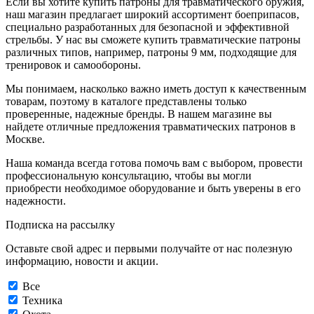
Если вы хотите купить патроны для травматического оружия,
наш магазин предлагает широкий ассортимент боеприпасов,
специально разработанных для безопасной и эффективной
стрельбы. У нас вы сможете купить травматические патроны
различных типов, например, патроны 9 мм, подходящие для
тренировок и самообороны.
Мы понимаем, насколько важно иметь доступ к качественным
товарам, поэтому в каталоге представлены только
проверенные, надежные бренды. В нашем магазине вы
найдете отличные предложения травматических патронов в
Москве.
Наша команда всегда готова помочь вам с выбором, провести
профессиональную консультацию, чтобы вы могли
приобрести необходимое оборудование и быть уверены в его
надежности.
Подписка на рассылку
Оставьте свой адрес и первыми получайте от нас полезную
информацию, новости и акции.
Все
Техника