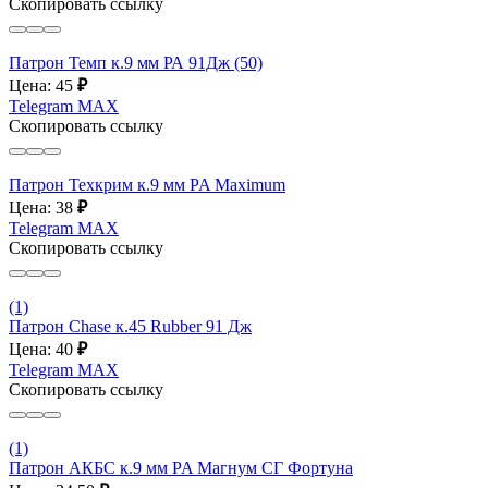
Скопировать ссылку
Патрон Темп к.9 мм РА 91Дж (50)
Цена: 45
₽
Telegram
MAX
Скопировать ссылку
Патрон Техкрим к.9 мм PA Maximum
Цена: 38
₽
Telegram
MAX
Скопировать ссылку
(1)
Патрон Chase к.45 Rubber 91 Дж
Цена: 40
₽
Telegram
MAX
Скопировать ссылку
(1)
Патрон АКБС к.9 мм PA Магнум СГ Фортуна