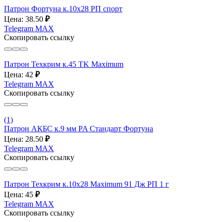
Патрон Фортуна к.10х28 РП спорт
Цена: 38.50
₽
Telegram
MAX
Скопировать ссылку
Патрон Техкрим к.45 TK Maximum
Цена: 42
₽
Telegram
MAX
Скопировать ссылку
(1)
Патрон АКБС к.9 мм PA Стандарт Фортуна
Цена: 28.50
₽
Telegram
MAX
Скопировать ссылку
Патрон Техкрим к.10х28 Maximum 91 Дж РП 1 г
Цена: 45
₽
Telegram
MAX
Скопировать ссылку