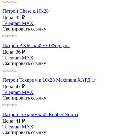
Патрон Chase к.10x28
Цена: 35
₽
Telegram
MAX
Скопировать ссылку
Патрон АКБС к.45х30 Фортуна
Цена: 36
₽
Telegram
MAX
Скопировать ссылку
Патрон Техкрим к.10х28 Maximum ХАРД 1г
Цена: 47
₽
Telegram
MAX
Скопировать ссылку
Патрон Техкрим к.45 Rubber Norma
Цена: 41
₽
Telegram
MAX
Скопировать ссылку