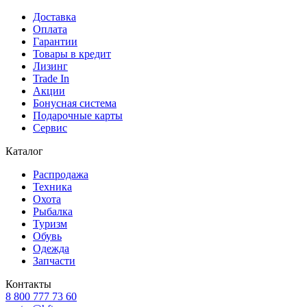
Доставка
Оплата
Гарантии
Товары в кредит
Лизинг
Trade In
Акции
Бонусная система
Подарочные карты
Сервис
Каталог
Распродажа
Техника
Охота
Рыбалка
Туризм
Обувь
Одежда
Запчасти
Контакты
8 800 777 73 60