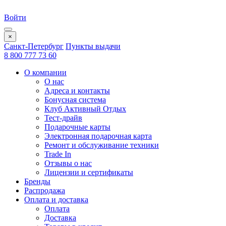
Войти
×
Санкт-Петербург
Пункты выдачи
8 800 777 73 60
О компании
О нас
Адреса и контакты
Бонусная система
Клуб Активный Отдых
Тест-драйв
Подарочные карты
Электронная подарочная карта
Ремонт и обслуживание техники
Trade In
Отзывы о нас
Лицензии и сертификаты
Бренды
Распродажа
Оплата и доставка
Оплата
Доставка