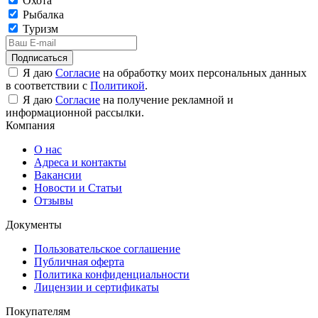
Охота
Рыбалка
Туризм
Подписаться
Я даю
Согласие
на обработку моих персональных данных
в соответствии с
Политикой
.
Я даю
Согласие
на получение рекламной и
информационной рассылки.
Компания
О нас
Адреса и контакты
Вакансии
Новости и Статьи
Отзывы
Документы
Пользовательское соглашение
Публичная оферта
Политика конфиденциальности
Лицензии и сертификаты
Покупателям