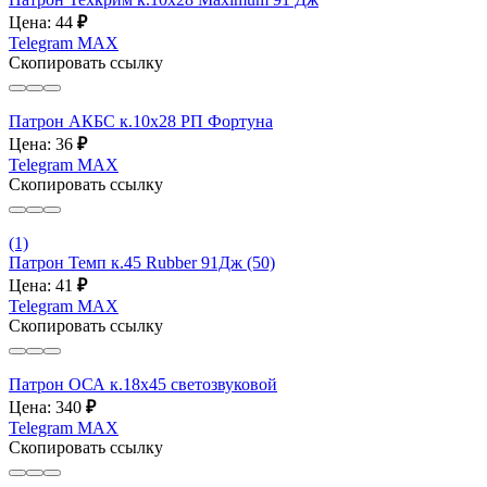
Цена: 44
₽
Telegram
MAX
Скопировать ссылку
Патрон АКБС к.10х28 РП Фортуна
Цена: 36
₽
Telegram
MAX
Скопировать ссылку
(1)
Патрон Темп к.45 Rubber 91Дж (50)
Цена: 41
₽
Telegram
MAX
Скопировать ссылку
Патрон ОСА к.18х45 светозвуковой
Цена: 340
₽
Telegram
MAX
Скопировать ссылку