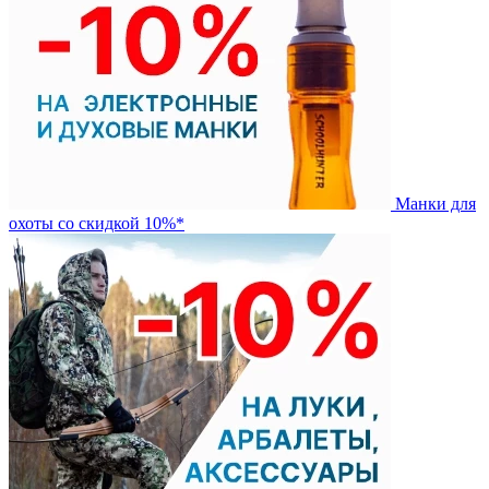
Манки для
охоты со скидкой 10%*