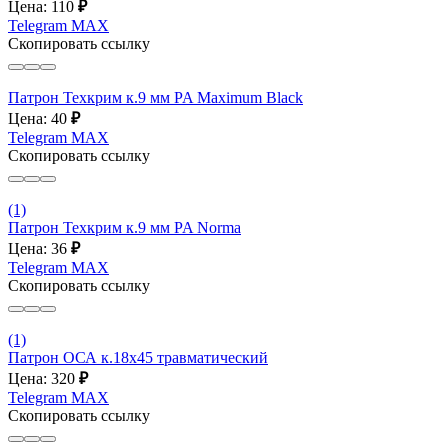
Цена: 110
₽
Telegram
MAX
Скопировать ссылку
Патрон Техкрим к.9 мм PA Maximum Black
Цена: 40
₽
Telegram
MAX
Скопировать ссылку
(1)
Патрон Техкрим к.9 мм PA Norma
Цена: 36
₽
Telegram
MAX
Скопировать ссылку
(1)
Патрон ОСА к.18х45 травматический
Цена: 320
₽
Telegram
MAX
Скопировать ссылку