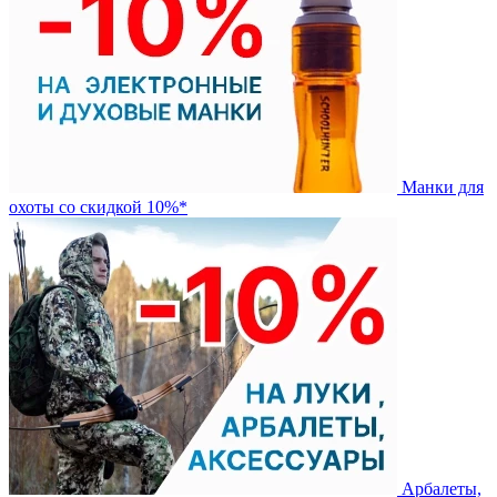
Манки для
охоты со скидкой 10%*
Арбалеты,