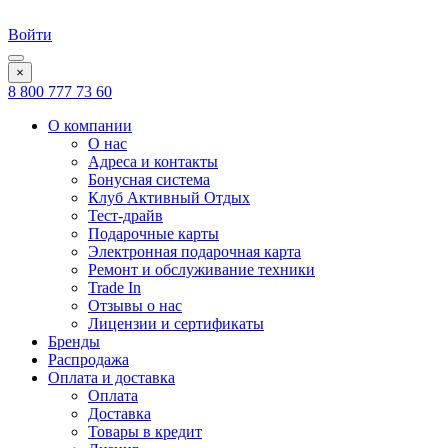
Войти
×
8 800 777 73 60
О компании
О нас
Адреса и контакты
Бонусная система
Клуб Активный Отдых
Тест-драйв
Подарочные карты
Электронная подарочная карта
Ремонт и обслуживание техники
Trade In
Отзывы о нас
Лицензии и сертификаты
Бренды
Распродажа
Оплата и доставка
Оплата
Доставка
Товары в кредит