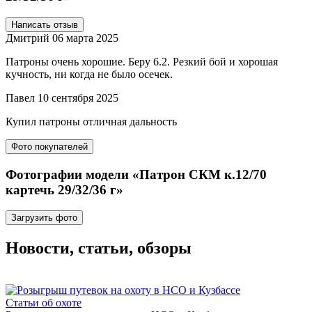
Написать отзыв
Дмитрий
06 марта 2025
Патроны очень хорошие. Беру 6.2. Резкий бой и хорошая
кучность, ни когда не было осечек.
Павел
10 сентября 2025
Купил патроны отличная дальность
Фото покупателей
Фотографии модели «Патрон СКМ к.12/70
картечь 29/32/36 г»
Загрузить фото
Новости, статьи, обзоры
Статьи об охоте