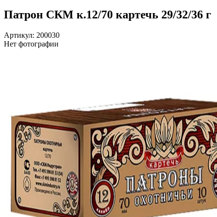
Патрон СКМ к.12/70 картечь 29/32/36 г
Артикул: 200030
Нет фотографии