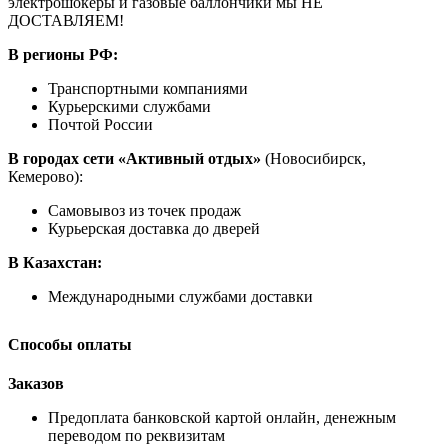
электрошокеры и газовые баллончики мы НЕ
ДОСТАВЛЯЕМ!
В регионы РФ:
Транспортными компаниями
Курьерскими службами
Почтой России
В городах сети «Активный отдых»
(Новосибирск,
Кемерово):
Самовывоз из точек продаж
Курьерская доставка до дверей
В Казахстан:
Международными службами доставки
Способы оплаты
Заказов
Предоплата банковской картой онлайн, денежным
переводом по реквизитам