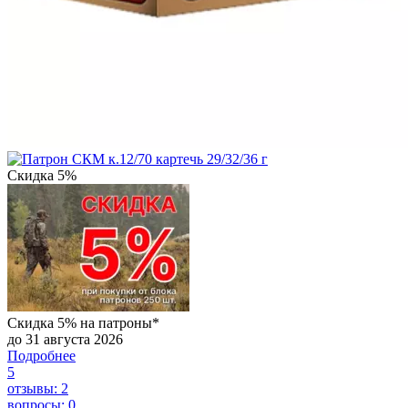
Скидка 5%
Скидка 5% на патроны*
до 31 августа 2026
Подробнее
5
отзывы: 2
вопросы: 0