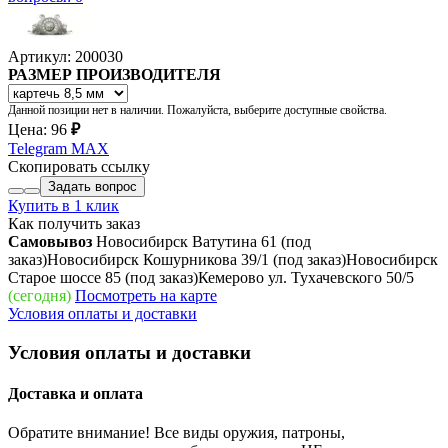
Артикул: 200030
РАЗМЕР ПРОИЗВОДИТЕЛЯ
Данной позиции нет в наличии. Пожалуйста, выберите доступные свойства.
Цена:
96
₽
Telegram
MAX
Скопировать ссылку
Задать вопрос
Купить в 1 клик
Как получить заказ
Самовывоз
Новосибирск Ватутина 61
(под
заказ)
Новосибирск Кошурникова 39/1
(под заказ)
Новосибирск
Старое шоссе 85
(под заказ)
Кемерово ул. Тухачевского 50/5
(сегодня)
Посмотреть на карте
Условия оплаты и доставки
Условия оплаты и доставки
Доставка и оплата
Обратите внимание! Все виды оружия, патроны,