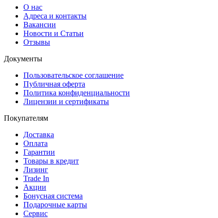
О нас
Адреса и контакты
Вакансии
Новости и Статьи
Отзывы
Документы
Пользовательское соглашение
Публичная оферта
Политика конфиденциальности
Лицензии и сертификаты
Покупателям
Доставка
Оплата
Гарантии
Товары в кредит
Лизинг
Trade In
Акции
Бонусная система
Подарочные карты
Сервис