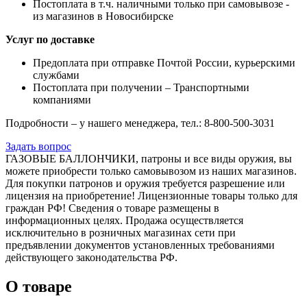
Постоплата в т.ч. наличными только при самовывозе -
из магазинов в Новосибирске
Услуг по доставке
Предоплата при отправке Почтой России, курьерскими
службами
Постоплата при получении – Транспортными
компаниями
Подробности – у нашего менеджера, тел.: 8-800-500-3031
Задать вопрос
ГАЗОВЫЕ БАЛЛОНЧИКИ, патроны и все виды оружия, вы
можете приобрести только самовывозом из наших магазинов.
Для покупки патронов и оружия требуется разрешение или
лицензия на приобретение! Лицензионные товары только для
граждан РФ! Сведения о товаре размещены в
информационных целях. Продажа осуществляется
исключительно в розничных магазинах сети при
предъявлении документов установленных требованиями
действующего законодательства РФ.
О товаре