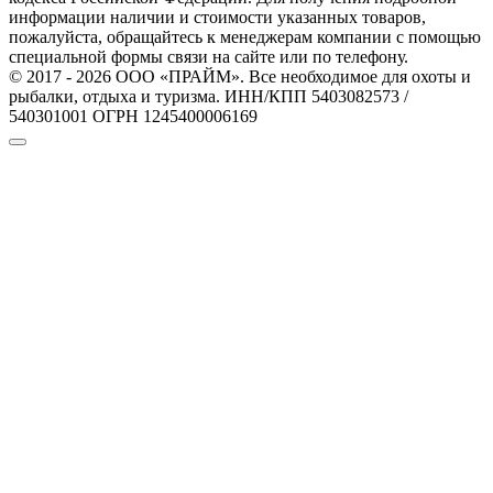
информации наличии и стоимости указанных товаров,
пожалуйста, обращайтесь к менеджерам компании с помощью
специальной формы связи на сайте или по телефону.
© 2017 - 2026 ООО «ПРАЙМ». Все необходимое для охоты и
рыбалки, отдыха и туризма. ИНН/КПП 5403082573 /
540301001 ОГРН 1245400006169