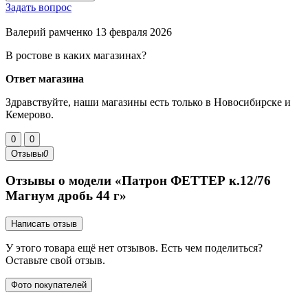
Задать вопрос
Валерий рамченко
13 февраля 2026
В ростове в каких магазинах?
Ответ магазина
Здравствуйте, наши магазины есть только в Новосибирске и
Кемерово.
0
0
Отзывы
0
Отзывы о модели «Патрон ФЕТТЕР к.12/76
Магнум дробь 44 г»
Написать отзыв
У этого товара ещё нет отзывов. Есть чем поделиться?
Оставьте свой отзыв.
Фото покупателей