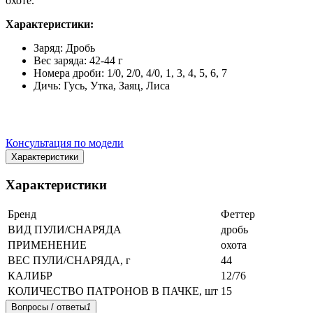
охоте.
Характеристики:
Заряд: Дробь
Вес заряда: 42-44 г
Номера дроби: 1/0, 2/0, 4/0, 1, 3, 4, 5, 6, 7
Дичь: Гусь, Утка, Заяц, Лиса
Консультация по модели
Характеристики
Характеристики
Бренд
Феттер
ВИД ПУЛИ/СНАРЯДА
дробь
ПРИМЕНЕНИЕ
охота
ВЕС ПУЛИ/СНАРЯДА, г
44
КАЛИБР
12/76
КОЛИЧЕСТВО ПАТРОНОВ В ПАЧКЕ, шт
15
Вопросы / ответы
1