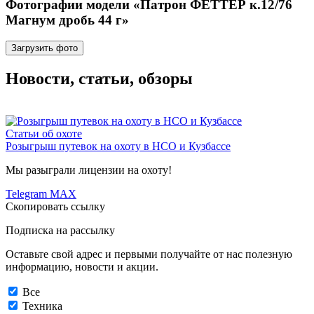
Фотографии модели «Патрон ФЕТТЕР к.12/76
Магнум дробь 44 г»
Загрузить фото
Новости, статьи, обзоры
Статьи об охоте
Розыгрыш путевок на охоту в НСО и Кузбассе
Мы разыграли лицензии на охоту!
Telegram
MAX
Скопировать ссылку
Подписка на рассылку
Оставьте свой адрес и первыми получайте от нас полезную
информацию, новости и акции.
Все
Техника