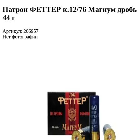
Патрон ФЕТТЕР к.12/76 Магнум дробь
44 г
Артикул: 206957
Нет фотографии