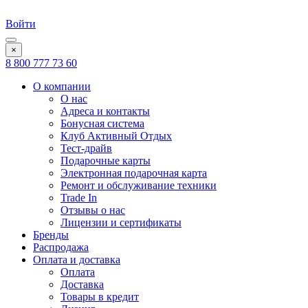
Войти
×
8 800 777 73 60
О компании
О нас
Адреса и контакты
Бонусная система
Клуб Активный Отдых
Тест-драйв
Подарочные карты
Электронная подарочная карта
Ремонт и обслуживание техники
Trade In
Отзывы о нас
Лицензии и сертификаты
Бренды
Распродажа
Оплата и доставка
Оплата
Доставка
Товары в кредит