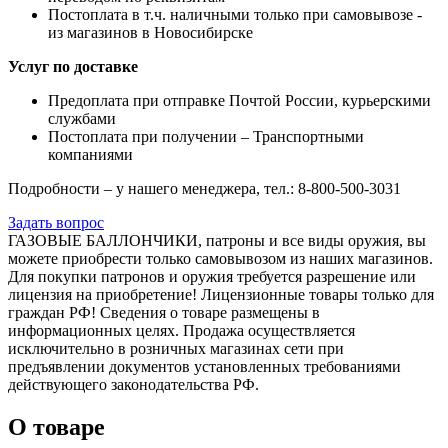
Постоплата в т.ч. наличными только при самовывозе -
из магазинов в Новосибирске
Услуг по доставке
Предоплата при отправке Почтой России, курьерскими
службами
Постоплата при получении – Транспортными
компаниями
Подробности – у нашего менеджера, тел.: 8-800-500-3031
Задать вопрос
ГАЗОВЫЕ БАЛЛОНЧИКИ, патроны и все виды оружия, вы
можете приобрести только самовывозом из наших магазинов.
Для покупки патронов и оружия требуется разрешение или
лицензия на приобретение! Лицензионные товары только для
граждан РФ! Сведения о товаре размещены в
информационных целях. Продажа осуществляется
исключительно в розничных магазинах сети при
предъявлении документов установленных требованиями
действующего законодательства РФ.
О товаре