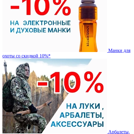
Манки для
охоты со скидкой 10%*
Арбалеты,