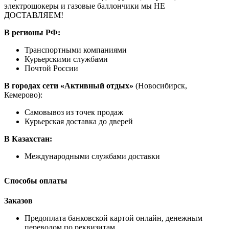
электрошокеры и газовые баллончики мы НЕ
ДОСТАВЛЯЕМ!
В регионы РФ:
Транспортными компаниями
Курьерскими службами
Почтой России
В городах сети «Активный отдых»
(Новосибирск,
Кемерово):
Самовывоз из точек продаж
Курьерская доставка до дверей
В Казахстан:
Международными службами доставки
Способы оплаты
Заказов
Предоплата банковской картой онлайн, денежным
переводом по реквизитам