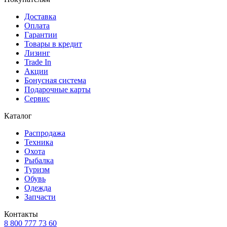
Доставка
Оплата
Гарантии
Товары в кредит
Лизинг
Trade In
Акции
Бонусная система
Подарочные карты
Сервис
Каталог
Распродажа
Техника
Охота
Рыбалка
Туризм
Обувь
Одежда
Запчасти
Контакты
8 800 777 73 60