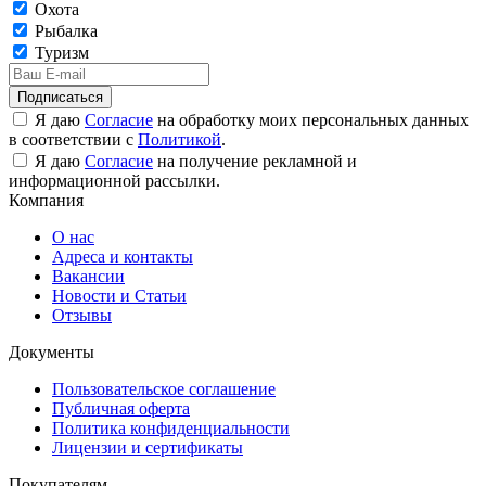
Охота
Рыбалка
Туризм
Подписаться
Я даю
Согласие
на обработку моих персональных данных
в соответствии с
Политикой
.
Я даю
Согласие
на получение рекламной и
информационной рассылки.
Компания
О нас
Адреса и контакты
Вакансии
Новости и Статьи
Отзывы
Документы
Пользовательское соглашение
Публичная оферта
Политика конфиденциальности
Лицензии и сертификаты
Покупателям