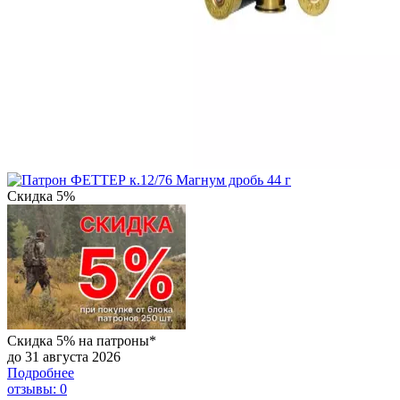
Скидка 5%
Скидка 5% на патроны*
до 31 августа 2026
Подробнее
отзывы: 0