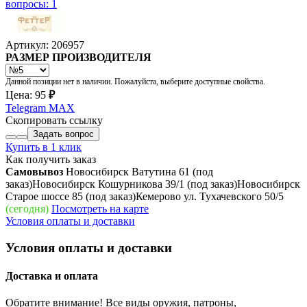
вопросы: 1
Артикул: 206957
РАЗМЕР ПРОИЗВОДИТЕЛЯ
Данной позиции нет в наличии. Пожалуйста, выберите доступные свойства.
Цена:
95
₽
Telegram
MAX
Скопировать ссылку
Задать вопрос
Купить в 1 клик
Как получить заказ
Самовывоз
Новосибирск Ватутина 61
(под
заказ)
Новосибирск Кошурникова 39/1
(под заказ)
Новосибирск
Старое шоссе 85
(под заказ)
Кемерово ул. Тухачевского 50/5
(сегодня)
Посмотреть на карте
Условия оплаты и доставки
Условия оплаты и доставки
Доставка и оплата
Обратите внимание! Все виды оружия, патроны,