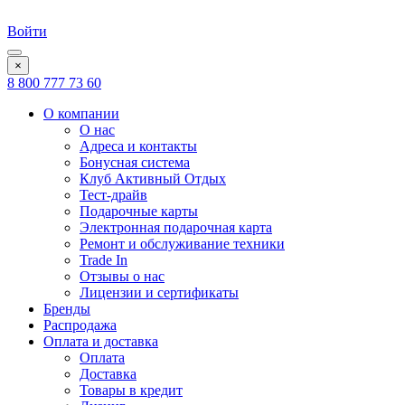
Войти
×
8 800 777 73 60
О компании
О нас
Адреса и контакты
Бонусная система
Клуб Активный Отдых
Тест-драйв
Подарочные карты
Электронная подарочная карта
Ремонт и обслуживание техники
Trade In
Отзывы о нас
Лицензии и сертификаты
Бренды
Распродажа
Оплата и доставка
Оплата
Доставка
Товары в кредит