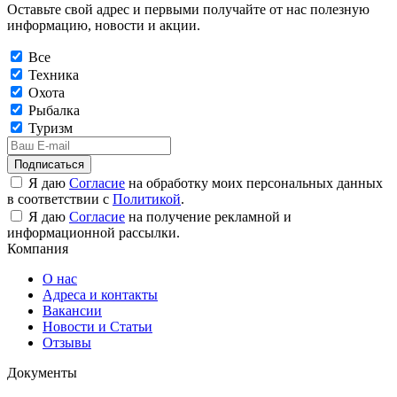
Оставьте свой адрес и первыми получайте от нас полезную
информацию, новости и акции.
Все
Техника
Охота
Рыбалка
Туризм
Подписаться
Я даю
Согласие
на обработку моих персональных данных
в соответствии с
Политикой
.
Я даю
Согласие
на получение рекламной и
информационной рассылки.
Компания
О нас
Адреса и контакты
Вакансии
Новости и Статьи
Отзывы
Документы