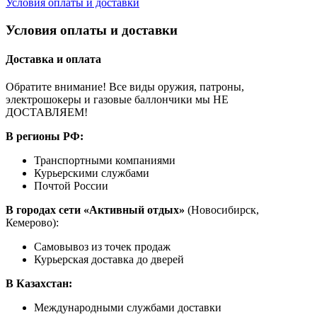
Условия оплаты и доставки
Условия оплаты и доставки
Доставка и оплата
Обратите внимание! Все виды оружия, патроны,
электрошокеры и газовые баллончики мы НЕ
ДОСТАВЛЯЕМ!
В регионы РФ:
Транспортными компаниями
Курьерскими службами
Почтой России
В городах сети «Активный отдых»
(Новосибирск,
Кемерово):
Самовывоз из точек продаж
Курьерская доставка до дверей
В Казахстан:
Международными службами доставки