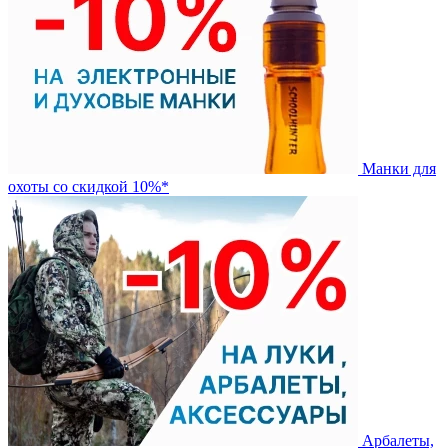
Манки для
охоты со скидкой 10%*
Арбалеты,