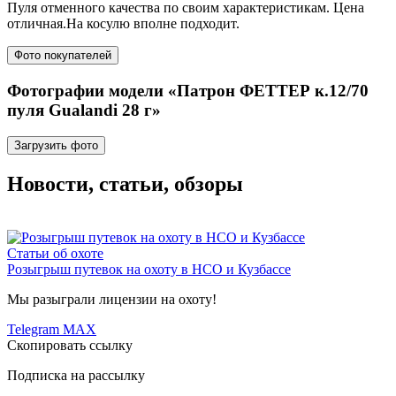
Пуля отменного качества по своим характеристикам. Цена
отличная.На косулю вполне подходит.
Фото покупателей
Фотографии модели «Патрон ФЕТТЕР к.12/70
пуля Gualandi 28 г»
Загрузить фото
Новости, статьи, обзоры
Статьи об охоте
Розыгрыш путевок на охоту в НСО и Кузбассе
Мы разыграли лицензии на охоту!
Telegram
MAX
Скопировать ссылку
Подписка на рассылку