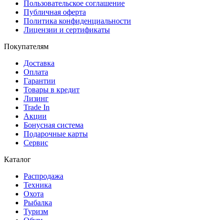
Пользовательское соглашение
Публичная оферта
Политика конфиденциальности
Лицензии и сертификаты
Покупателям
Доставка
Оплата
Гарантии
Товары в кредит
Лизинг
Trade In
Акции
Бонусная система
Подарочные карты
Сервис
Каталог
Распродажа
Техника
Охота
Рыбалка
Туризм