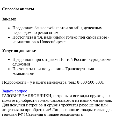
Способы оплаты
Заказов
Предоплата банковской картой онлайн, денежным
переводом по реквизитам
Постоплата в т.ч. наличными только при самовывозе -
из магазинов в Новосибирске
Услуг по доставке
Предоплата при отправке Почтой России, курьерскими
службами
Постоплата при получении – Транспортными
компаниями
Подробности – у нашего менеджера, тел.: 8-800-500-3031
Задать вопрос
ГАЗОВЫЕ БАЛЛОНЧИКИ, патроны и все виды оружия, вы
можете приобрести только самовывозом из наших магазинов.
Для покупки патронов и оружия требуется разрешение или
лицензия на приобретение! Лицензионные товары только для
граждан РФ! Сведения о товаре размещены в