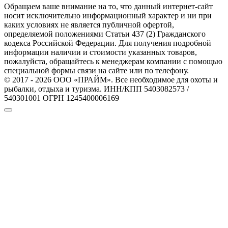
Обращаем ваше внимание на то, что данный интернет-сайт
носит исключительно информационный характер и ни при
каких условиях не является публичной офертой,
определяемой положениями Статьи 437 (2) Гражданского
кодекса Российской Федерации. Для получения подробной
информации наличии и стоимости указанных товаров,
пожалуйста, обращайтесь к менеджерам компании с помощью
специальной формы связи на сайте или по телефону.
© 2017 - 2026 ООО «ПРАЙМ». Все необходимое для охоты и
рыбалки, отдыха и туризма. ИНН/КПП 5403082573 /
540301001 ОГРН 1245400006169