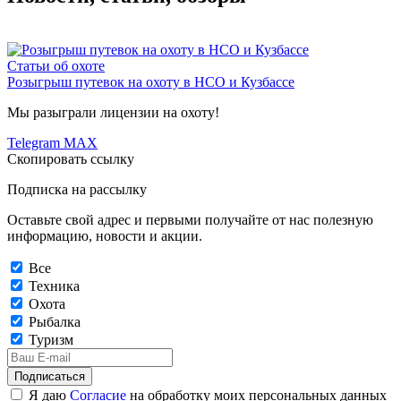
Статьи об охоте
Розыгрыш путевок на охоту в НСО и Кузбассе
Мы разыграли лицензии на охоту!
Telegram
MAX
Скопировать ссылку
Подписка на рассылку
Оставьте свой адрес и первыми получайте от нас полезную
информацию, новости и акции.
Все
Техника
Охота
Рыбалка
Туризм
Подписаться
Я даю
Согласие
на обработку моих персональных данных