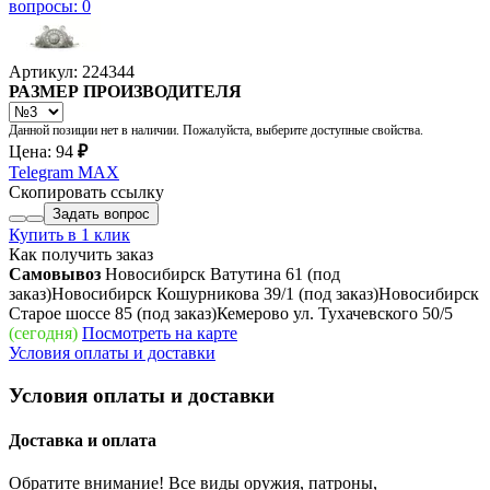
вопросы: 0
Артикул: 224344
РАЗМЕР ПРОИЗВОДИТЕЛЯ
Данной позиции нет в наличии. Пожалуйста, выберите доступные свойства.
Цена:
94
₽
Telegram
MAX
Скопировать ссылку
Задать вопрос
Купить в 1 клик
Как получить заказ
Самовывоз
Новосибирск Ватутина 61
(под
заказ)
Новосибирск Кошурникова 39/1
(под заказ)
Новосибирск
Старое шоссе 85
(под заказ)
Кемерово ул. Тухачевского 50/5
(сегодня)
Посмотреть на карте
Условия оплаты и доставки
Условия оплаты и доставки
Доставка и оплата
Обратите внимание! Все виды оружия, патроны,