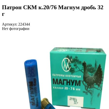
Патрон СКМ к.20/76 Магнум дробь 32
г
Артикул: 224344
Нет фотографии