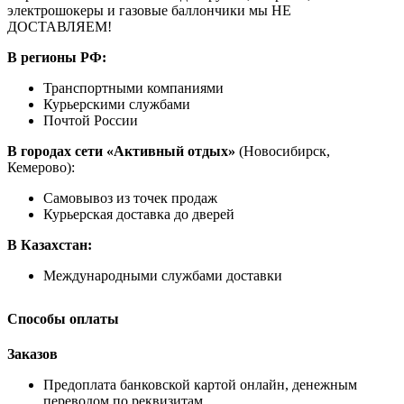
электрошокеры и газовые баллончики мы НЕ
ДОСТАВЛЯЕМ!
В регионы РФ:
Транспортными компаниями
Курьерскими службами
Почтой России
В городах сети «Активный отдых»
(Новосибирск,
Кемерово):
Самовывоз из точек продаж
Курьерская доставка до дверей
В Казахстан:
Международными службами доставки
Способы оплаты
Заказов
Предоплата банковской картой онлайн, денежным
переводом по реквизитам