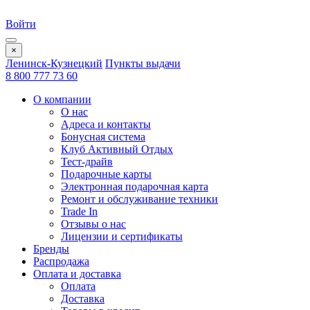
Войти
×
Ленинск-Кузнецкий
Пункты выдачи
8 800 777 73 60
О компании
О нас
Адреса и контакты
Бонусная система
Клуб Активный Отдых
Тест-драйв
Подарочные карты
Электронная подарочная карта
Ремонт и обслуживание техники
Trade In
Отзывы о нас
Лицензии и сертификаты
Бренды
Распродажа
Оплата и доставка
Оплата
Доставка