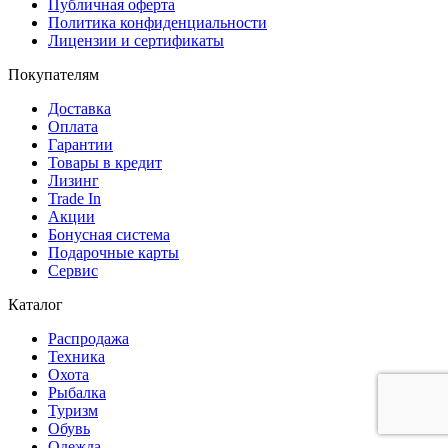
Публичная оферта
Политика конфиденциальности
Лицензии и сертификаты
Покупателям
Доставка
Оплата
Гарантии
Товары в кредит
Лизинг
Trade In
Акции
Бонусная система
Подарочные карты
Сервис
Каталог
Распродажа
Техника
Охота
Рыбалка
Туризм
Обувь
Одежда