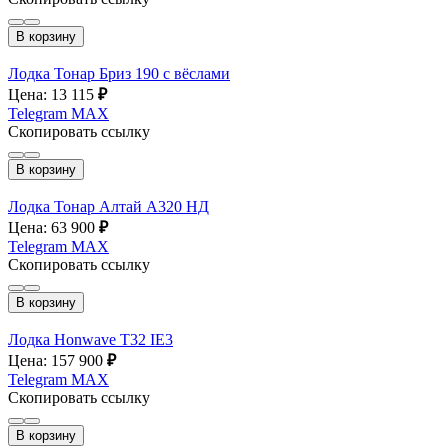
В корзину
Лодка Тонар Бриз 190 с вёслами
Цена: 13 115
₽
Telegram
MAX
Скопировать ссылку
В корзину
Лодка Тонар Алтай А320 НД
Цена: 63 900
₽
Telegram
MAX
Скопировать ссылку
В корзину
Лодка Honwave T32 IE3
Цена: 157 900
₽
Telegram
MAX
Скопировать ссылку
В корзину