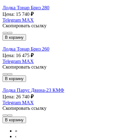
Лодка Тонар Бриз 280
Цена: 15 740
₽
Telegram
MAX
Скопировать ссылку
В корзину
Лодка Тонар Бриз 260
Цена: 16 475
₽
Telegram
MAX
Скопировать ссылку
В корзину
Лодка Парус Двина-23 КМФ
Цена: 26 740
₽
Telegram
MAX
Скопировать ссылку
В корзину
«
‹