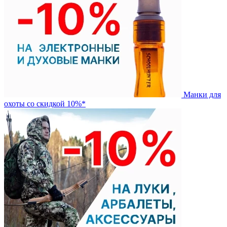
Манки для
охоты со скидкой 10%*