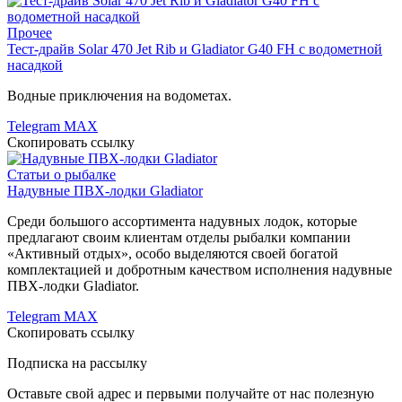
Прочее
Тест-драйв Solar 470 Jet Rib и Gladiator G40 FH с водометной
насадкой
Водные приключения на водометах.
Telegram
MAX
Скопировать ссылку
Статьи о рыбалке
Надувные ПВХ-лодки Gladiator
Среди большого ассортимента надувных лодок, которые
предлагают своим клиентам отделы рыбалки компании
«Активный отдых», особо выделяются своей богатой
комплектацией и добротным качеством исполнения надувные
ПВХ-лодки Gladiator.
Telegram
MAX
Скопировать ссылку
Подписка на рассылку
Оставьте свой адрес и первыми получайте от нас полезную