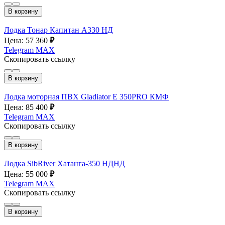
В корзину
Лодка Тонар Капитан А330 НД
Цена: 57 360
₽
Telegram
MAX
Скопировать ссылку
В корзину
Лодка моторная ПВХ Gladiator E 350PRO КМФ
Цена: 85 400
₽
Telegram
MAX
Скопировать ссылку
В корзину
Лодка SibRiver Хатанга-350 НДНД
Цена: 55 000
₽
Telegram
MAX
Скопировать ссылку
В корзину