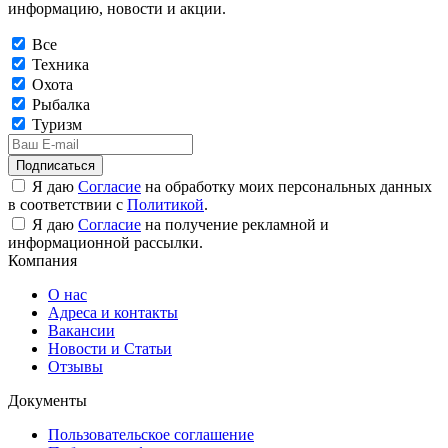
информацию, новости и акции.
Все
Техника
Охота
Рыбалка
Туризм
Подписаться
Я даю
Согласие
на обработку моих персональных данных
в соответствии с
Политикой
.
Я даю
Согласие
на получение рекламной и
информационной рассылки.
Компания
О нас
Адреса и контакты
Вакансии
Новости и Статьи
Отзывы
Документы
Пользовательское соглашение