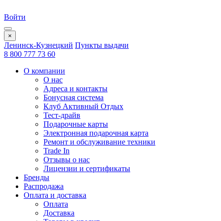
Войти
×
Ленинск-Кузнецкий
Пункты выдачи
8 800 777 73 60
О компании
О нас
Адреса и контакты
Бонусная система
Клуб Активный Отдых
Тест-драйв
Подарочные карты
Электронная подарочная карта
Ремонт и обслуживание техники
Trade In
Отзывы о нас
Лицензии и сертификаты
Бренды
Распродажа
Оплата и доставка
Оплата
Доставка