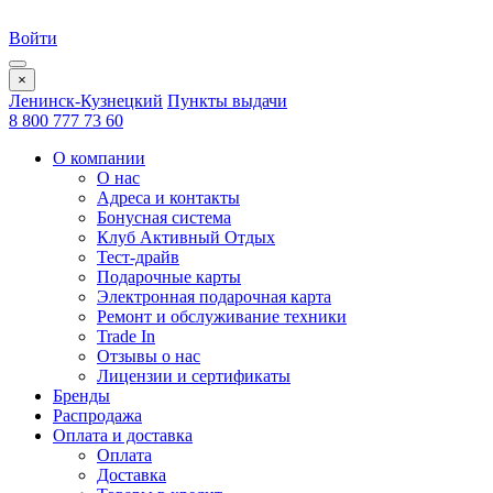
Войти
×
Ленинск-Кузнецкий
Пункты выдачи
8 800 777 73 60
О компании
О нас
Адреса и контакты
Бонусная система
Клуб Активный Отдых
Тест-драйв
Подарочные карты
Электронная подарочная карта
Ремонт и обслуживание техники
Trade In
Отзывы о нас
Лицензии и сертификаты
Бренды
Распродажа
Оплата и доставка
Оплата
Доставка