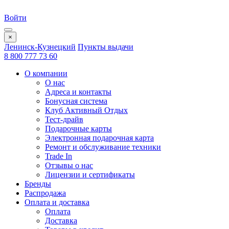
Войти
×
Ленинск-Кузнецкий
Пункты выдачи
8 800 777 73 60
О компании
О нас
Адреса и контакты
Бонусная система
Клуб Активный Отдых
Тест-драйв
Подарочные карты
Электронная подарочная карта
Ремонт и обслуживание техники
Trade In
Отзывы о нас
Лицензии и сертификаты
Бренды
Распродажа
Оплата и доставка
Оплата
Доставка