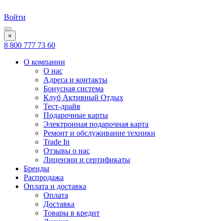
Войти
×
8 800 777 73 60
О компании
О нас
Адреса и контакты
Бонусная система
Клуб Активный Отдых
Тест-драйв
Подарочные карты
Электронная подарочная карта
Ремонт и обслуживание техники
Trade In
Отзывы о нас
Лицензии и сертификаты
Бренды
Распродажа
Оплата и доставка
Оплата
Доставка
Товары в кредит