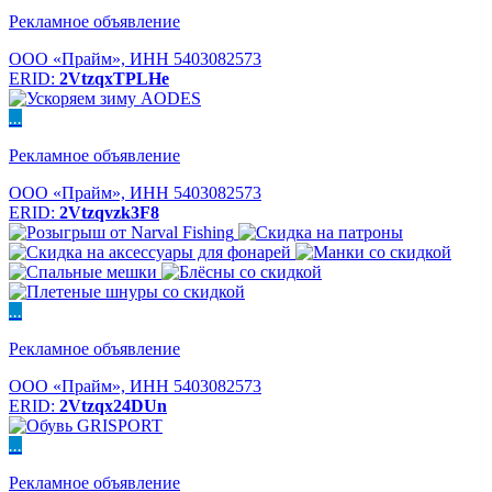
Рекламное объявление
ООО «Прайм», ИНН 5403082573
ERID:
2VtzqxTPLHe
...
Рекламное объявление
ООО «Прайм», ИНН 5403082573
ERID:
2Vtzqvzk3F8
...
Рекламное объявление
ООО «Прайм», ИНН 5403082573
ERID:
2Vtzqx24DUn
...
Рекламное объявление