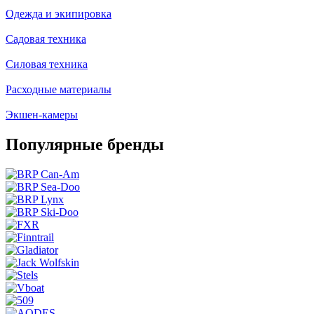
Одежда и экипировка
Садовая техника
Силовая техника
Расходные материалы
Экшен-камеры
Популярные бренды