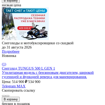
В корзину
низкая цена
Снегоходы и мотобуксировщики со скидкой
до 31 августа 2026
Подробнее
Новинка
(1)
Снегоход TUNGUS 500 L GEN 1
Утилитарная модель с бензиновым двигателем, широкой
гусеницей и функцией реверса для маневрирования.
Цена: 514 900
₽
534 900
Telegram
MAX
Скопировать ссылку
В корзину
бензин в подарок