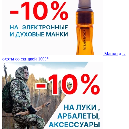
Манки для
охоты со скидкой 10%*