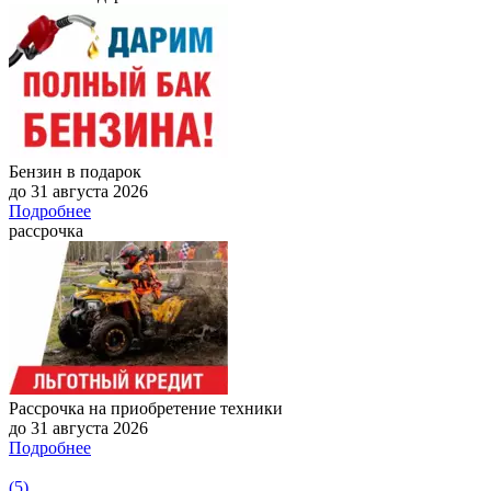
Бензин в подарок
до 31 августа 2026
Подробнее
рассрочка
Рассрочка на приобретение техники
до 31 августа 2026
Подробнее
(5)