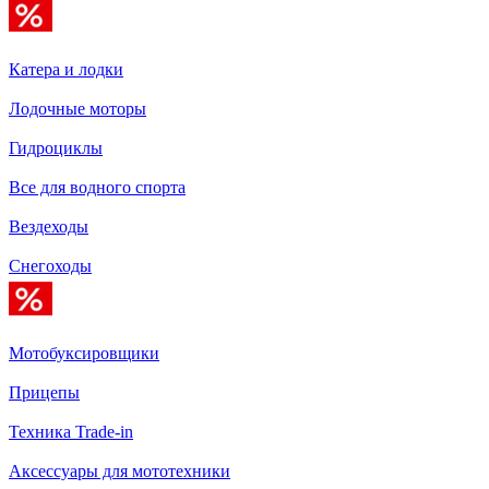
Катера и лодки
Лодочные моторы
Гидроциклы
Все для водного спорта
Вездеходы
Снегоходы
Мотобуксировщики
Прицепы
Техника Trade-in
Аксессуары для мототехники