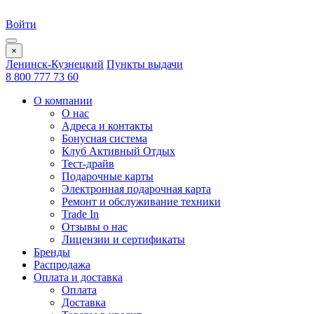
Войти
×
Ленинск-Кузнецкий
Пункты выдачи
8 800 777 73 60
О компании
О нас
Адреса и контакты
Бонусная система
Клуб Активный Отдых
Тест-драйв
Подарочные карты
Электронная подарочная карта
Ремонт и обслуживание техники
Trade In
Отзывы о нас
Лицензии и сертификаты
Бренды
Распродажа
Оплата и доставка
Оплата
Доставка