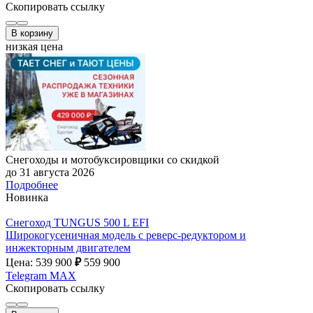
Скопировать ссылку
В корзину
низкая цена
Снегоходы и мотобуксировщики со скидкой
до 31 августа 2026
Подробнее
Новинка
Снегоход TUNGUS 500 L EFI
Широкогусеничная модель с реверс-редуктором и
инжекторным двигателем
Цена: 539 900
₽
559 900
Telegram
MAX
Скопировать ссылку