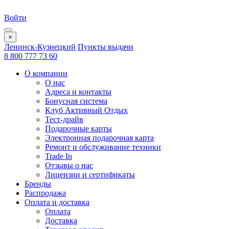
Войти
×
Ленинск-Кузнецкий
Пункты выдачи
8 800 777 73 60
О компании
О нас
Адреса и контакты
Бонусная система
Клуб Активный Отдых
Тест-драйв
Подарочные карты
Электронная подарочная карта
Ремонт и обслуживание техники
Trade In
Отзывы о нас
Лицензии и сертификаты
Бренды
Распродажа
Оплата и доставка
Оплата
Доставка