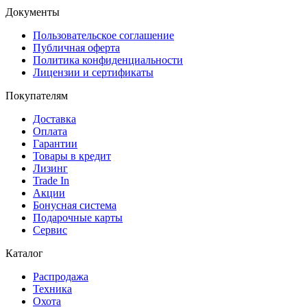
Документы
Пользовательское соглашение
Публичная оферта
Политика конфиденциальности
Лицензии и сертификаты
Покупателям
Доставка
Оплата
Гарантии
Товары в кредит
Лизинг
Trade In
Акции
Бонусная система
Подарочные карты
Сервис
Каталог
Распродажа
Техника
Охота