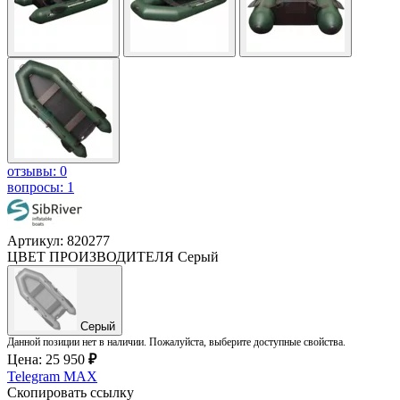
отзывы: 0
вопросы: 1
Артикул: 820277
ЦВЕТ ПРОИЗВОДИТЕЛЯ
Серый
Серый
Данной позиции нет в наличии. Пожалуйста, выберите доступные свойства.
Цена:
25 950
₽
Telegram
MAX
Скопировать ссылку