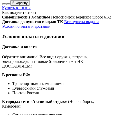
В корзину
Купить в 1 клик
Как получить заказ
Самовывоз
из 1 магазинов
Новосибирск Бердское шоссе 61/2
Доставка до пунктов выдачи ТК
Все пункты выдачи
Условия оплаты и доставки
Условия оплаты и доставки
Доставка и оплата
Обратите внимание! Все виды оружия, патроны,
электрошокеры и газовые баллончики мы НЕ
ДОСТАВЛЯЕМ!
В регионы РФ:
Транспортными компаниями
Курьерскими службами
Почтой России
В городах сети «Активный отдых»
(Новосибирск,
Кемерово):
Самовывоз из точек продаж