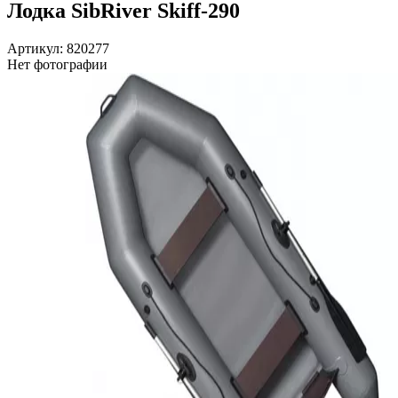
Лодка SibRiver Skiff-290
Артикул: 820277
Нет фотографии