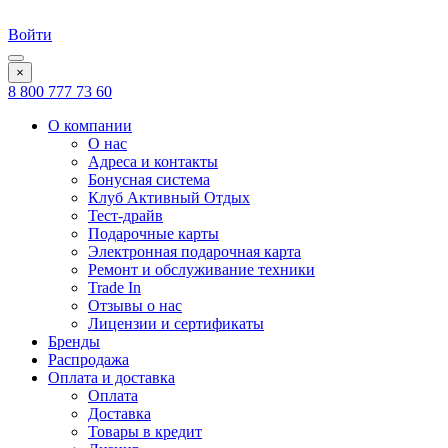
Войти
×
8 800 777 73 60
О компании
О нас
Адреса и контакты
Бонусная система
Клуб Активный Отдых
Тест-драйв
Подарочные карты
Электронная подарочная карта
Ремонт и обслуживание техники
Trade In
Отзывы о нас
Лицензии и сертификаты
Бренды
Распродажа
Оплата и доставка
Оплата
Доставка
Товары в кредит