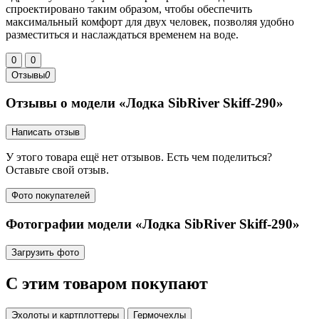
спроектировано таким образом, чтобы обеспечить
максимальный комфорт для двух человек, позволяя удобно
разместиться и наслаждаться временем на воде.
0
0
Отзывы
0
Отзывы о модели «Лодка SibRiver Skiff-290»
Написать отзыв
У этого товара ещё нет отзывов. Есть чем поделиться?
Оставьте свой отзыв.
Фото покупателей
Фотографии модели «Лодка SibRiver Skiff-290»
Загрузить фото
С этим товаром покупают
Эхолоты и картплоттеры
Гермочехлы