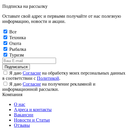
Подписка на рассылку
Оставьте свой адрес и первыми получайте от нас полезную
информацию, новости и акции.
Все
Техника
Охота
Рыбалка
Туризм
Подписаться
Я даю
Согласие
на обработку моих персональных данных
в соответствии с
Политикой
.
Я даю
Согласие
на получение рекламной и
информационной рассылки.
Компания
О нас
Адреса и контакты
Вакансии
Новости и Статьи
Отзывы