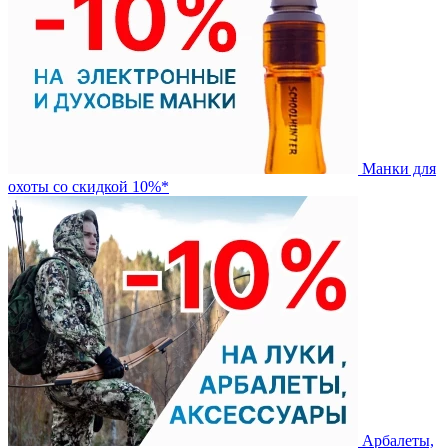
Манки для
охоты со скидкой 10%*
Арбалеты,