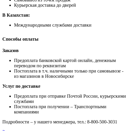
Курьерская доставка до дверей
В Казахстан:
Международными службами доставки
Способы оплаты
Заказов
Предоплата банковской картой онлайн, денежным
переводом по реквизитам
Постоплата в т.ч. наличными только при самовывозе -
из магазинов в Новосибирске
Услуг по доставке
Предоплата при отправке Почтой России, курьерскими
службами
Постоплата при получении – Транспортными
компаниями
Подробности – у нашего менеджера, тел.: 8-800-500-3031