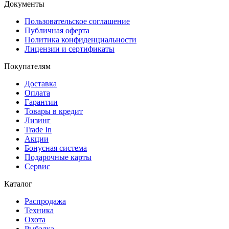
Документы
Пользовательское соглашение
Публичная оферта
Политика конфиденциальности
Лицензии и сертификаты
Покупателям
Доставка
Оплата
Гарантии
Товары в кредит
Лизинг
Trade In
Акции
Бонусная система
Подарочные карты
Сервис
Каталог
Распродажа
Техника
Охота
Рыбалка