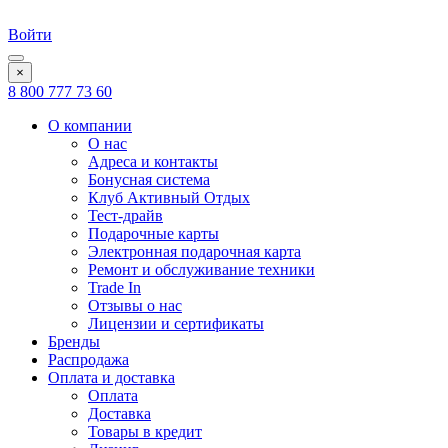
Войти
×
8 800 777 73 60
О компании
О нас
Адреса и контакты
Бонусная система
Клуб Активный Отдых
Тест-драйв
Подарочные карты
Электронная подарочная карта
Ремонт и обслуживание техники
Trade In
Отзывы о нас
Лицензии и сертификаты
Бренды
Распродажа
Оплата и доставка
Оплата
Доставка
Товары в кредит