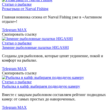
Статьи о рыбалке
Розыгрыш от Narval Fishing
Главная новинка сезона от Narval Fishing уже в «Активном
отдыхе»!
Telegram
MAX
Скопировать ссылку
Статьи о рыбалке
Зимние рыболовные палатки HIGASHI
Созданы для рыболовов, которые ценят уединение, покой и
комфорт на рыбалке.
Telegram
MAX
Скопировать ссылку
Статьи о рыбалке
Рыбалка в кайф: выбираем подводную камеру
Вместе с заядлым рыболовом составляем рейтинг подводных
камер: от самых простых до навороченных.
Telegram
MAX