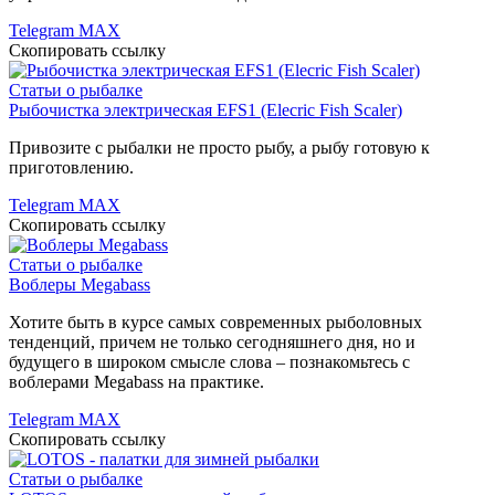
Telegram
MAX
Скопировать ссылку
Статьи о рыбалке
Рыбочистка электрическая EFS1 (Elecric Fish Scaler)
Привозите с рыбалки не просто рыбу, а рыбу готовую к
приготовлению.
Telegram
MAX
Скопировать ссылку
Статьи о рыбалке
Воблеры Megabass
Хотите быть в курсе самых современных рыболовных
тенденций, причем не только сегодняшнего дня, но и
будущего в широком смысле слова – познакомьтесь с
воблерами Megabass на практике.
Telegram
MAX
Скопировать ссылку
Статьи о рыбалке