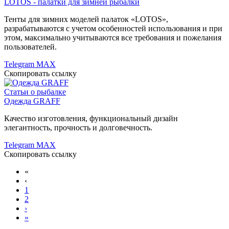
LOTOS - палатки для зимней рыбалки
Тенты для зимних моделей палаток «LOTOS»,
разрабатываются с учетом особенностей использования и при
этом, максимально учитываются все требования и пожелания
пользователей.
Telegram
MAX
Скопировать ссылку
Статьи о рыбалке
Одежда GRAFF
Качество изготовления, функциональный дизайн
элегантность, прочность и долговечность.
Telegram
MAX
Скопировать ссылку
«
‹
1
2
›
»