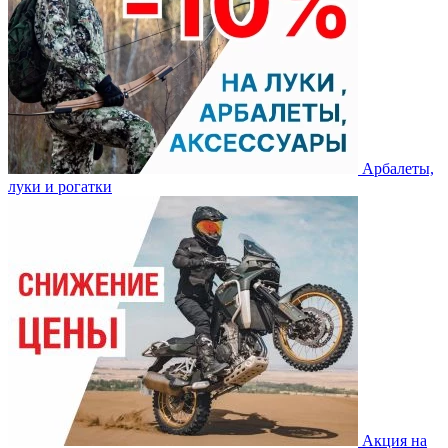
Арбалеты,
луки и рогатки
Акция на