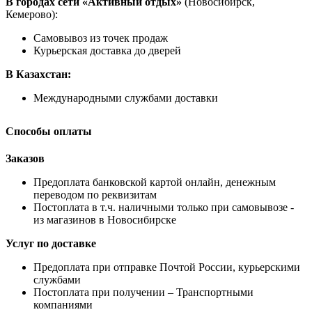
В городах сети «Активный отдых»
(Новосибирск,
Кемерово):
Самовывоз из точек продаж
Курьерская доставка до дверей
В Казахстан:
Международными службами доставки
Способы оплаты
Заказов
Предоплата банковской картой онлайн, денежным
переводом по реквизитам
Постоплата в т.ч. наличными только при самовывозе -
из магазинов в Новосибирске
Услуг по доставке
Предоплата при отправке Почтой России, курьерскими
службами
Постоплата при получении – Транспортными
компаниями