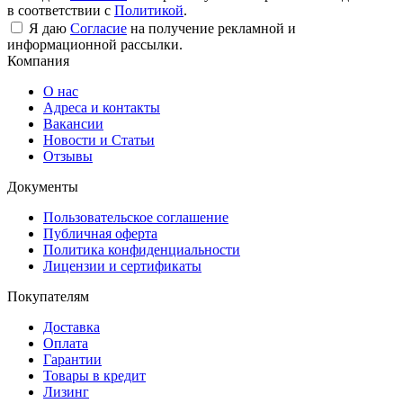
в соответствии с
Политикой
.
Я даю
Согласие
на получение рекламной и
информационной рассылки.
Компания
О нас
Адреса и контакты
Вакансии
Новости и Статьи
Отзывы
Документы
Пользовательское соглашение
Публичная оферта
Политика конфиденциальности
Лицензии и сертификаты
Покупателям
Доставка
Оплата
Гарантии
Товары в кредит
Лизинг