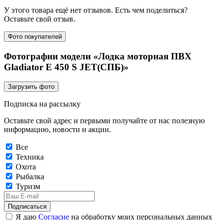
У этого товара ещё нет отзывов. Есть чем поделиться?
Оставьте свой отзыв.
Фото покупателей
Фотографии модели «Лодка моторная ПВХ
Gladiator E 450 S JET(СПБ)»
Загрузить фото
Подписка на рассылку
Оставьте свой адрес и первыми получайте от нас полезную
информацию, новости и акции.
Все
Техника
Охота
Рыбалка
Туризм
Подписаться
Я даю
Согласие
на обработку моих персональных данных