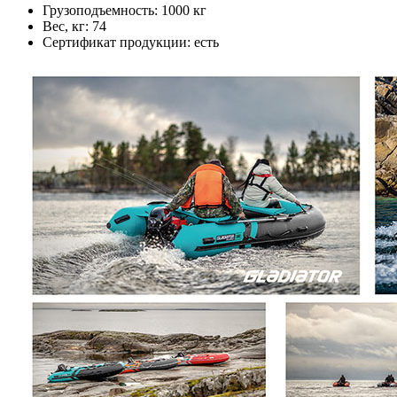
Грузоподъемность: 1000 кг
Вес, кг: 74
Сертификат продукции: есть