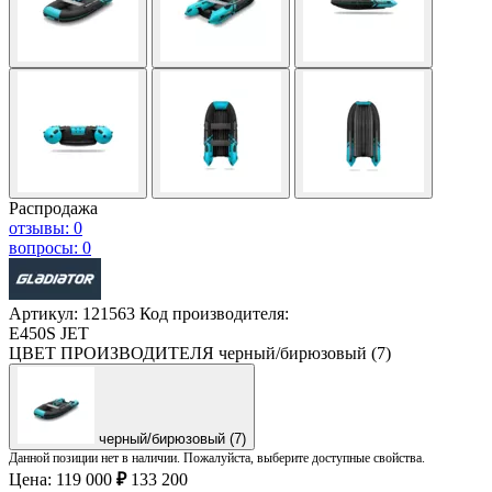
Распродажа
отзывы: 0
вопросы: 0
Артикул: 121563
Код производителя:
E450S JET
ЦВЕТ ПРОИЗВОДИТЕЛЯ
черный/бирюзовый (7)
черный/бирюзовый (7)
Данной позиции нет в наличии. Пожалуйста, выберите доступные свойства.
Цена:
119 000
₽
133 200