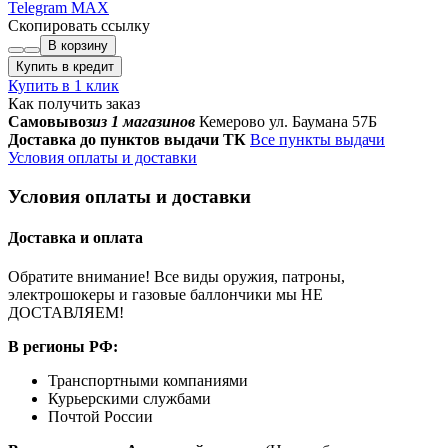
Telegram
MAX
Скопировать ссылку
В корзину
Купить в кредит
Купить в 1 клик
Как получить заказ
Самовывоз
из 1 магазинов
Кемерово ул. Баумана 57Б
Доставка до пунктов выдачи ТК
Все пункты выдачи
Условия оплаты и доставки
Условия оплаты и доставки
Доставка и оплата
Обратите внимание! Все виды оружия, патроны,
электрошокеры и газовые баллончики мы НЕ
ДОСТАВЛЯЕМ!
В регионы РФ:
Транспортными компаниями
Курьерскими службами
Почтой России