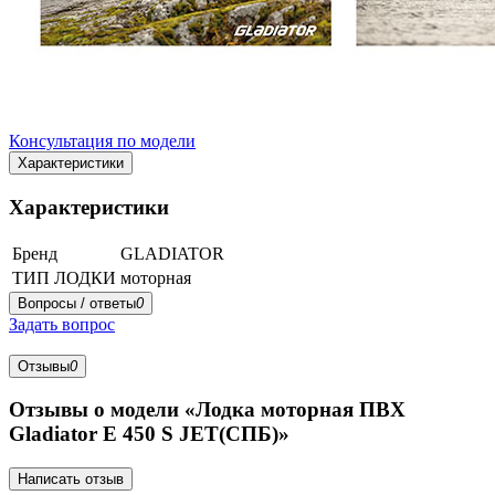
Консультация по модели
Характеристики
Характеристики
Бренд
GLADIATOR
ТИП ЛОДКИ
моторная
Вопросы / ответы
0
Задать вопрос
Отзывы
0
Отзывы о модели «Лодка моторная ПВХ
Gladiator E 450 S JET(СПБ)»
Написать отзыв