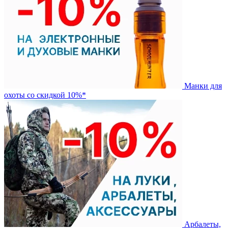
Манки для
охоты со скидкой 10%*
Арбалеты,