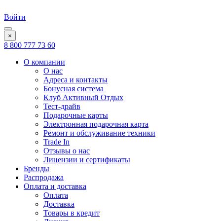
Войти
×
8 800 777 73 60
О компании
О нас
Адреса и контакты
Бонусная система
Клуб Активный Отдых
Тест-драйв
Подарочные карты
Электронная подарочная карта
Ремонт и обслуживание техники
Trade In
Отзывы о нас
Лицензии и сертификаты
Бренды
Распродажа
Оплата и доставка
Оплата
Доставка
Товары в кредит