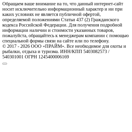
Обращаем ваше внимание на то, что данный интернет-сайт
носит исключительно информационный характер и ни при
каких условиях не является публичной офертой,
определяемой положениями Статьи 437 (2) Гражданского
кодекса Российской Федерации. Для получения подробной
информации наличии и стоимости указанных товаров,
пожалуйста, обращайтесь к менеджерам компании с помощью
специальной формы связи на сайте или по телефону.
© 2017 - 2026 ООО «ПРАЙМ». Все необходимое для охоты и
рыбалки, отдыха и туризма. ИНН/КПП 5403082573 /
540301001 ОГРН 1245400006169