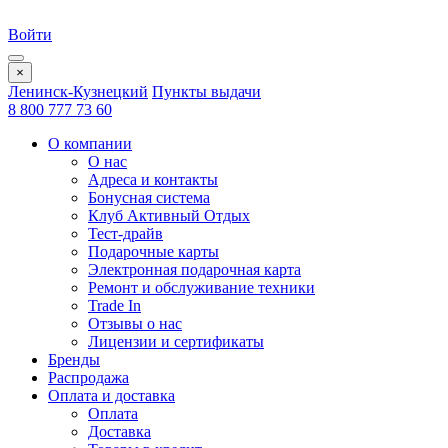
Войти
×
Ленинск-Кузнецкий
Пункты выдачи
8 800 777 73 60
О компании
О нас
Адреса и контакты
Бонусная система
Клуб Активный Отдых
Тест-драйв
Подарочные карты
Электронная подарочная карта
Ремонт и обслуживание техники
Trade In
Отзывы о нас
Лицензии и сертификаты
Бренды
Распродажа
Оплата и доставка
Оплата
Доставка