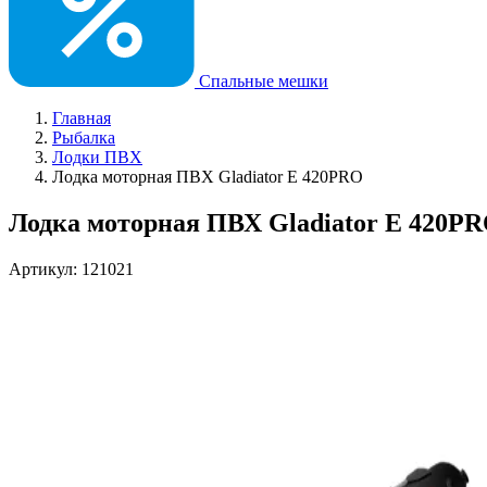
Спальные мешки
Главная
Рыбалка
Лодки ПВХ
Лодка моторная ПВХ Gladiator E 420PRO
Лодка моторная ПВХ Gladiator E 420P
Артикул: 121021