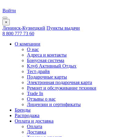
Войти
×
Ленинск-Кузнецкий
Пункты выдачи
8 800 777 73 60
О компании
О нас
Адреса и контакты
Бонусная система
Клуб Активный Отдых
Тест-драйв
Подарочные карты
Электронная подарочная карта
Ремонт и обслуживание техники
Trade In
Отзывы о нас
Лицензии и сертификаты
Бренды
Распродажа
Оплата и доставка
Оплата
Доставка