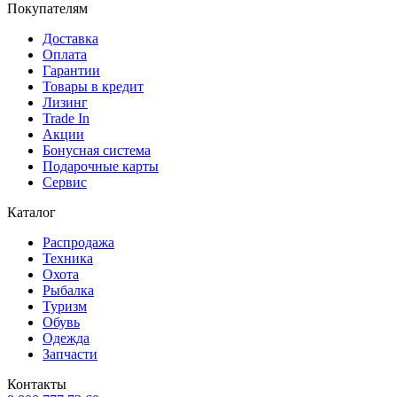
Покупателям
Доставка
Оплата
Гарантии
Товары в кредит
Лизинг
Trade In
Акции
Бонусная система
Подарочные карты
Сервис
Каталог
Распродажа
Техника
Охота
Рыбалка
Туризм
Обувь
Одежда
Запчасти
Контакты