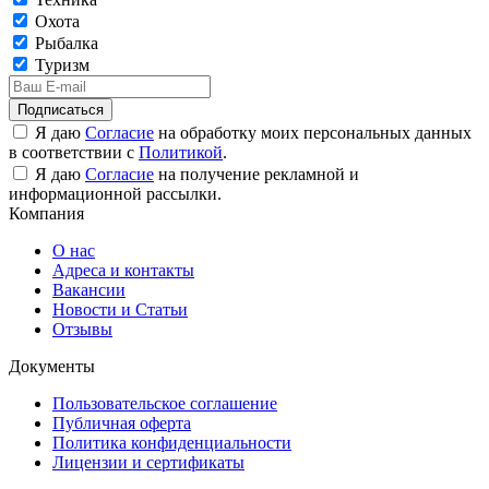
Охота
Рыбалка
Туризм
Подписаться
Я даю
Согласие
на обработку моих персональных данных
в соответствии с
Политикой
.
Я даю
Согласие
на получение рекламной и
информационной рассылки.
Компания
О нас
Адреса и контакты
Вакансии
Новости и Статьи
Отзывы
Документы
Пользовательское соглашение
Публичная оферта
Политика конфиденциальности
Лицензии и сертификаты