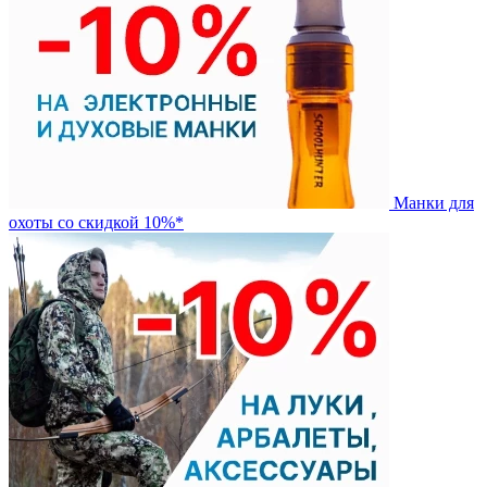
Манки для
охоты со скидкой 10%*