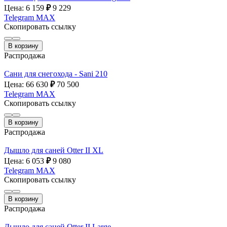
Цена: 6 159
₽
9 229
Telegram
MAX
Скопировать ссылку
В корзину
Распродажа
Сани для снегохода - Sani 210
Цена: 66 630
₽
70 500
Telegram
MAX
Скопировать ссылку
В корзину
Распродажа
Дышло для саней Otter II XL
Цена: 6 053
₽
9 080
Telegram
MAX
Скопировать ссылку
В корзину
Распродажа
Дышло для саней Otter II Large