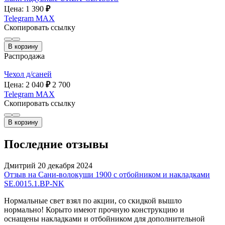
Цена: 1 390
₽
Telegram
MAX
Скопировать ссылку
В корзину
Распродажа
Чехол д/саней
Цена: 2 040
₽
2 700
Telegram
MAX
Скопировать ссылку
В корзину
Последние отзывы
Дмитрий
20 декабря 2024
Отзыв на Сани-волокуши 1900 с отбойником и накладками
SE.0015.1.ВР-NK
Нормальные свет взял по акции, со скидкой вышло
нормально! Корыто имеют прочную конструкцию и
оснащены накладками и отбойником для дополнительной