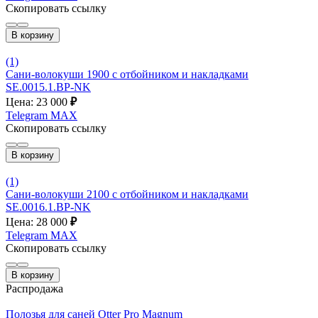
Скопировать ссылку
В корзину
(1)
Сани-волокуши 1900 с отбойником и накладками
SE.0015.1.ВР-NK
Цена: 23 000
₽
Telegram
MAX
Скопировать ссылку
В корзину
(1)
Сани-волокуши 2100 с отбойником и накладками
SE.0016.1.ВР-NK
Цена: 28 000
₽
Telegram
MAX
Скопировать ссылку
В корзину
Распродажа
Полозья для саней Otter Pro Magnum