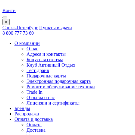
Войти
×
Санкт-Петербург
Пункты выдачи
8 800 777 73 60
О компании
О нас
Адреса и контакты
Бонусная система
Клуб Активный Отдых
Тест-драйв
Подарочные карты
Электронная подарочная карта
Ремонт и обслуживание техники
Trade In
Отзывы о нас
Лицензии и сертификаты
Бренды
Распродажа
Оплата и доставка
Оплата
Доставка