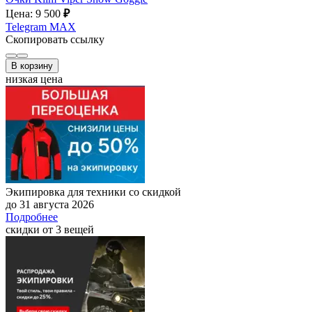
Цена: 9 500
₽
Telegram
MAX
Скопировать ссылку
В корзину
низкая цена
Экипировка для техники со скидкой
до 31 августа 2026
Подробнее
скидки от 3 вещей