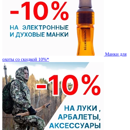
Манки для
охоты со скидкой 10%*