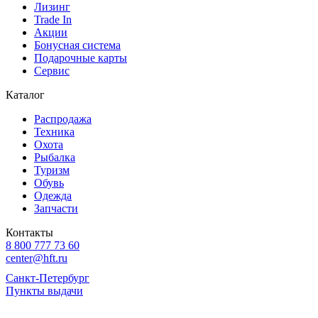
Лизинг
Trade In
Акции
Бонусная система
Подарочные карты
Сервис
Каталог
Распродажа
Техника
Охота
Рыбалка
Туризм
Обувь
Одежда
Запчасти
Контакты
8 800 777 73 60
center@hft.ru
Санкт-Петербург
Пункты выдачи