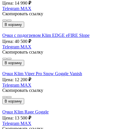
Цена: 14 990
₽
Telegram
MAX
Скопировать ссылку
В корзину
Очки с подогревом Klim EDGE eFIRE Slope
Цена: 40 500
₽
Telegram
MAX
Скопировать ссылку
В корзину
Очки Klim Viper Pro Snow Goggle Vanish
Цена: 12 200
₽
Telegram
MAX
Скопировать ссылку
В корзину
Очки Klim Rage Goggle
Цена: 13 500
₽
Telegram
MAX
Скопировать ссылку