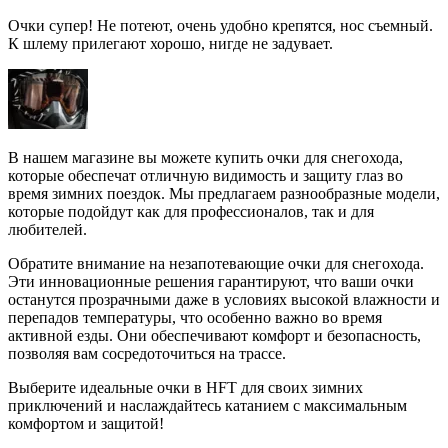
Очки супер! Не потеют, очень удобно крепятся, нос съемный.
К шлему прилегают хорошо, нигде не задувает.
В нашем магазине вы можете купить очки для снегохода,
которые обеспечат отличную видимость и защиту глаз во
время зимних поездок. Мы предлагаем разнообразные модели,
которые подойдут как для профессионалов, так и для
любителей.
Обратите внимание на незапотевающие очки для снегохода.
Эти инновационные решения гарантируют, что ваши очки
останутся прозрачными даже в условиях высокой влажности и
перепадов температуры, что особенно важно во время
активной езды. Они обеспечивают комфорт и безопасность,
позволяя вам сосредоточиться на трассе.
Выберите идеальные очки в HFT для своих зимних
приключений и наслаждайтесь катанием с максимальным
комфортом и защитой!