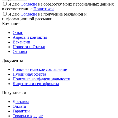
Я даю
Согласие
на обработку моих персональных данных
в соответствии с
Политикой
.
Я даю
Согласие
на получение рекламной и
информационной рассылки.
Компания
О нас
Адреса и контакты
Вакансии
Новости и Статьи
Отзывы
Документы
Пользовательское соглашение
Публичная оферта
Политика конфиденциальности
Лицензии и сертификаты
Покупателям
Доставка
Оплата
Гарантии
Товары в кредит