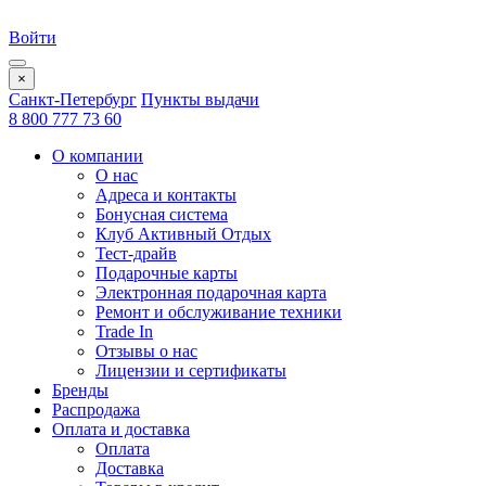
Войти
×
Санкт-Петербург
Пункты выдачи
8 800 777 73 60
О компании
О нас
Адреса и контакты
Бонусная система
Клуб Активный Отдых
Тест-драйв
Подарочные карты
Электронная подарочная карта
Ремонт и обслуживание техники
Trade In
Отзывы о нас
Лицензии и сертификаты
Бренды
Распродажа
Оплата и доставка
Оплата
Доставка