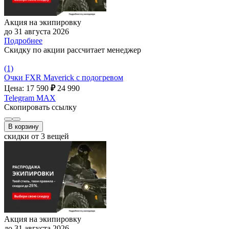
Акция на экипировку
до 31 августа 2026
Подробнее
Скидку по акции рассчитает менеджер
(1)
Очки FXR Maverick с подогревом
Цена: 17 590
₽
24 990
Telegram
MAX
Скопировать ссылку
В корзину
скидки от 3 вещей
Акция на экипировку
до 31 августа 2026