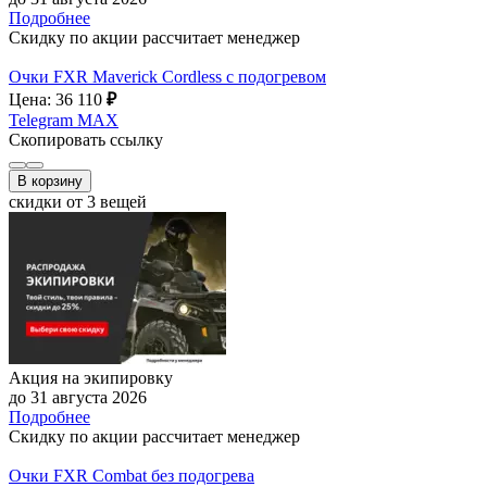
Подробнее
Скидку по акции рассчитает менеджер
Очки FXR Maverick Cordless с подогревом
Цена: 36 110
₽
Telegram
MAX
Скопировать ссылку
В корзину
скидки от 3 вещей
Акция на экипировку
до 31 августа 2026
Подробнее
Скидку по акции рассчитает менеджер
Очки FXR Combat без подогрева