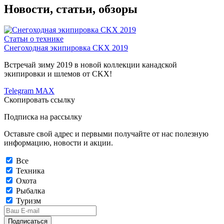
Новости, статьи, обзоры
Статьи о технике
Снегоходная экипировка CKX 2019
Встречай зиму 2019 в новой коллекции канадской
экипировки и шлемов от CKX!
Telegram
MAX
Скопировать ссылку
Подписка на рассылку
Оставьте свой адрес и первыми получайте от нас полезную
информацию, новости и акции.
Все
Техника
Охота
Рыбалка
Туризм
Подписаться