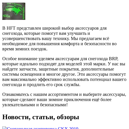
В HFT представлен широкий выбор аксессуаров для
снегохода, которые помогут вам улучшить и
усовершенствовать вашу технику. Мы предлагаем всё
необходимое для повышения комфорта и безопасности во
время зимних поездок.
Особое внимание уделяем аксессуарам для снегохода BRP,
которые идеально подходят для моделей этой марки. У нас вы
найдете запчасти, защитные покрытия, дополнительные
системы освещения и многое другое. Эти аксессуары помогут
вам максимально эффективно использовать потенциал вашего
снегохода и продлить его срок службы.
Ознакомьтесь с нашим ассортиментом и выберите аксессуары,
которые сделают ваши зимние приключения ещё более
увлекательными и безопасными!
Новости, статьи, обзоры