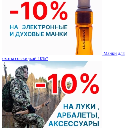
Манки для
охоты со скидкой 10%*