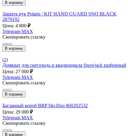
В корзину
Защита рук Polaris / KIT HAND GUARD SNO BLACK
2879192
Цена: 4 800
₽
Telegram
MAX
Скопировать ссылку
В корзину
(2)
Домкрат для снегохода и квадроцикла Snowjack разборный
Цена: 27 000
₽
Telegram
MAX
Скопировать ссылку
В корзину
Багажный короб BRP Ski-Doo 860202532
Цена: 29 000
₽
Telegram
MAX
Скопировать ссылку
В корзину