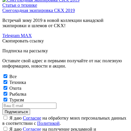
Статьи о технике
Снегоходная экипировка CKX 2019
Встречай зиму 2019 в новой коллекции канадской
экипировки и шлемов от CKX!
Telegram
MAX
Скопировать ссылку
Подписка на рассылку
Оставьте свой адрес и первыми получайте от нас полезную
информацию, новости и акции.
Все
Техника
Охота
Рыбалка
Туризм
Подписаться
Я даю
Согласие
на обработку моих персональных данных
в соответствии с
Политикой
.
Я даю
Согласие
на получение рекламной и