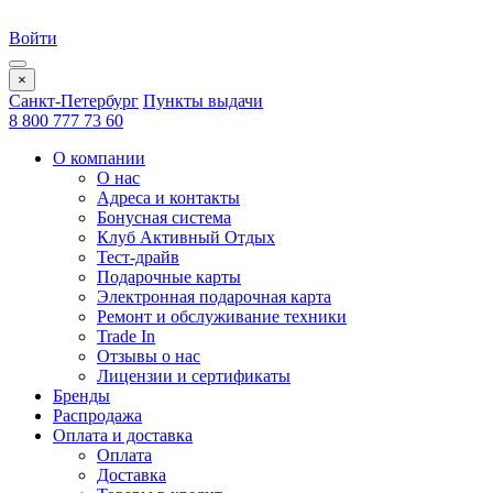
Войти
×
Санкт-Петербург
Пункты выдачи
8 800 777 73 60
О компании
О нас
Адреса и контакты
Бонусная система
Клуб Активный Отдых
Тест-драйв
Подарочные карты
Электронная подарочная карта
Ремонт и обслуживание техники
Trade In
Отзывы о нас
Лицензии и сертификаты
Бренды
Распродажа
Оплата и доставка
Оплата
Доставка