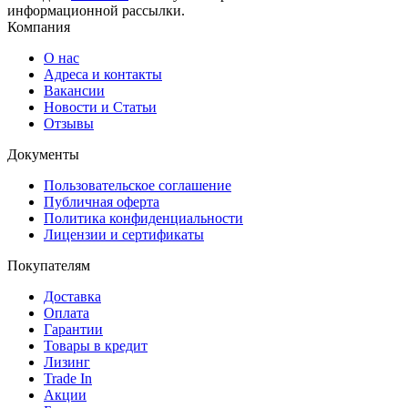
информационной рассылки.
Компания
О нас
Адреса и контакты
Вакансии
Новости и Статьи
Отзывы
Документы
Пользовательское соглашение
Публичная оферта
Политика конфиденциальности
Лицензии и сертификаты
Покупателям
Доставка
Оплата
Гарантии
Товары в кредит
Лизинг
Trade In
Акции