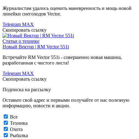
Журналистам удалось оценить маневренность и мощь новой
линейки снегоходов Vector.
Telegram
MAX
Скопировать ссылку
Статьи о технике
Новый Вектор | RM Vector 551i
Встречайте RM Vector 551i - совершенно новая машина,
разработанная с чистого листа!
Telegram
MAX
Скопировать ссылку
Подписка на рассылку
Оставьте свой адрес и первыми получайте от нас полезную
информацию, новости и акции.
Все
Техника
Охота
Рыбалка