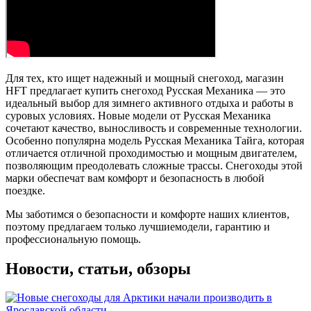
Для тех, кто ищет надежный и мощный снегоход, магазин
HFT предлагает купить снегоход Русская Механика — это
идеальный выбор для зимнего активного отдыха и работы в
суровых условиях. Новые модели от Русская Механика
сочетают качество, выносливость и современные технологии.
Особенно популярна модель Русская Механика Тайга, которая
отличается отличной проходимостью и мощным двигателем,
позволяющим преодолевать сложные трассы. Снегоходы этой
марки обеспечат вам комфорт и безопасность в любой
поездке.
Мы заботимся о безопасности и комфорте наших клиентов,
поэтому предлагаем только лучшие
модели, гарантию и
профессиональную помощь.
Новости, статьи, обзоры