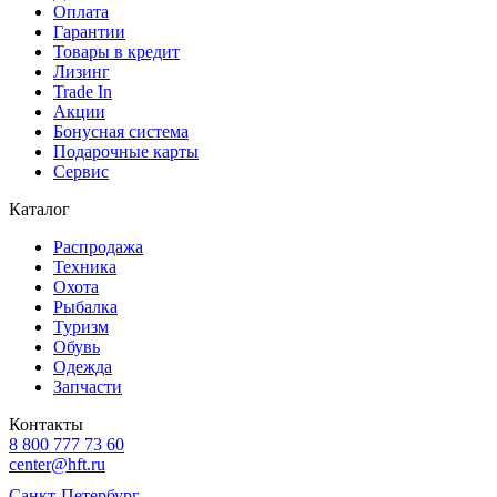
Оплата
Гарантии
Товары в кредит
Лизинг
Trade In
Акции
Бонусная система
Подарочные карты
Сервис
Каталог
Распродажа
Техника
Охота
Рыбалка
Туризм
Обувь
Одежда
Запчасти
Контакты
8 800 777 73 60
center@hft.ru
Санкт-Петербург