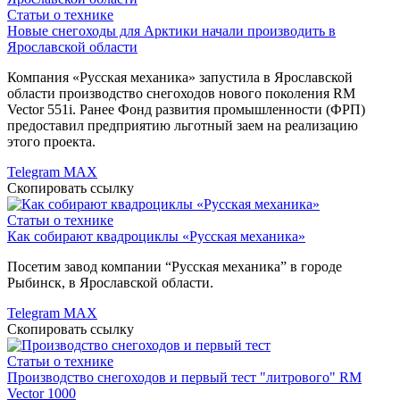
Статьи о технике
Новые снегоходы для Арктики начали производить в
Ярославской области
Компания «Русская механика» запустила в Ярославской
области производство снегоходов нового поколения RM
Vector 551i. Ранее Фонд развития промышленности (ФРП)
предоставил предприятию льготный заем на реализацию
этого проекта.
Telegram
MAX
Скопировать ссылку
Статьи о технике
Как собирают квадроциклы «Русская механика»
Посетим завод компании “Русская механика” в городе
Рыбинск, в Ярославской области.
Telegram
MAX
Скопировать ссылку
Статьи о технике
Производство снегоходов и первый тест "литрового" RM
Vector 1000