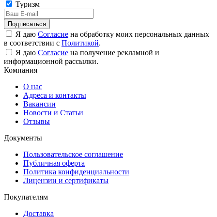
Туризм
Подписаться
Я даю
Согласие
на обработку моих персональных данных
в соответствии с
Политикой
.
Я даю
Согласие
на получение рекламной и
информационной рассылки.
Компания
О нас
Адреса и контакты
Вакансии
Новости и Статьи
Отзывы
Документы
Пользовательское соглашение
Публичная оферта
Политика конфиденциальности
Лицензии и сертификаты
Покупателям
Доставка