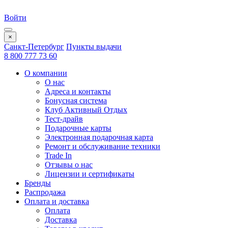
Войти
×
Санкт-Петербург
Пункты выдачи
8 800 777 73 60
О компании
О нас
Адреса и контакты
Бонусная система
Клуб Активный Отдых
Тест-драйв
Подарочные карты
Электронная подарочная карта
Ремонт и обслуживание техники
Trade In
Отзывы о нас
Лицензии и сертификаты
Бренды
Распродажа
Оплата и доставка
Оплата
Доставка