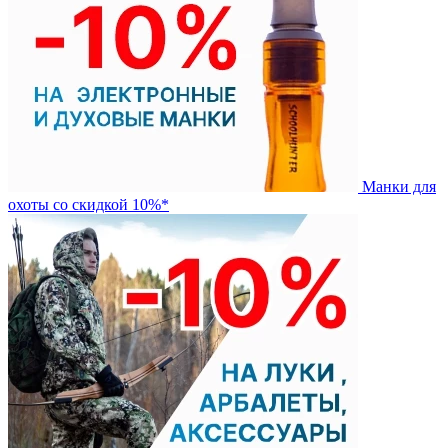
Манки для
охоты со скидкой 10%*