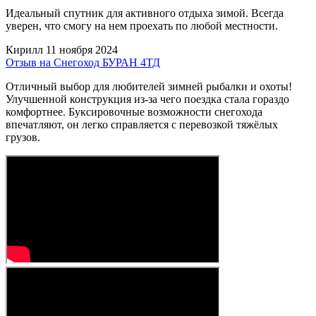
Идеальный спутник для активного отдыха зимой. Всегда
уверен, что смогу на нем проехать по любой местности.
Кирилл
11 ноября 2024
Отзыв на Снегоход БУРАН 4ТД
Отличный выбор для любителей зимней рыбалки и охоты!
Улучшенной конструкция из-за чего поездка стала гораздо
комфортнее. Буксировочные возможности снегохода
впечатляют, он легко справляется с перевозкой тяжёлых
грузов.