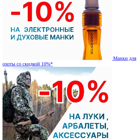
Манки для
охоты со скидкой 10%*