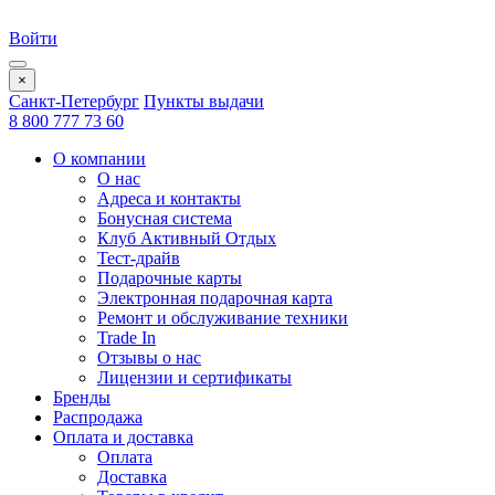
Войти
×
Санкт-Петербург
Пункты выдачи
8 800 777 73 60
О компании
О нас
Адреса и контакты
Бонусная система
Клуб Активный Отдых
Тест-драйв
Подарочные карты
Электронная подарочная карта
Ремонт и обслуживание техники
Trade In
Отзывы о нас
Лицензии и сертификаты
Бренды
Распродажа
Оплата и доставка
Оплата
Доставка