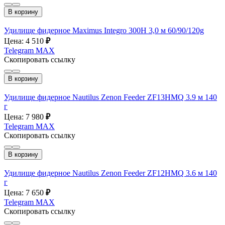
В корзину
Удилище фидерное Maximus Integro 300H 3,0 м 60/90/120g
Цена: 4 510
₽
Telegram
MAX
Скопировать ссылку
В корзину
Удилище фидерное Nautilus Zenon Feeder ZF13HMQ 3.9 м 140
г
Цена: 7 980
₽
Telegram
MAX
Скопировать ссылку
В корзину
Удилище фидерное Nautilus Zenon Feeder ZF12HMQ 3.6 м 140
г
Цена: 7 650
₽
Telegram
MAX
Скопировать ссылку