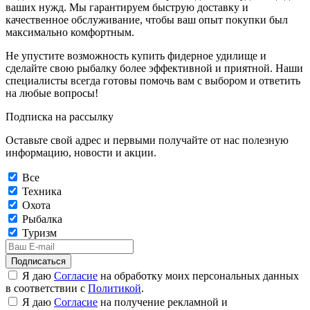
ваших нужд. Мы гарантируем быструю доставку и
качественное обслуживание, чтобы ваш опыт покупки был
максимально комфортным.
Не упустите возможность купить фидерное удилище и
сделайте свою рыбалку более эффективной и приятной. Наши
специалисты всегда готовы помочь вам с выбором и ответить
на любые вопросы!
Подписка на рассылку
Оставьте свой адрес и первыми получайте от нас полезную
информацию, новости и акции.
Все
Техника
Охота
Рыбалка
Туризм
Подписаться
Я даю
Согласие
на обработку моих персональных данных
в соответствии с
Политикой
.
Я даю
Согласие
на получение рекламной и