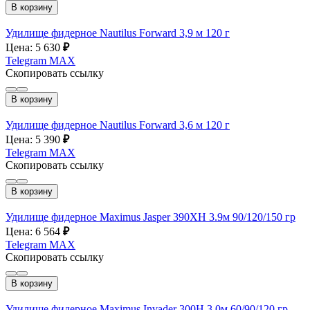
В корзину
Удилище фидерное Nautilus Forward 3,9 м 120 г
Цена: 5 630
₽
Telegram
MAX
Скопировать ссылку
В корзину
Удилище фидерное Nautilus Forward 3,6 м 120 г
Цена: 5 390
₽
Telegram
MAX
Скопировать ссылку
В корзину
Удилище фидерное Maximus Jasper 390XH 3.9м 90/120/150 гр
Цена: 6 564
₽
Telegram
MAX
Скопировать ссылку
В корзину
Удилище фидерное Maximus Invader 300H 3.0м 60/90/120 гр