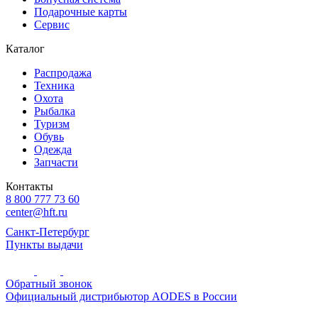
Подарочные карты
Сервис
Каталог
Распродажа
Техника
Охота
Рыбалка
Туризм
Обувь
Одежда
Запчасти
Контакты
8 800 777 73 60
center@hft.ru
Санкт-Петербург
Пункты выдачи
Обратный звонок
Официальный дистрибьютор AODES в России