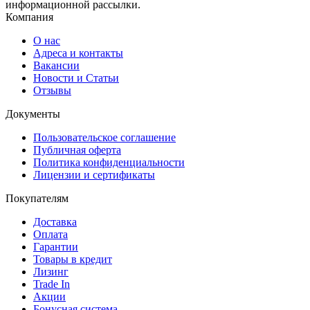
информационной рассылки.
Компания
О нас
Адреса и контакты
Вакансии
Новости и Статьи
Отзывы
Документы
Пользовательское соглашение
Публичная оферта
Политика конфиденциальности
Лицензии и сертификаты
Покупателям
Доставка
Оплата
Гарантии
Товары в кредит
Лизинг
Trade In
Акции
Бонусная система