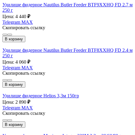
Удилище фидерное Nautilus Butler Feeder BTF9XXHQ FD 2.7 м
250 г
Цена: 4 440
₽
Telegram
MAX
Скопировать ссылку
В корзину
Удилище фидерное Nautilus Butler Feeder BTF8XXHQ FD 2.4 м
250 г
Цена: 4 060
₽
Telegram
MAX
Скопировать ссылку
В корзину
Удилище фидерное Helios 3,3м 150гр
Цена: 2 890
₽
Telegram
MAX
Скопировать ссылку
В корзину