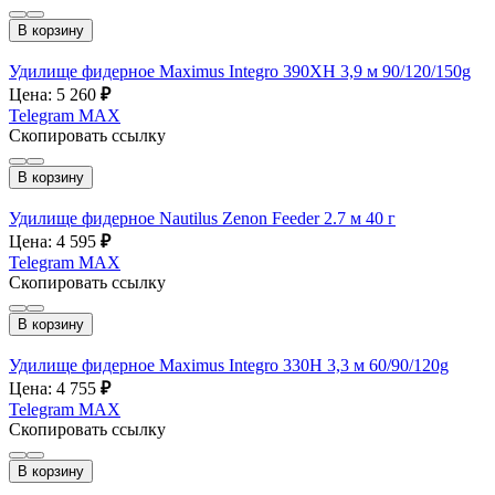
В корзину
Удилище фидерное Maximus Integro 390XH 3,9 м 90/120/150g
Цена: 5 260
₽
Telegram
MAX
Скопировать ссылку
В корзину
Удилище фидерное Nautilus Zenon Feeder 2.7 м 40 г
Цена: 4 595
₽
Telegram
MAX
Скопировать ссылку
В корзину
Удилище фидерное Maximus Integro 330H 3,3 м 60/90/120g
Цена: 4 755
₽
Telegram
MAX
Скопировать ссылку
В корзину