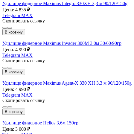
Удилище фидерное Maximus Integro 330XH 3,3 м 90/120/150g
Цена: 4 835
₽
Telegram
MAX
Скопировать ссылку
В корзину
Удилище фидерное Maximus Invader 300M 3.0м 30/60/90гр
Цена: 4 990
₽
Telegram
MAX
Скопировать ссылку
В корзину
Удилище фидерное Maximus Agent-X 330 XH 3,3 м 90/120/150g
Цена: 4 990
₽
Telegram
MAX
Скопировать ссылку
В корзину
Удилище фидерное Helios 3,6м 150гр
Цена: 3 000
₽