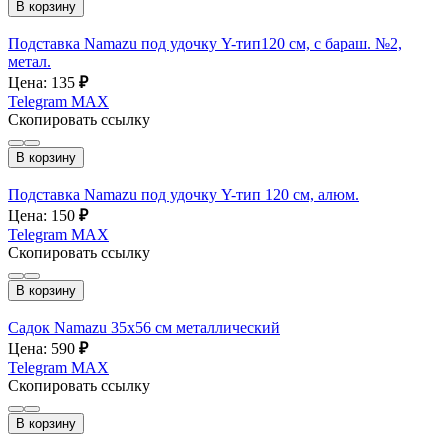
В корзину
Подставка Namazu под удочку Y-тип120 см, с бараш. №2,
метал.
Цена: 135
₽
Telegram
MAX
Скопировать ссылку
В корзину
Подставка Namazu под удочку Y-тип 120 см, алюм.
Цена: 150
₽
Telegram
MAX
Скопировать ссылку
В корзину
Садок Namazu 35х56 см металлический
Цена: 590
₽
Telegram
MAX
Скопировать ссылку
В корзину