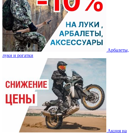
Арбалеты,
луки и рогатки
Акция на