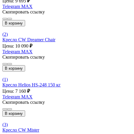
Цена: 9 695
₽
Telegram
MAX
Скопировать ссылку
В корзину
(2)
Кресло CW Dreamer Chair
Цена: 10 090
₽
Telegram
MAX
Скопировать ссылку
В корзину
(1)
Кресло Helios HS-248 150 кг
Цена: 7 160
₽
Telegram
MAX
Скопировать ссылку
В корзину
(3)
Кресло CW Mister