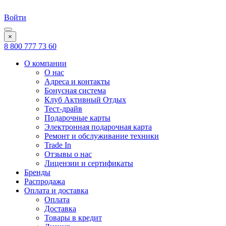
Войти
×
8 800 777 73 60
О компании
О нас
Адреса и контакты
Бонусная система
Клуб Активный Отдых
Тест-драйв
Подарочные карты
Электронная подарочная карта
Ремонт и обслуживание техники
Trade In
Отзывы о нас
Лицензии и сертификаты
Бренды
Распродажа
Оплата и доставка
Оплата
Доставка
Товары в кредит