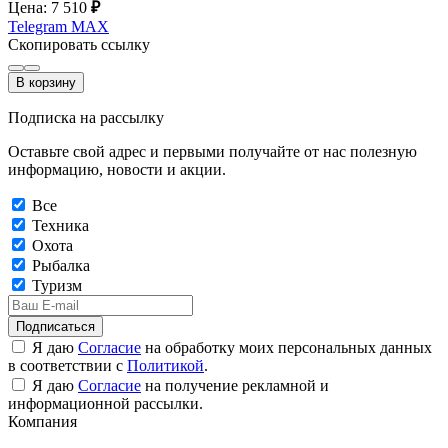
Цена: 7 510
₽
Telegram
MAX
Скопировать ссылку
В корзину
Подписка на рассылку
Оставьте свой адрес и первыми получайте от нас полезную
информацию, новости и акции.
Все
Техника
Охота
Рыбалка
Туризм
Подписаться
Я даю
Согласие
на обработку моих персональных данных
в соответствии с
Политикой
.
Я даю
Согласие
на получение рекламной и
информационной рассылки.
Компания