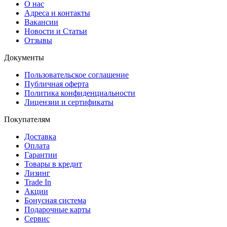
О нас
Адреса и контакты
Вакансии
Новости и Статьи
Отзывы
Документы
Пользовательское соглашение
Публичная оферта
Политика конфиденциальности
Лицензии и сертификаты
Покупателям
Доставка
Оплата
Гарантии
Товары в кредит
Лизинг
Trade In
Акции
Бонусная система
Подарочные карты
Сервис