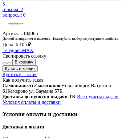
5
отзывы: 2
вопросы: 0
Артикул: 104065
Данной позиции нет в наличии. Пожалуйста, выберите доступные свойства.
Цена:
6 105
₽
Telegram
MAX
Скопировать ссылку
В корзину
Купить в кредит
Купить в 1 клик
Как получить заказ
Самовывоз
из 2 магазинов
Новосибирск Ватутина
61
Кемерово ул. Баумана 57Б
Доставка до пунктов выдачи ТК
Все пункты выдачи
Условия оплаты и доставки
Условия оплаты и доставки
Доставка и оплата