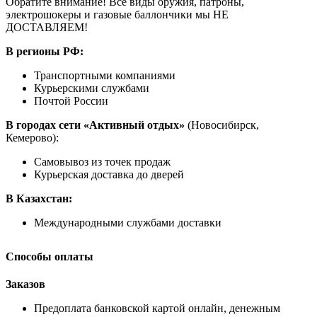
Обратите внимание! Все виды оружия, патроны,
электрошокеры и газовые баллончики мы НЕ
ДОСТАВЛЯЕМ!
В регионы РФ:
Транспортными компаниями
Курьерскими службами
Почтой России
В городах сети «Активный отдых»
(Новосибирск,
Кемерово):
Самовывоз из точек продаж
Курьерская доставка до дверей
В Казахстан:
Международными службами доставки
Способы оплаты
Заказов
Предоплата банковской картой онлайн, денежным