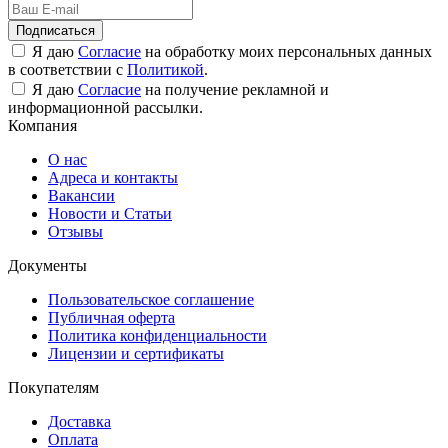
Подписаться
Я даю
Согласие
на обработку моих персональных данных
в соответствии с
Политикой
.
Я даю
Согласие
на получение рекламной и
информационной рассылки.
Компания
О нас
Адреса и контакты
Вакансии
Новости и Статьи
Отзывы
Документы
Пользовательское соглашение
Публичная оферта
Политика конфиденциальности
Лицензии и сертификаты
Покупателям
Доставка
Оплата