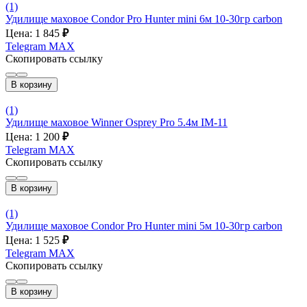
(1)
Удилище маховое Condor Pro Hunter mini 6м 10-30гр carbon
Цена: 1 845
₽
Telegram
MAX
Скопировать ссылку
В корзину
(1)
Удилище маховое Winner Osprey Pro 5.4м IM-11
Цена: 1 200
₽
Telegram
MAX
Скопировать ссылку
В корзину
(1)
Удилище маховое Condor Pro Hunter mini 5м 10-30гр carbon
Цена: 1 525
₽
Telegram
MAX
Скопировать ссылку
В корзину