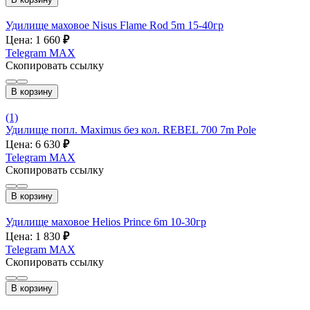
Удилище маховое Nisus Flame Rod 5m 15-40гр
Цена: 1 660
₽
Telegram
MAX
Скопировать ссылку
В корзину
(1)
Удилище попл. Maximus без кол. REBEL 700 7m Pole
Цена: 6 630
₽
Telegram
MAX
Скопировать ссылку
В корзину
Удилище маховое Helios Prince 6m 10-30гр
Цена: 1 830
₽
Telegram
MAX
Скопировать ссылку
В корзину