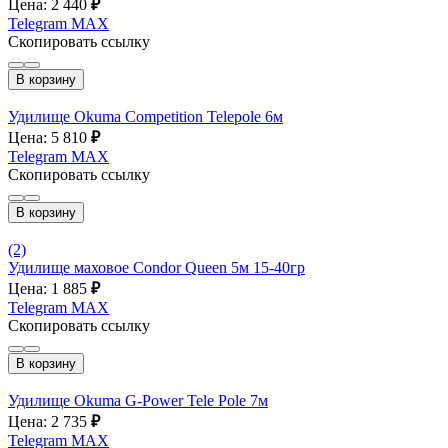
Цена: 2 440
₽
Telegram
MAX
Скопировать ссылку
В корзину
Удилище Okuma Competition Telepole 6м
Цена: 5 810
₽
Telegram
MAX
Скопировать ссылку
В корзину
(2)
Удилище маховое Condor Queen 5м 15-40гр
Цена: 1 885
₽
Telegram
MAX
Скопировать ссылку
В корзину
Удилище Okuma G-Power Tele Pole 7м
Цена: 2 735
₽
Telegram
MAX