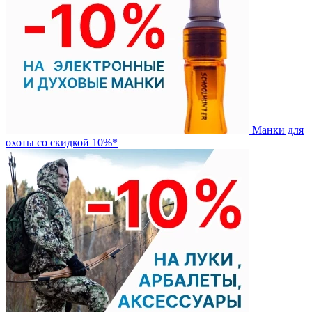
Манки для
охоты со скидкой 10%*