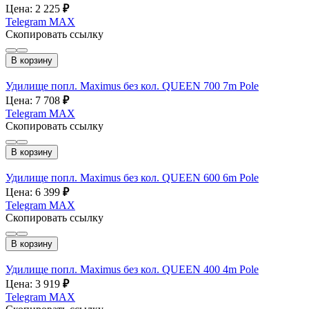
Цена: 2 225
₽
Telegram
MAX
Скопировать ссылку
В корзину
Удилище попл. Maximus без кол. QUEEN 700 7m Pole
Цена: 7 708
₽
Telegram
MAX
Скопировать ссылку
В корзину
Удилище попл. Maximus без кол. QUEEN 600 6m Pole
Цена: 6 399
₽
Telegram
MAX
Скопировать ссылку
В корзину
Удилище попл. Maximus без кол. QUEEN 400 4m Pole
Цена: 3 919
₽
Telegram
MAX