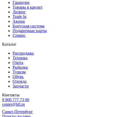
Гарантии
Товары в кредит
Лизинг
Trade In
Акции
Бонусная система
Подарочные карты
Сервис
Каталог
Распродажа
Техника
Охота
Рыбалка
Туризм
Обувь
Одежда
Запчасти
Контакты
8 800 777 73 60
center@hft.ru
Санкт-Петербург
Пункты выдачи