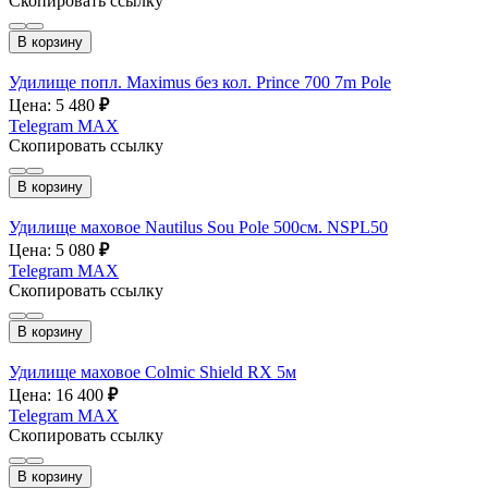
Скопировать ссылку
В корзину
Удилище попл. Maximus без кол. Prince 700 7m Pole
Цена: 5 480
₽
Telegram
MAX
Скопировать ссылку
В корзину
Удилище маховое Nautilus Sou Pole 500см. NSPL50
Цена: 5 080
₽
Telegram
MAX
Скопировать ссылку
В корзину
Удилище маховое Colmic Shield RX 5м
Цена: 16 400
₽
Telegram
MAX
Скопировать ссылку
В корзину