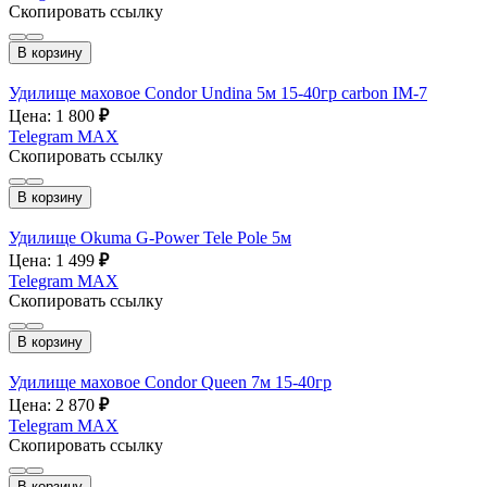
Скопировать ссылку
В корзину
Удилище маховое Condor Undina 5м 15-40гр carbon IM-7
Цена: 1 800
₽
Telegram
MAX
Скопировать ссылку
В корзину
Удилище Okuma G-Power Tele Pole 5м
Цена: 1 499
₽
Telegram
MAX
Скопировать ссылку
В корзину
Удилище маховое Condor Queen 7м 15-40гр
Цена: 2 870
₽
Telegram
MAX
Скопировать ссылку
В корзину