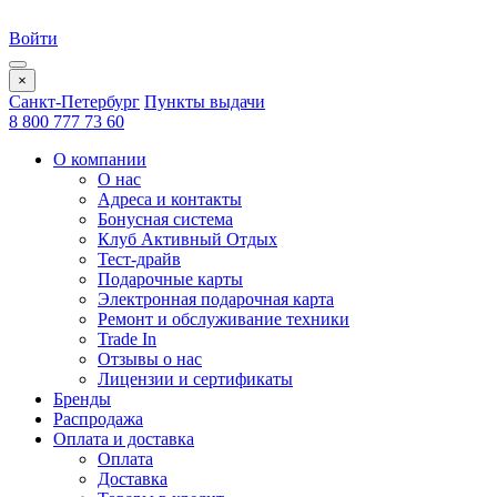
Войти
×
Санкт-Петербург
Пункты выдачи
8 800 777 73 60
О компании
О нас
Адреса и контакты
Бонусная система
Клуб Активный Отдых
Тест-драйв
Подарочные карты
Электронная подарочная карта
Ремонт и обслуживание техники
Trade In
Отзывы о нас
Лицензии и сертификаты
Бренды
Распродажа
Оплата и доставка
Оплата
Доставка