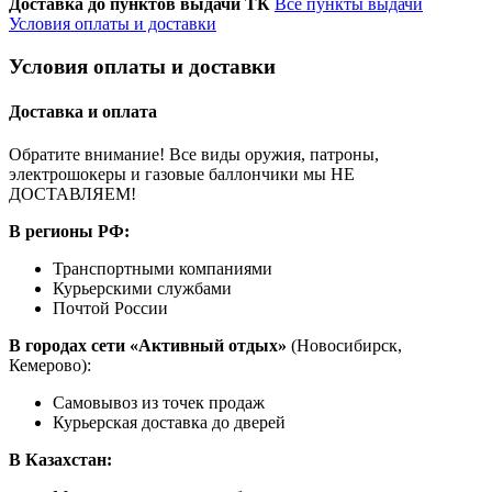
Доставка до пунктов выдачи ТК
Все пункты выдачи
Условия оплаты и доставки
Условия оплаты и доставки
Доставка и оплата
Обратите внимание! Все виды оружия, патроны,
электрошокеры и газовые баллончики мы НЕ
ДОСТАВЛЯЕМ!
В регионы РФ:
Транспортными компаниями
Курьерскими службами
Почтой России
В городах сети «Активный отдых»
(Новосибирск,
Кемерово):
Самовывоз из точек продаж
Курьерская доставка до дверей
В Казахстан: