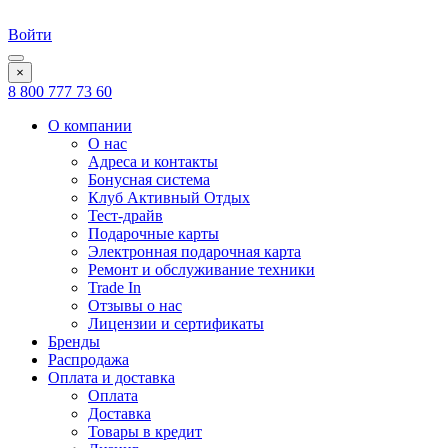
Войти
×
8 800 777 73 60
О компании
О нас
Адреса и контакты
Бонусная система
Клуб Активный Отдых
Тест-драйв
Подарочные карты
Электронная подарочная карта
Ремонт и обслуживание техники
Trade In
Отзывы о нас
Лицензии и сертификаты
Бренды
Распродажа
Оплата и доставка
Оплата
Доставка
Товары в кредит