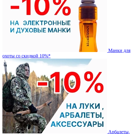
Манки для
охоты со скидкой 10%*
Арбалеты,