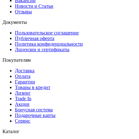
Вакансии
Новости и Статьи
Отзывы
Документы
Пользовательское соглашение
Публичная оферта
Политика конфиденциальности
Лицензии и сертификаты
Покупателям
Доставка
Оплата
Гарантии
Товары в кредит
Лизинг
Trade In
Акции
Бонусная система
Подарочные карты
Сервис
Каталог