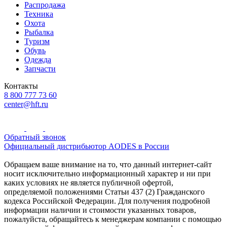
Распродажа
Техника
Охота
Рыбалка
Туризм
Обувь
Одежда
Запчасти
Контакты
8 800 777 73 60
center@hft.ru
Обратный звонок
Официальный дистрибьютор AODES в России
Обращаем ваше внимание на то, что данный интернет-сайт
носит исключительно информационный характер и ни при
каких условиях не является публичной офертой,
определяемой положениями Статьи 437 (2) Гражданского
кодекса Российской Федерации. Для получения подробной
информации наличии и стоимости указанных товаров,
пожалуйста, обращайтесь к менеджерам компании с помощью