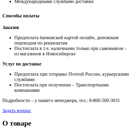
Международными службами доставки
Способы оплаты
Заказов
Предоплата банковской картой онлайн, денежным
переводом по реквизитам
Постоплата в т.ч. наличными только при самовывозе -
из магазинов в Новосибирске
Услуг по доставке
Предоплата при отправке Почтой России, курьерскими
службами
Постоплата при получении – Транспортными
компаниями
Подробности – у нашего менеджера, тел.: 8-800-500-3031
Задать вопрос
О товаре