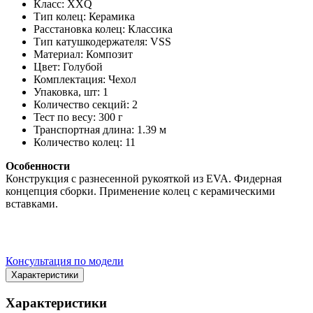
Класс: XXQ
Тип колец: Керамика
Расстановка колец: Классика
Тип катушкодержателя: VSS
Материал: Композит
Цвет: Голубой
Комплектация: Чехол
Упаковка, шт: 1
Количество секций: 2
Тест по весу: 300 г
Транспортная длина: 1.39 м
Количество колец: 11
Особенности
Конструкция с разнесенной рукояткой из EVA. Фидерная
концепция сборки. Применение колец с керамическими
вставками.
Консультация по модели
Характеристики
Характеристики