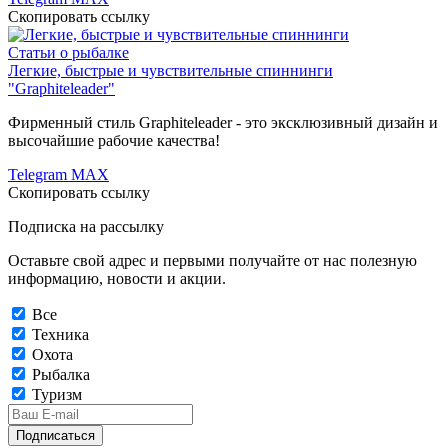
Скопировать ссылку
Статьи о рыбалке
Легкие, быстрые и чувствительные спиннинги
"Graphiteleader"
Фирменный стиль Graphiteleader - это эксклюзивный дизайн и
высочайшие рабочие качества!
Telegram
MAX
Скопировать ссылку
Подписка на рассылку
Оставьте свой адрес и первыми получайте от нас полезную
информацию, новости и акции.
Все
Техника
Охота
Рыбалка
Туризм
Подписаться