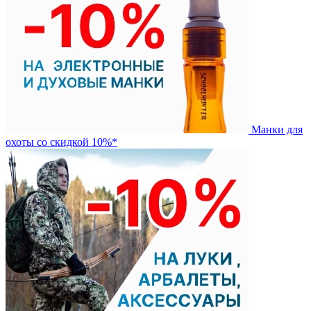
Манки для
охоты со скидкой 10%*