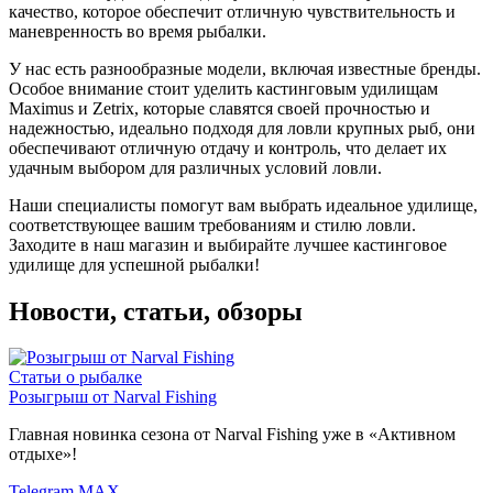
качество, которое обеспечит отличную чувствительность и
маневренность во время рыбалки.
У нас есть разнообразные модели, включая известные бренды.
Особое внимание стоит уделить кастинговым удилищам
Maximus и Zetrix, которые славятся своей прочностью и
надежностью, идеально подходя для ловли крупных рыб, они
обеспечивают отличную отдачу и контроль, что делает их
удачным выбором для различных условий ловли.
Наши специалисты помогут вам выбрать идеальное удилище,
соответствующее вашим требованиям и стилю ловли.
Заходите в наш магазин и выбирайте лучшее кастинговое
удилище для успешной рыбалки!
Новости, статьи, обзоры
Статьи о рыбалке
Розыгрыш от Narval Fishing
Главная новинка сезона от Narval Fishing уже в «Активном
отдыхе»!
Telegram
MAX