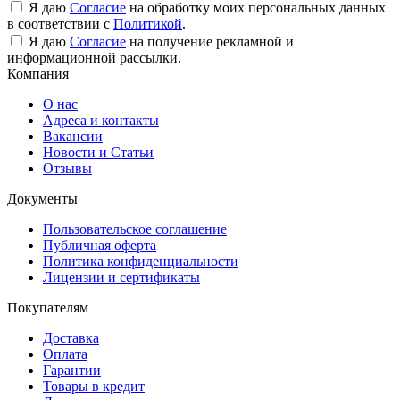
Я даю
Согласие
на обработку моих персональных данных
в соответствии с
Политикой
.
Я даю
Согласие
на получение рекламной и
информационной рассылки.
Компания
О нас
Адреса и контакты
Вакансии
Новости и Статьи
Отзывы
Документы
Пользовательское соглашение
Публичная оферта
Политика конфиденциальности
Лицензии и сертификаты
Покупателям
Доставка
Оплата
Гарантии
Товары в кредит