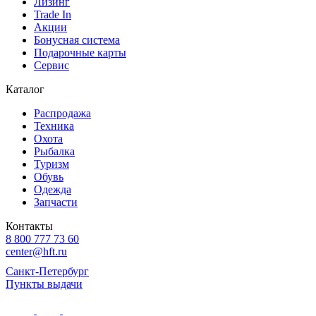
Лизинг
Trade In
Акции
Бонусная система
Подарочные карты
Сервис
Каталог
Распродажа
Техника
Охота
Рыбалка
Туризм
Обувь
Одежда
Запчасти
Контакты
8 800 777 73 60
center@hft.ru
Санкт-Петербург
Пункты выдачи