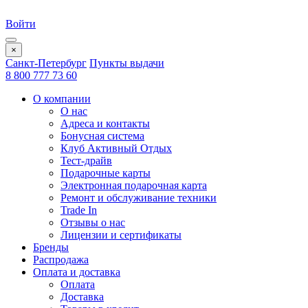
Войти
×
Санкт-Петербург
Пункты выдачи
8 800 777 73 60
О компании
О нас
Адреса и контакты
Бонусная система
Клуб Активный Отдых
Тест-драйв
Подарочные карты
Электронная подарочная карта
Ремонт и обслуживание техники
Trade In
Отзывы о нас
Лицензии и сертификаты
Бренды
Распродажа
Оплата и доставка
Оплата
Доставка