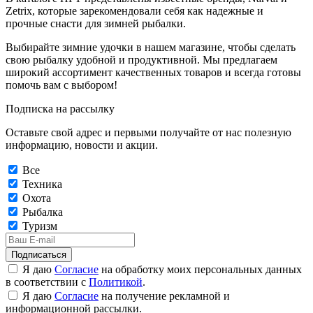
Zetrix, которые зарекомендовали себя как надежные и
прочные снасти для зимней рыбалки.
Выбирайте зимние удочки в нашем магазине, чтобы сделать
свою рыбалку удобной и продуктивной. Мы предлагаем
широкий ассортимент качественных товаров и всегда готовы
помочь вам с выбором!
Подписка на рассылку
Оставьте свой адрес и первыми получайте от нас полезную
информацию, новости и акции.
Все
Техника
Охота
Рыбалка
Туризм
Подписаться
Я даю
Согласие
на обработку моих персональных данных
в соответствии с
Политикой
.
Я даю
Согласие
на получение рекламной и
информационной рассылки.