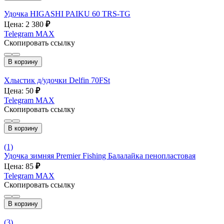
Удочка HIGASHI PAIKU 60 TRS-TG
Цена: 2 380
₽
Telegram
MAX
Скопировать ссылку
В корзину
Хлыстик д/удочки Delfin 70FSt
Цена: 50
₽
Telegram
MAX
Скопировать ссылку
В корзину
(1)
Удочка зимняя Premier Fishing Балалайка пенопластовая
Цена: 85
₽
Telegram
MAX
Скопировать ссылку
В корзину
(3)