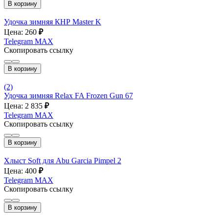
В корзину
Удочка зимняя КНР Master K
Цена: 260
₽
Telegram
MAX
Скопировать ссылку
В корзину
(2)
Удочка зимняя Relax FA Frozen Gun 67
Цена: 2 835
₽
Telegram
MAX
Скопировать ссылку
В корзину
Хлыст Soft для Abu Garcia Pimpel 2
Цена: 400
₽
Telegram
MAX
Скопировать ссылку
В корзину