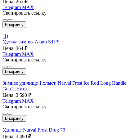
Цена: 265
₽
Telegram
MAX
Скопировать ссылку
В корзину
(1)
Удочка зимняя Akara STFS
Цена: 364
₽
Telegram
MAX
Скопировать ссылку
В корзину
Зимнее удилище 1.хлыст. Narval Frost Ice Rod Long Handle
Gen.2 76cm
Цена: 3 590
₽
Telegram
MAX
Скопировать ссылку
В корзину
Удилище Narval Frost Drug 70
Цена: 3 490
₽