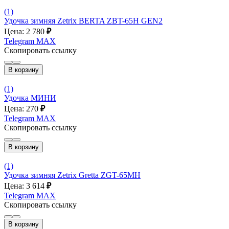
(1)
Удочка зимняя Zetrix BERTA ZBT-65H GEN2
Цена: 2 780
₽
Telegram
MAX
Скопировать ссылку
В корзину
(1)
Удочка МИНИ
Цена: 270
₽
Telegram
MAX
Скопировать ссылку
В корзину
(1)
Удочка зимняя Zetrix Gretta ZGT-65MH
Цена: 3 614
₽
Telegram
MAX
Скопировать ссылку
В корзину