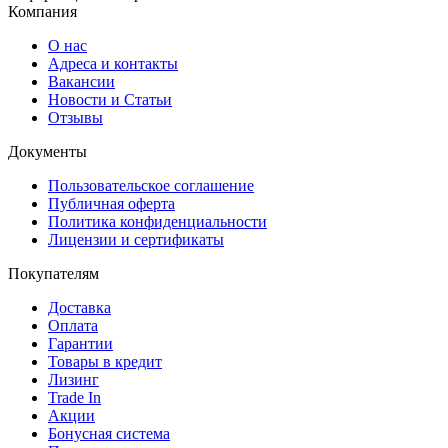
Компания
О нас
Адреса и контакты
Вакансии
Новости и Статьи
Отзывы
Документы
Пользовательское соглашение
Публичная оферта
Политика конфиденциальности
Лицензии и сертификаты
Покупателям
Доставка
Оплата
Гарантии
Товары в кредит
Лизинг
Trade In
Акции
Бонусная система