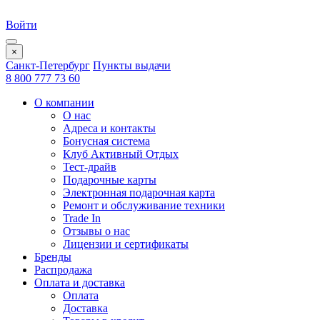
Войти
×
Санкт-Петербург
Пункты выдачи
8 800 777 73 60
О компании
О нас
Адреса и контакты
Бонусная система
Клуб Активный Отдых
Тест-драйв
Подарочные карты
Электронная подарочная карта
Ремонт и обслуживание техники
Trade In
Отзывы о нас
Лицензии и сертификаты
Бренды
Распродажа
Оплата и доставка
Оплата
Доставка