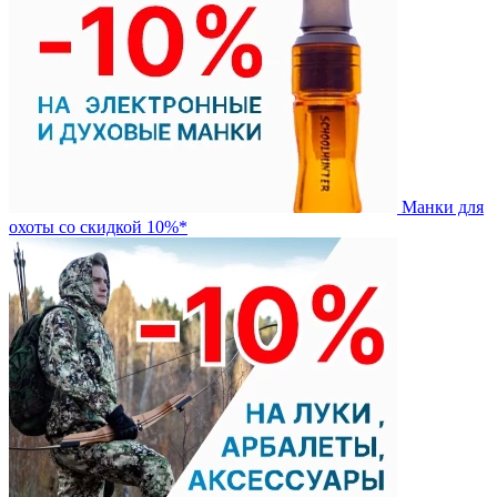
Манки для
охоты со скидкой 10%*