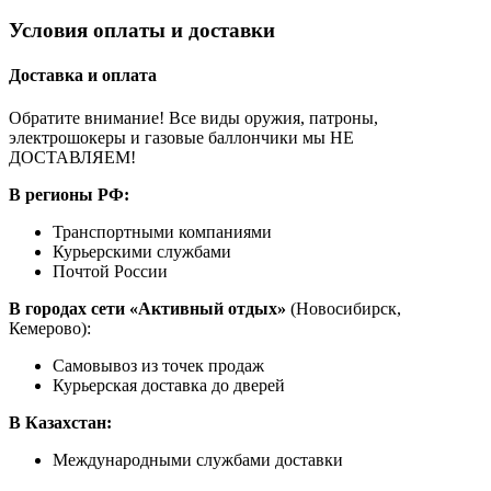
Условия оплаты и доставки
Доставка и оплата
Обратите внимание! Все виды оружия, патроны,
электрошокеры и газовые баллончики мы НЕ
ДОСТАВЛЯЕМ!
В регионы РФ:
Транспортными компаниями
Курьерскими службами
Почтой России
В городах сети «Активный отдых»
(Новосибирск,
Кемерово):
Самовывоз из точек продаж
Курьерская доставка до дверей
В Казахстан:
Международными службами доставки