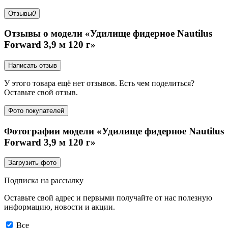
Отзывы
0
Отзывы о модели «Удилище фидерное Nautilus
Forward 3,9 м 120 г»
Написать отзыв
У этого товара ещё нет отзывов. Есть чем поделиться?
Оставьте свой отзыв.
Фото покупателей
Фотографии модели «Удилище фидерное Nautilus
Forward 3,9 м 120 г»
Загрузить фото
Подписка на рассылку
Оставьте свой адрес и первыми получайте от нас полезную
информацию, новости и акции.
Все