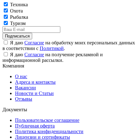
Техника
Охота
Рыбалка
Туризм
Подписаться
Я даю
Согласие
на обработку моих персональных данных
в соответствии с
Политикой
.
Я даю
Согласие
на получение рекламной и
информационной рассылки.
Компания
О нас
Адреса и контакты
Вакансии
Новости и Статьи
Отзывы
Документы
Пользовательское соглашение
Публичная оферта
Политика конфиденциальности
Лицензии и сертификаты