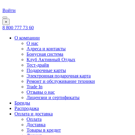
Войти
×
8 800 777 73 60
О компании
О нас
Адреса и контакты
Бонусная система
Клуб Активный Отдых
Тест-драйв
Подарочные карты
Электронная подарочная карта
Ремонт и обслуживание техники
Trade In
Отзывы о нас
Лицензии и сертификаты
Бренды
Распродажа
Оплата и доставка
Оплата
Доставка
Товары в кредит