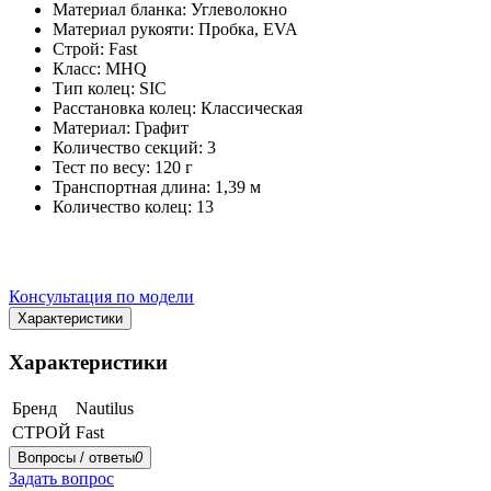
Материал бланка: Углеволокно
Материал рукояти: Пробка, EVA
Строй: Fast
Класс: MHQ
Тип колец: SIC
Расстановка колец: Классическая
Материал: Графит
Количество секций: 3
Тест по весу: 120 г
Транспортная длина: 1,39 м
Количество колец: 13
Консультация по модели
Характеристики
Характеристики
Бренд
Nautilus
СТРОЙ
Fast
Вопросы / ответы
0
Задать вопрос