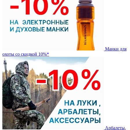
Манки для
охоты со скидкой 10%*
Арбалеты,