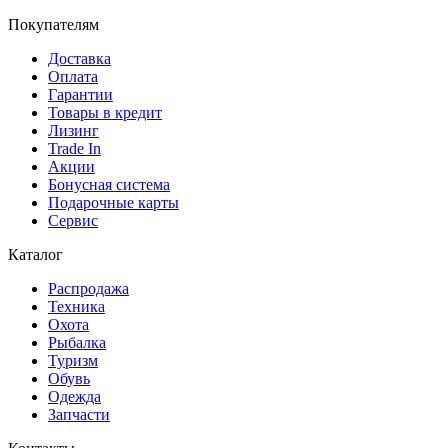
Покупателям
Доставка
Оплата
Гарантии
Товары в кредит
Лизинг
Trade In
Акции
Бонусная система
Подарочные карты
Сервис
Каталог
Распродажа
Техника
Охота
Рыбалка
Туризм
Обувь
Одежда
Запчасти