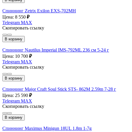
Спиннинг Zetrix Exilon EXS-702MH
Цена: 8 550
₽
Telegram
MAX
Скопировать ссылку
В корзину
Спиннинг Nautilus Imperial IMS-792ML 236 cм 5-24 г
Цена: 10 700
₽
Telegram
MAX
Скопировать ссылку
В корзину
Спиннинг Major Craft Soul Stick STS- 862M 2.59m 7-28 г
Цена: 25 590
₽
Telegram
MAX
Скопировать ссылку
В корзину
Спиннинг Maximus Minigun 18UL 1.8m 1-7g