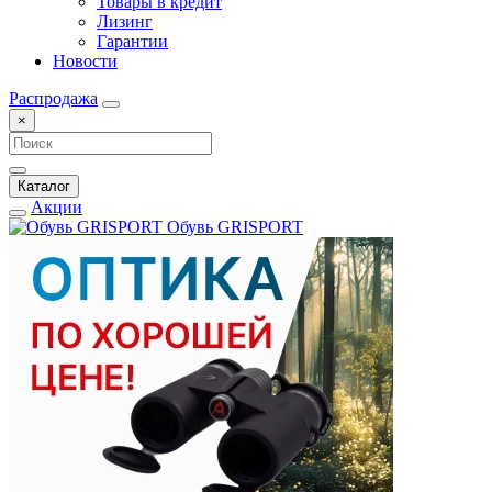
Товары в кредит
Лизинг
Гарантии
Новости
Распродажа
×
Каталог
Акции
Обувь GRISPORT