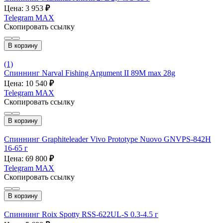
Цена: 3 953
₽
Telegram
MAX
Скопировать ссылку
В корзину
(1)
Спиннинг Narval Fishing Argument II 89M max 28g
Цена: 10 540
₽
Telegram
MAX
Скопировать ссылку
В корзину
Спиннинг Graphiteleader Vivo Prototype Nuovo GNVPS-842H
16-65 г
Цена: 69 800
₽
Telegram
MAX
Скопировать ссылку
В корзину
Спиннинг Roix Spotty RSS-622UL-S 0.3-4.5 г