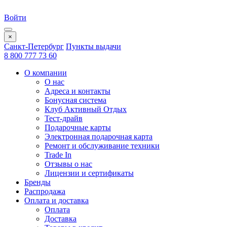
Войти
×
Санкт-Петербург
Пункты выдачи
8 800 777 73 60
О компании
О нас
Адреса и контакты
Бонусная система
Клуб Активный Отдых
Тест-драйв
Подарочные карты
Электронная подарочная карта
Ремонт и обслуживание техники
Trade In
Отзывы о нас
Лицензии и сертификаты
Бренды
Распродажа
Оплата и доставка
Оплата
Доставка