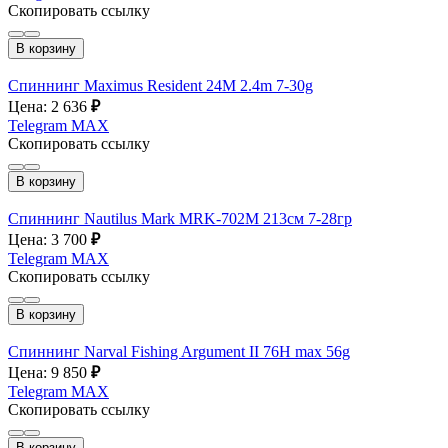
Скопировать ссылку
В корзину
Спиннинг Maximus Resident 24M 2.4m 7-30g
Цена: 2 636
₽
Telegram
MAX
Скопировать ссылку
В корзину
Спиннинг Nautilus Mark MRK-702M 213см 7-28гр
Цена: 3 700
₽
Telegram
MAX
Скопировать ссылку
В корзину
Спиннинг Narval Fishing Argument II 76H max 56g
Цена: 9 850
₽
Telegram
MAX
Скопировать ссылку
В корзину