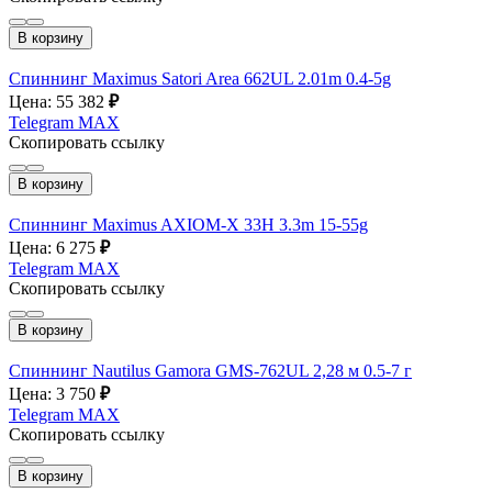
В корзину
Спиннинг Maximus Satori Area 662UL 2.01m 0.4-5g
Цена: 55 382
₽
Telegram
MAX
Скопировать ссылку
В корзину
Спиннинг Maximus AXIOM-X 33H 3.3m 15-55g
Цена: 6 275
₽
Telegram
MAX
Скопировать ссылку
В корзину
Спиннинг Nautilus Gamora GMS-762UL 2,28 м 0.5-7 г
Цена: 3 750
₽
Telegram
MAX
Скопировать ссылку
В корзину