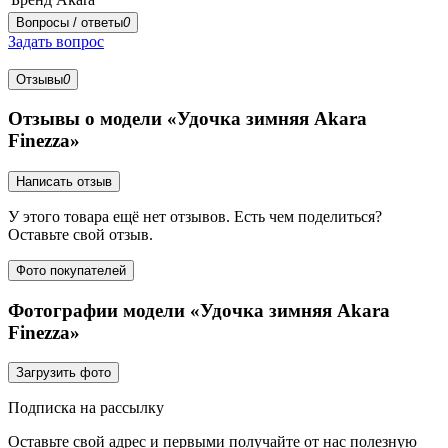
Вопросы / ответы
0
Задать вопрос
Отзывы
0
Отзывы о модели «Удочка зимняя Akara
Finezza»
Написать отзыв
У этого товара ещё нет отзывов. Есть чем поделиться?
Оставьте свой отзыв.
Фото покупателей
Фотографии модели «Удочка зимняя Akara
Finezza»
Загрузить фото
Подписка на рассылку
Оставьте свой адрес и первыми получайте от нас полезную