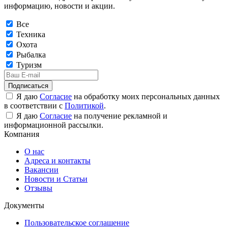
информацию, новости и акции.
Все
Техника
Охота
Рыбалка
Туризм
Подписаться
Я даю
Согласие
на обработку моих персональных данных
в соответствии с
Политикой
.
Я даю
Согласие
на получение рекламной и
информационной рассылки.
Компания
О нас
Адреса и контакты
Вакансии
Новости и Статьи
Отзывы
Документы
Пользовательское соглашение