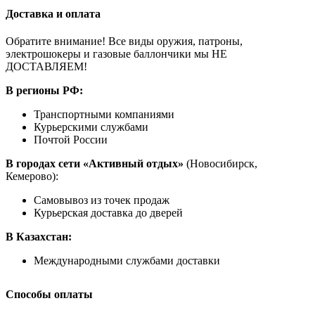
Доставка и оплата
Обратите внимание! Все виды оружия, патроны,
электрошокеры и газовые баллончики мы НЕ
ДОСТАВЛЯЕМ!
В регионы РФ:
Транспортными компаниями
Курьерскими службами
Почтой России
В городах сети «Активный отдых»
(Новосибирск,
Кемерово):
Самовывоз из точек продаж
Курьерская доставка до дверей
В Казахстан:
Международными службами доставки
Способы оплаты