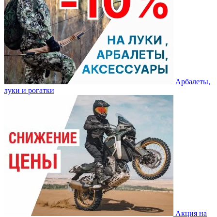
Арбалеты,
луки и рогатки
Акция на