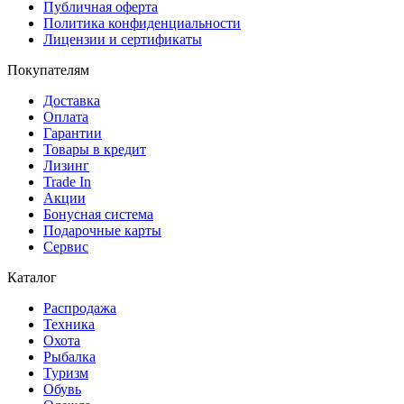
Публичная оферта
Политика конфиденциальности
Лицензии и сертификаты
Покупателям
Доставка
Оплата
Гарантии
Товары в кредит
Лизинг
Trade In
Акции
Бонусная система
Подарочные карты
Сервис
Каталог
Распродажа
Техника
Охота
Рыбалка
Туризм
Обувь