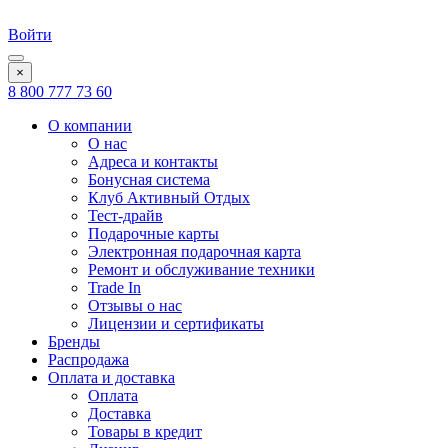
Войти
×
8 800 777 73 60
О компании
О нас
Адреса и контакты
Бонусная система
Клуб Активный Отдых
Тест-драйв
Подарочные карты
Электронная подарочная карта
Ремонт и обслуживание техники
Trade In
Отзывы о нас
Лицензии и сертификаты
Бренды
Распродажа
Оплата и доставка
Оплата
Доставка
Товары в кредит