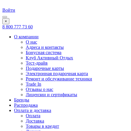
Войти
×
8 800 777 73 60
О компании
О нас
Адреса и контакты
Бонусная система
Клуб Активный Отдых
Тест-драйв
Подарочные карты
Электронная подарочная карта
Ремонт и обслуживание техники
Trade In
Отзывы о нас
Лицензии и сертификаты
Бренды
Распродажа
Оплата и доставка
Оплата
Доставка
Товары в кредит