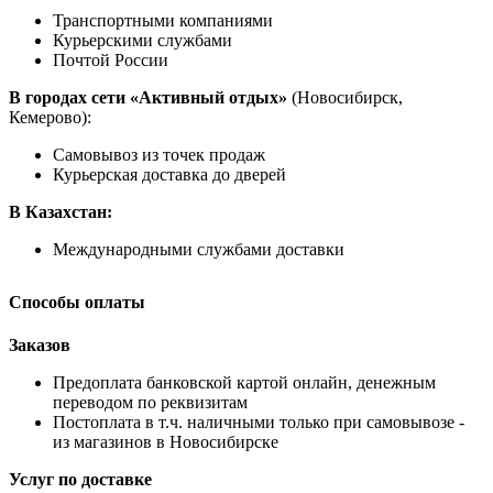
Транспортными компаниями
Курьерскими службами
Почтой России
В городах сети «Активный отдых»
(Новосибирск,
Кемерово):
Самовывоз из точек продаж
Курьерская доставка до дверей
В Казахстан:
Международными службами доставки
Способы оплаты
Заказов
Предоплата банковской картой онлайн, денежным
переводом по реквизитам
Постоплата в т.ч. наличными только при самовывозе -
из магазинов в Новосибирске
Услуг по доставке