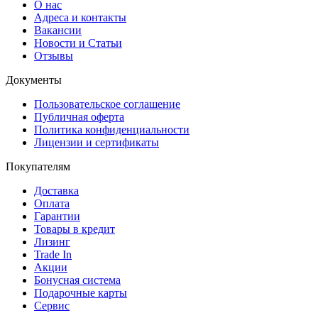
О нас
Адреса и контакты
Вакансии
Новости и Статьи
Отзывы
Документы
Пользовательское соглашение
Публичная оферта
Политика конфиденциальности
Лицензии и сертификаты
Покупателям
Доставка
Оплата
Гарантии
Товары в кредит
Лизинг
Trade In
Акции
Бонусная система
Подарочные карты
Сервис