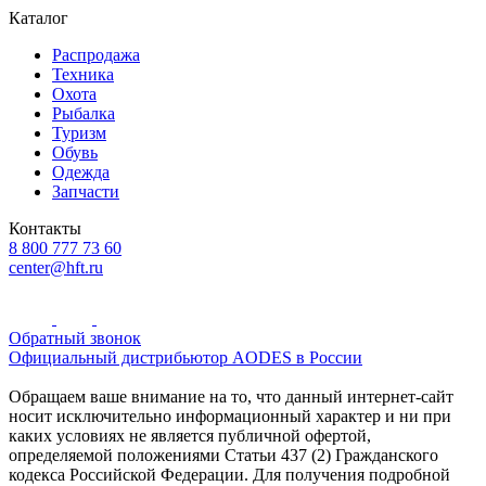
Каталог
Распродажа
Техника
Охота
Рыбалка
Туризм
Обувь
Одежда
Запчасти
Контакты
8 800 777 73 60
center@hft.ru
Обратный звонок
Официальный дистрибьютор AODES в России
Обращаем ваше внимание на то, что данный интернет-сайт
носит исключительно информационный характер и ни при
каких условиях не является публичной офертой,
определяемой положениями Статьи 437 (2) Гражданского
кодекса Российской Федерации. Для получения подробной