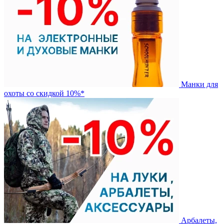
Манки для
охоты со скидкой 10%*
Арбалеты,