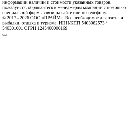
информации наличии и стоимости указанных товаров,
пожалуйста, обращайтесь к менеджерам компании с помощью
специальной формы связи на сайте или по телефону.
© 2017 - 2026 ООО «ПРАЙМ». Все необходимое для охоты и
рыбалки, отдыха и туризма. ИНН/КПП 5403082573 /
540301001 ОГРН 1245400006169