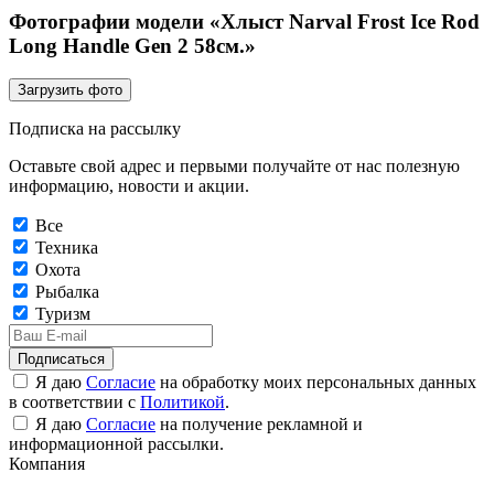
Фотографии модели «Хлыст Narval Frost Ice Rod
Long Handle Gen 2 58см.»
Загрузить фото
Подписка на рассылку
Оставьте свой адрес и первыми получайте от нас полезную
информацию, новости и акции.
Все
Техника
Охота
Рыбалка
Туризм
Подписаться
Я даю
Согласие
на обработку моих персональных данных
в соответствии с
Политикой
.
Я даю
Согласие
на получение рекламной и
информационной рассылки.
Компания