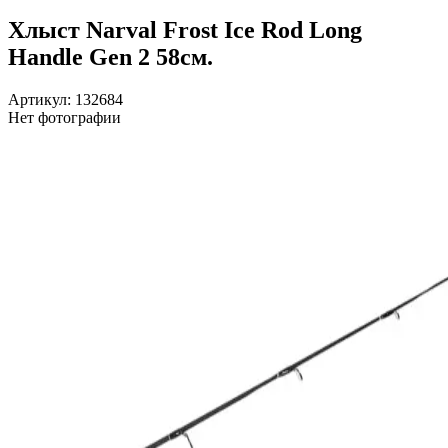
Хлыст Narval Frost Ice Rod Long
Handle Gen 2 58см.
Артикул: 132684
Нет фотографии