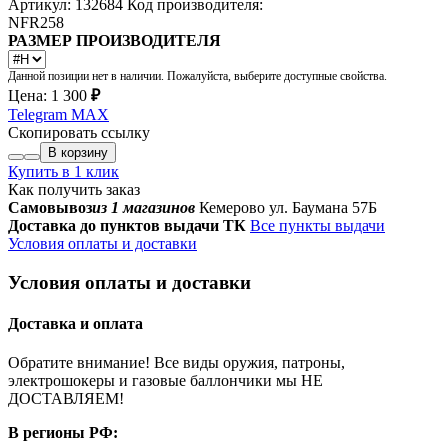
Артикул: 132684
Код производителя:
NFR258
РАЗМЕР ПРОИЗВОДИТЕЛЯ
Данной позиции нет в наличии. Пожалуйста, выберите доступные свойства.
Цена:
1 300
₽
Telegram
MAX
Скопировать ссылку
В корзину
Купить в 1 клик
Как получить заказ
Самовывоз
из 1 магазинов
Кемерово ул. Баумана 57Б
Доставка до пунктов выдачи ТК
Все пункты выдачи
Условия оплаты и доставки
Условия оплаты и доставки
Доставка и оплата
Обратите внимание! Все виды оружия, патроны,
электрошокеры и газовые баллончики мы НЕ
ДОСТАВЛЯЕМ!
В регионы РФ: