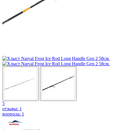
5
отзывы: 1
вопросы: 1