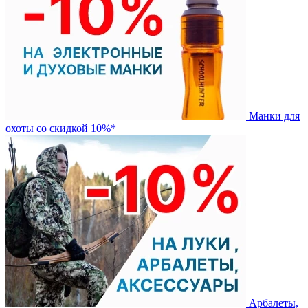
Манки для
охоты со скидкой 10%*
Арбалеты,