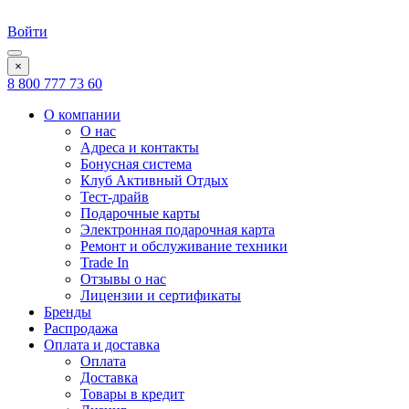
Войти
×
8 800 777 73 60
О компании
О нас
Адреса и контакты
Бонусная система
Клуб Активный Отдых
Тест-драйв
Подарочные карты
Электронная подарочная карта
Ремонт и обслуживание техники
Trade In
Отзывы о нас
Лицензии и сертификаты
Бренды
Распродажа
Оплата и доставка
Оплата
Доставка
Товары в кредит