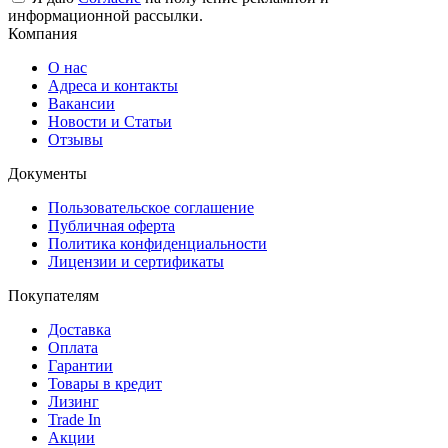
информационной рассылки.
Компания
О нас
Адреса и контакты
Вакансии
Новости и Статьи
Отзывы
Документы
Пользовательское соглашение
Публичная оферта
Политика конфиденциальности
Лицензии и сертификаты
Покупателям
Доставка
Оплата
Гарантии
Товары в кредит
Лизинг
Trade In
Акции