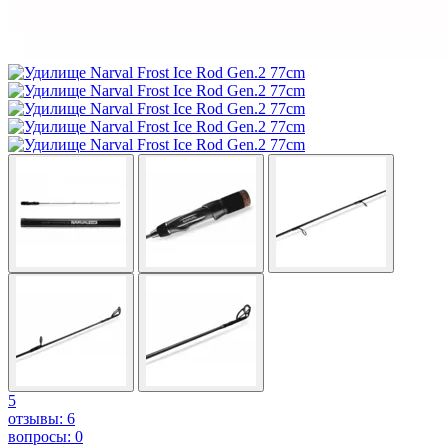
5
отзывы: 6
вопросы: 0