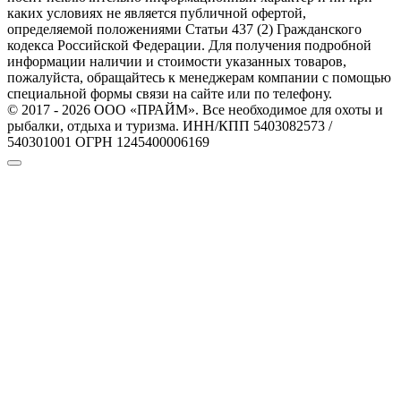
каких условиях не является публичной офертой,
определяемой положениями Статьи 437 (2) Гражданского
кодекса Российской Федерации. Для получения подробной
информации наличии и стоимости указанных товаров,
пожалуйста, обращайтесь к менеджерам компании с помощью
специальной формы связи на сайте или по телефону.
© 2017 - 2026 ООО «ПРАЙМ». Все необходимое для охоты и
рыбалки, отдыха и туризма. ИНН/КПП 5403082573 /
540301001 ОГРН 1245400006169