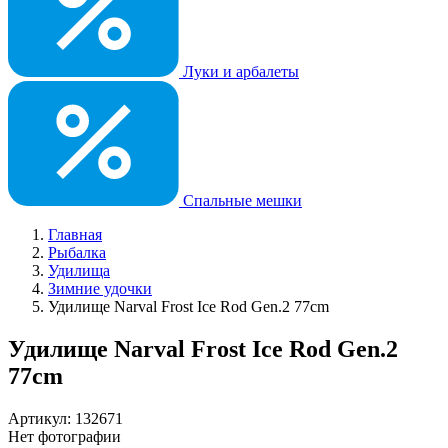
Луки и арбалеты
Спальные мешки
Главная
Рыбалка
Удилища
Зимние удочки
Удилище Narval Frost Ice Rod Gen.2 77cm
Удилище Narval Frost Ice Rod Gen.2
77cm
Артикул: 132671
Нет фотографии