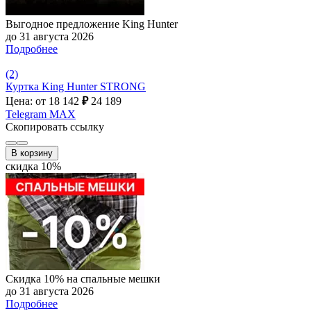
Выгодное предложение King Hunter
до 31 августа 2026
Подробнее
(2)
Куртка King Hunter STRONG
Цена: от 18 142
₽
24 189
Telegram
MAX
Скопировать ссылку
В корзину
скидка 10%
Скидка 10% на спальные мешки
до 31 августа 2026
Подробнее