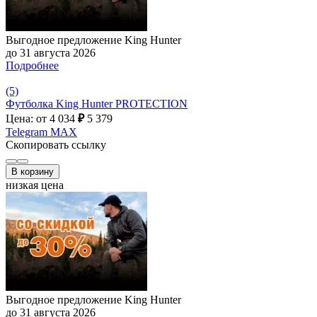
Выгодное предложение King Hunter
до 31 августа 2026
Подробнее
(5)
Футболка King Hunter PROTECTION
Цена: от 4 034
₽
5 379
Telegram
MAX
Скопировать ссылку
В корзину
низкая цена
Выгодное предложение King Hunter
до 31 августа 2026