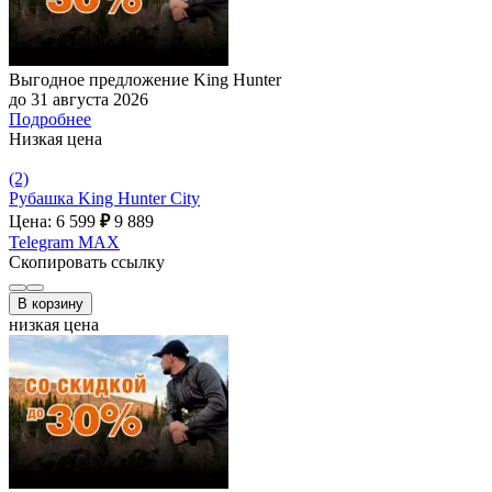
Выгодное предложение King Hunter
до 31 августа 2026
Подробнее
Низкая цена
(2)
Рубашка King Hunter City
Цена: 6 599
₽
9 889
Telegram
MAX
Скопировать ссылку
В корзину
низкая цена