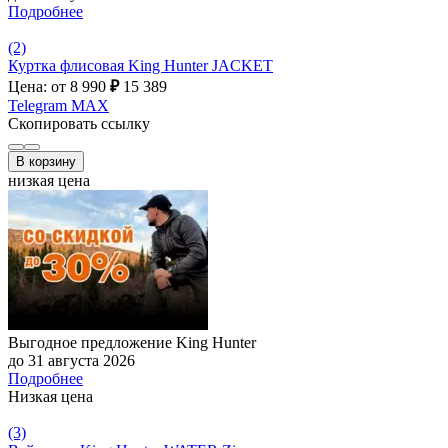
Подробнее
(2)
Куртка флисовая King Hunter JACKET
Цена: от 8 990
₽
15 389
Telegram
MAX
Скопировать ссылку
В корзину
низкая цена
Выгодное предложение King Hunter
до 31 августа 2026
Подробнее
Низкая цена
(3)