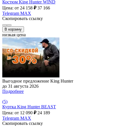
Костюм King Hunter WIND
Цена: от 24 158
₽
37 166
Telegram
MAX
Скопировать ссылку
В корзину
низкая цена
Выгодное предложение King Hunter
до 31 августа 2026
Подробнее
(5)
Куртка King Hunter BEAST
Цена: от 12 090
₽
24 189
Telegram
MAX
Скопировать ссылку