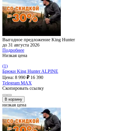
Выгодное предложение King Hunter
до 31 августа 2026
Подробнее
Низкая цена
(1)
Брюки King Hunter ALPINE
Цена: 8 990
₽
16 390
Telegram
MAX
Скопировать ссылку
В корзину
низкая цена