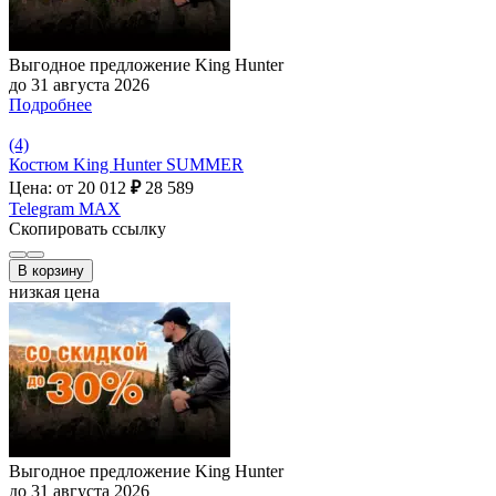
Выгодное предложение King Hunter
до 31 августа 2026
Подробнее
(4)
Костюм King Hunter SUMMER
Цена: от 20 012
₽
28 589
Telegram
MAX
Скопировать ссылку
В корзину
низкая цена
Выгодное предложение King Hunter
до 31 августа 2026