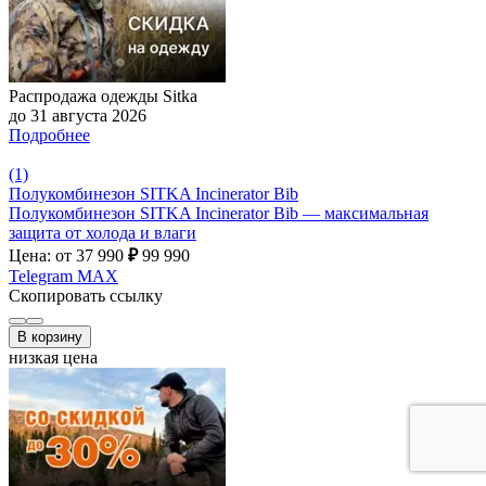
Распродажа одежды Sitka
до 31 августа 2026
Подробнее
(1)
Полукомбинезон SITKA Incinerator Bib
Полукомбинезон SITKA Incinerator Bib — максимальная
защита от холода и влаги
Цена: от 37 990
₽
99 990
Telegram
MAX
Скопировать ссылку
В корзину
низкая цена