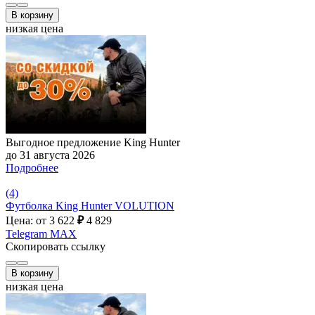
В корзину
низкая цена
Выгодное предложение King Hunter
до 31 августа 2026
Подробнее
(4)
Футболка King Hunter VOLUTION
Цена: от 3 622
₽
4 829
Telegram
MAX
Скопировать ссылку
В корзину
низкая цена