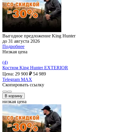
Выгодное предложение King Hunter
до 31 августа 2026
Подробнее
Низкая цена
(4)
Костюм King Hunter EXTERIOR
Цена: 29 900
₽
54 989
Telegram
MAX
Скопировать ссылку
В корзину
низкая цена