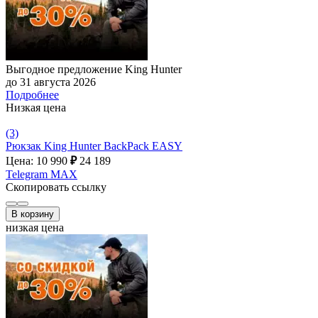
Выгодное предложение King Hunter
до 31 августа 2026
Подробнее
Низкая цена
(3)
Рюкзак King Hunter BackPack EASY
Цена: 10 990
₽
24 189
Telegram
MAX
Скопировать ссылку
В корзину
низкая цена