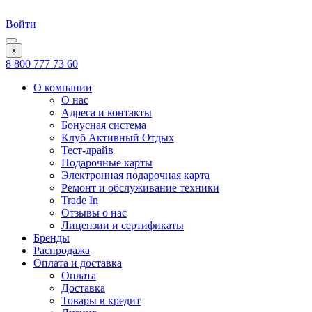
Войти
×
8 800 777 73 60
О компании
О нас
Адреса и контакты
Бонусная система
Клуб Активный Отдых
Тест-драйв
Подарочные карты
Электронная подарочная карта
Ремонт и обслуживание техники
Trade In
Отзывы о нас
Лицензии и сертификаты
Бренды
Распродажа
Оплата и доставка
Оплата
Доставка
Товары в кредит