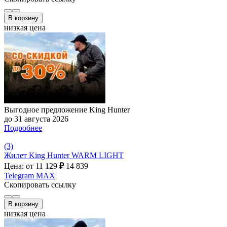
В корзину
низкая цена
Выгодное предложение King Hunter
до 31 августа 2026
Подробнее
(3)
Жилет King Hunter WARM LIGHT
Цена: от 11 129
₽
14 839
Telegram
MAX
Скопировать ссылку
В корзину
низкая цена