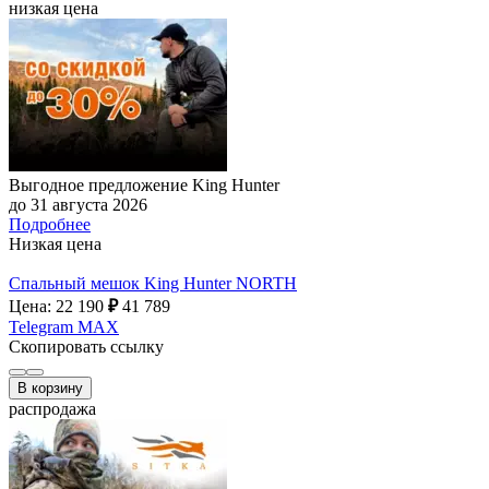
низкая цена
Выгодное предложение King Hunter
до 31 августа 2026
Подробнее
Низкая цена
Спальный мешок King Hunter NORTH
Цена: 22 190
₽
41 789
Telegram
MAX
Скопировать ссылку
В корзину
распродажа