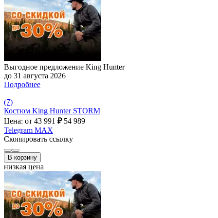
Выгодное предложение King Hunter
до 31 августа 2026
Подробнее
(7)
Костюм King Hunter STORM
Цена: от 43 991
₽
54 989
Telegram
MAX
Скопировать ссылку
В корзину
низкая цена