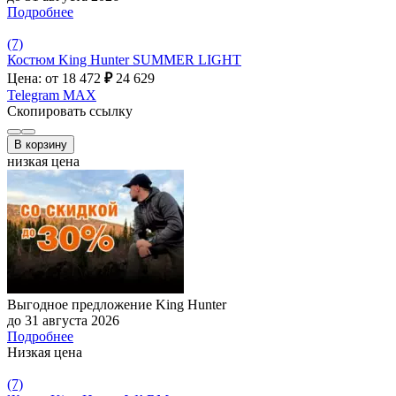
Подробнее
(7)
Костюм King Hunter SUMMER LIGHT
Цена: от 18 472
₽
24 629
Telegram
MAX
Скопировать ссылку
В корзину
низкая цена
Выгодное предложение King Hunter
до 31 августа 2026
Подробнее
Низкая цена
(7)