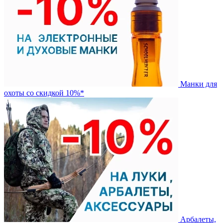
Манки для
охоты со скидкой 10%*
Арбалеты,